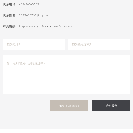
联系电话：
400-609-9509
联系邮箱：
2363400792@qq.com
本页链接：
http://www.gzmbwxzx.com/qhwxzx/
400-609-9509
提交服务