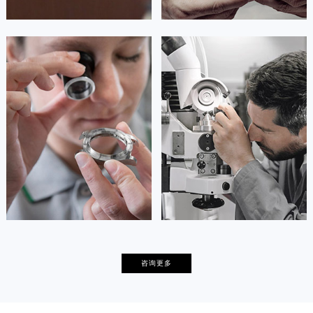
安尼塔·阿普里尔
贝亚特·布兰奇
资深百年灵技师
资深百年灵技师
是百年灵售后服务中心
是百年灵售后服务中心
(百年灵保养维修中心)
(百年灵保养维修中心)
的高级技师之一
的高级技师之一
Tianjin breitling Maintain center
Nanjing breitling Maintain center


天津百年灵维修
上海百年灵保养
卡罗琳·卡桑德拉
辛迪·克莱门特
咨询更多
资深百年灵技师
资深百年灵技师
是百年灵售后服务中心
是百年灵售后服务中心
(百年灵保养维修中心)
(百年灵保养维修中心)
的高级技师之一
的高级技师之一