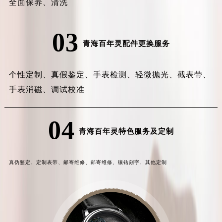
全面保养、
清洗
03
青海百年灵配件更换服务
个性定制、
真假鉴定、
手表检测、
轻微抛光、
截表带、
手表消磁、
调试校准
04
青海百年灵特色服务及定制
真伪鉴定、
定制表带、
邮寄维修、
邮寄维修、
镶钻刻字、
其他定制