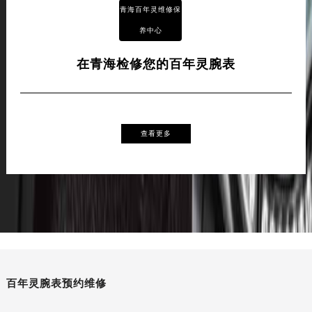
青海百年灵维修保
养中心
在青海检修您的百年灵腕表
查看更多
百年灵腕表预约维修