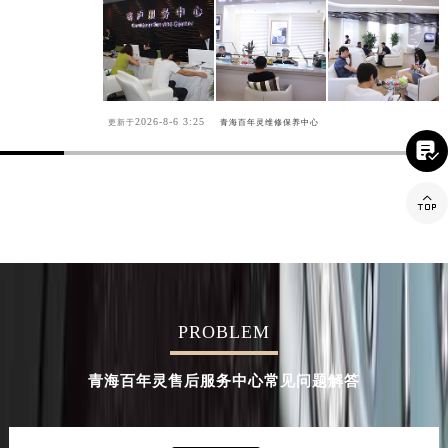
2026-8-6 3:25
更新于
青海百年灵维修保养中心


PROBLEM
青海百年灵售后服务中心常见问题解答