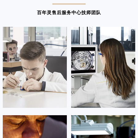
百年灵售后服务中心技师团队
凯罗尔·切尔西
达芙妮·克劳迪娅
资深百年灵技师
资深百年灵技师
是百年灵售后服务中心
是百年灵售后服务中心