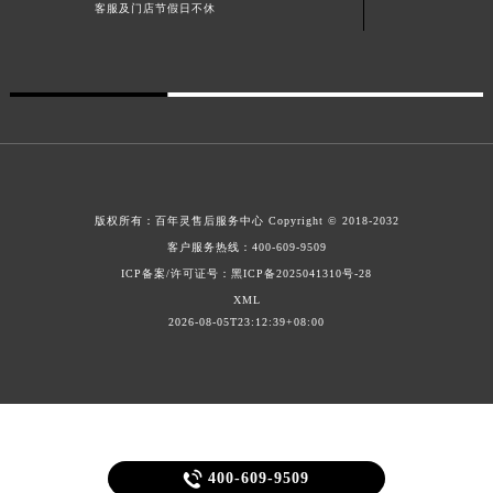
客服及门店节假日不休
版权所有：
百年灵售后服务中心
Copyright © 2018-2032
客户服务热线：
400-609-9509
ICP备案/许可证号：黑ICP备2025041310号-28
XML
2026-08-05T23:12:39+08:00

400-609-9509