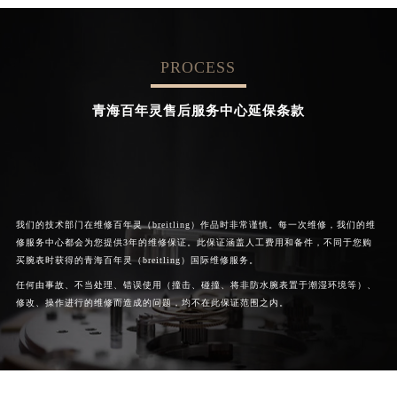
Chengdu breitling Maintain center
Beijing breitling Maintain center
PROCESS


成都百年灵维修
北京百年灵售后服务中心
青海百年灵售后服务中心延保条款
我们的技术部门在维修百年灵（breitling）作品时非常谨慎。每一次维修，我们的维
修服务中心都会为您提供3年的维修保证。此保证涵盖人工费用和备件，不同于您购
买腕表时获得的青海百年灵（breitling）国际维修服务。
任何由事故、不当处理、错误使用（撞击、碰撞、将非防水腕表置于潮湿环境等）、
修改、操作进行的维修而造成的问题，均不在此保证范围之内。