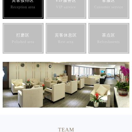
宾客接待区
VIP服务区
客服区
Reception area
VIP service
Customer service
打磨区
宾客休息区
茶点区
Polished area
Rest area
Refreshments
TEAM