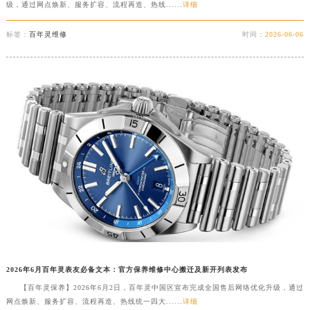
级，通过网点焕新、服务扩容、流程再造、热线......
详细
甘肃省兰州市七里河区西津西路16号兰州中心写字楼21层2102室（需提前预约）
重庆市解放碑渝中区民权路28号英利国际金融中心写字楼20层01室（需提前预约）
标签：
百年灵维修
时间：
2026-06-06
黑龙江省大庆市萨尔图区会战大街百年灵售后服务中心（需提前预约）
黑龙江省鹤岗市向阳区红军路百年灵售后服务中心（需提前预约）
黑龙江省黑河市爱辉区中央街百年灵售后服务中心（需提前预约）
黑龙江省鸡西市鸡冠区红军路百年灵售后服务中心（需提前预约）
黑龙江省佳木斯市向阳区长安路百年灵售后服务中心（需提前预约）
黑龙江省牡丹江市东安区太平路百年灵售后服务中心（需提前预约）
黑龙江省七台河市桃山区大同街百年灵售后服务中心（需提前预约）
黑龙江省齐齐哈尔市龙沙区龙华路百年灵售后服务中心（需提前预约）
黑龙江省双鸭山市尖山区新兴大街百年灵售后服务中心（需提前预约）
黑龙江省绥化市北林区新华街与康庄路交叉口百年灵售后服务中心（需提前预约）
黑龙江省伊春市伊美区通河路百年灵售后服务中心（需提前预约）
吉林省白城市洮北区明仁南街百年灵售后服务中心（需提前预约）
2026年6月百年灵表友必备文本：官方保养维修中心搬迁及新开列表发布
吉林省白山市浑江区浑江大街百年灵售后服务中心（需提前预约）
【百年灵保养】2026年6月2日，百年灵中国区宣布完成全国售后网络优化升级，通过
网点焕新、服务扩容、流程再造、热线统一四大......
详细
吉林省吉林市船营区河南街百年灵售后服务中心（需提前预约）