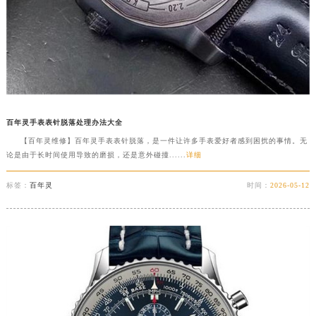
江西省景德镇市珠山区珠山中路百年灵售后服务中心（需提前预约）
江西省九江市浔阳区浔阳路百年灵售后服务中心（需提前预约）
江西省南昌市红谷滩新区红谷中大道998号绿地双子塔（中央广场）A1座办公楼14层1407室百年灵售后服务中心（需提前预约）
江西省萍乡市安源区萍安北大道与康庄路交叉口百年灵售后服务中心（需提前预约）
江西省上饶市信州区滨江西路百年灵售后服务中心（需提前预约）
江西省新余市渝水区北湖西路百年灵售后服务中心（需提前预约）
百年灵手表表针脱落处理办法大全
江西省宜春市袁州区中山中路百年灵售后服务中心（需提前预约）
【百年灵维修】百年灵手表表针脱落，是一件让许多手表爱好者感到困扰的事情。无
江西省鹰潭市月湖区胜利东路百年灵售后服务中心（需提前预约）
论是由于长时间使用导致的磨损，还是意外碰撞......
详细
山东省德州市德城区东风中路百年灵售后服务中心（需提前预约）
标签：
百年灵
时间：
2026-05-12
山东省东营市东营区济南路百年灵售后服务中心（需提前预约）
山东省济南市历下区经十路11111号华润中心写字楼（万象城）15层1508室百年灵售后服务中心（需提前预约）
山东省济宁市任城区太白楼路百年灵售后服务中心（需提前预约）
山东省莱芜市文化南路8号银座商城名表维修一楼名表维修百年灵售后服务中心（需提前预约）
山东省临沂市兰山区解放路百年灵售后服务中心（需提前预约）
山东省日照市东港区烟台路百年灵售后服务中心（需提前预约）
山东省泰安市泰山区财源街道泰山大街百年灵售后服务中心（需提前预约）