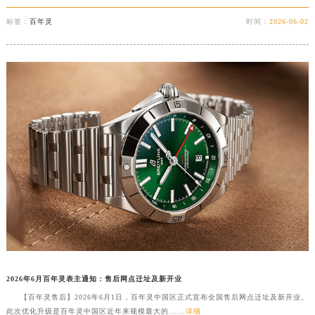
吉林省辽源市龙山区人民大街百年灵售后服务中心（需提前预约）
标签：
百年灵
时间：
2026-06-02
吉林省梅河口市新华街道梅河大街百年灵售后服务中心（需提前预约）
吉林省四平市铁东区紫气大路与南九经街交汇处百年灵售后服务中心（需提前预约）
吉林省松原市宁江区五环大街百年灵售后服务中心（需提前预约）
吉林省通化市东昌区环通乡江南大街百年灵售后服务中心（需提前预约）
吉林省延边市延吉市解放路百年灵售后服务中心（需提前预约）
辽宁省鞍山市铁东区站前街百年灵售后服务中心（需提前预约）
辽宁省本溪市平山区胜利路百年灵售后服务中心（需提前预约）
辽宁省朝阳市双塔区新华路百年灵售后服务中心（需提前预约）
辽宁省丹东市振兴区七经街百年灵售后服务中心（需提前预约）
辽宁省抚顺市新抚区东一路百年灵售后服务中心（需提前预约）
辽宁省阜新市海州区解放大街百年灵售后服务中心（需提前预约）
辽宁省葫芦岛市连山区中央路百年灵售后服务中心（需提前预约）
辽宁省锦州市古塔区中央大街百年灵售后服务中心（需提前预约）
2026年6月百年灵表主通知：售后网点迁址及新开业
辽宁省辽阳市白塔区新运大街百年灵售后服务中心（需提前预约）
【百年灵售后】2026年6月1日，百年灵中国区正式宣布全国售后网点迁址及新开业。
辽宁省盘锦市兴隆台区石油大街百年灵售后服务中心（需提前预约）
此次优化升级是百年灵中国区近年来规模最大的......
详细