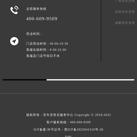
广州百年灵维
陕西省榆林市榆阳区长兴路百年灵售后服务中心（需提前预约）

总部服务热线
深圳百年灵维
新疆维吾尔自治区阿克苏市东大街百年灵售后服务中心（需提前预约）
400-609-9509
成都百年灵维
新疆维吾尔自治区阿拉尔市胜利大道百年灵售后服务中心（需提前预约）
新疆维吾尔自治区阿拉山口市友好路百年灵售后服务中心（需提前预约）
营业时间：

新疆维吾尔自治区阿勒泰市解放路百年灵售后服务中心（需提前预约）
门店营业时间：09:00-19:30
新疆维吾尔自治区阿图什市光明路百年灵售后服务中心（需提前预约）
客服在线时间：8:00-22:00
客服及门店节假日不休
新疆维吾尔自治区白杨市军垦路百年灵售后服务中心（需提前预约）
新疆维吾尔自治区北屯市团结路百年灵售后服务中心（需提前预约）
新疆维吾尔自治区博乐市博乐市北京路百年灵售后服务中心（需提前预约）
新疆维吾尔自治区昌吉市延安北路百年灵售后服务中心（需提前预约）
新疆维吾尔自治区阜康市博峰路百年灵售后服务中心（需提前预约）
新疆维吾尔自治区哈密市伊州区建国北路百年灵售后服务中心（需提前预约）
新疆维吾尔自治区和田市和田市北京西路百年灵售后服务中心（需提前预约）
版权所有：
百年灵售后服务中心
Copyright © 2018-2032
新疆维吾尔自治区胡杨河市胡杨河市胡杨路百年灵售后服务中心（需提前预约）
客户服务热线：
400-609-9509
新疆维吾尔自治区霍尔果斯市亚欧北路百年灵售后服务中心（需提前预约）
ICP备案/许可证号：黑ICP备2025041310号-28
新疆维吾尔自治区喀什市解放北路百年灵售后服务中心（需提前预约）
XML