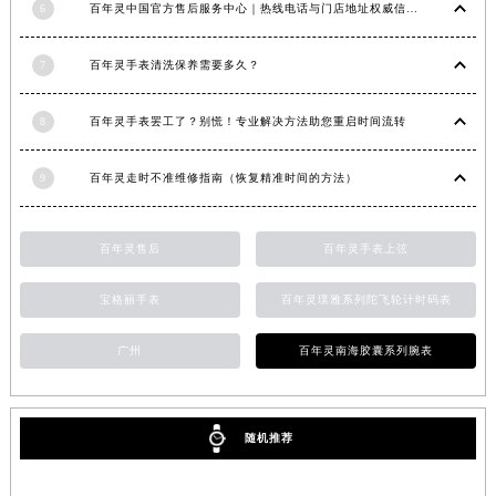
6
百年灵中国官方售后服务中心｜热线电话与门店地址权威信息声明（2026年7月最新）
香港特别行政区金钟区中西区金钟道百年灵售后服务中心（需提前预约）
香港特别行政区九龙区油尖旺区弥敦道百年灵售后服务中心（需提前预约）
7
百年灵手表清洗保养需要多久？
香港特别行政区铜锣湾区湾仔区轩尼诗道百年灵售后服务中心（需提前预约）
河南省安阳市文峰区解放大道百年灵售后服务中心（需提前预约）
8
百年灵手表罢工了？别慌！专业解决方法助您重启时间流转
河南省鹤壁市淇滨区九州路百年灵售后服务中心（需提前预约）
河南省济源市沁园街道济水大道百年灵售后服务中心（需提前预约）
9
百年灵走时不准维修指南（恢复精准时间的方法）
河南省焦作市解放区解放路百年灵售后服务中心（需提前预约）
河南省开封市鼓楼区中山路百年灵售后服务中心（需提前预约）
百年灵售后
百年灵手表上弦
河南省洛阳市西工区中州中路与解放路交叉口百年灵售后服务中心（需提前预约）
宝格丽手表
百年灵璞雅系列陀飞轮计时码表
河南省漯河市源汇区交通路百年灵售后服务中心（需提前预约）
河南省南阳市宛城区范蠡东路与南都路交叉口百年灵售后服务中心（需提前预约）
广州
百年灵南海胶囊系列腕表
河南省平顶山市卫东区建设路百年灵售后服务中心（需提前预约）
河南省濮阳市大华龙区开州路绿城路交叉口百年灵售后服务中心（需提前预约）
河南省三门峡市湖滨区和平路百年灵售后服务中心（需提前预约）
随机推荐
河南省商丘市梁园区神火大道百年灵售后服务中心（需提前预约）
河南省新乡市红旗区人民路百年灵售后服务中心（需提前预约）