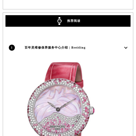
广东省梅州市梅江区金燕大道百年灵售后服务中心（需提前预约）
广东省清远市清城区湖西路百年灵售后服务中心（需提前预约）
推荐阅读
广东省汕头市龙湖区长平路百年灵售后服务中心（需提前预约）
广东省汕尾市城区香洲街道园林社区翠园街百年灵售后服务中心（需提前预约）
广东省韶关市武江区芙蓉新区与老城中心交汇处百年灵售后服务中心（需提前预约）
1
百年灵维修保养服务中心介绍 | Breitling
广东省深圳市罗湖区深南东路5001号华润大厦17层1701室百年灵售后服务中心（需提前预约）
广东省阳江市江城区东风一路百年灵售后服务中心（需提前预约）
广东省云浮市云城区金山路百年灵售后服务中心（需提前预约）
广东省湛江市赤坎区观海北路百年灵售后服务中心（需提前预约）
广东省肇庆市端州区信安大道与砚都大道交汇处百年灵售后服务中心（需提前预约）
广西壮族自治区百色市右江区中山二路百年灵售后服务中心（需提前预约）
广西壮族自治区北海市海城区北京路百年灵售后服务中心（需提前预约）
广西壮族自治区崇左市江州区石景林街道友谊大道与丽川路交汇处百年灵售后服务中心（需提前预约）
广西壮族自治区防城港市港口区金花茶大道百年灵售后服务中心（需提前预约）
广西壮族自治区贵港市港北区港城街道布山大道与仙衣路交叉口百年灵售后服务中心（需提前预约）
广西壮族自治区桂林市秀峰区红岭路百年灵售后服务中心（需提前预约）