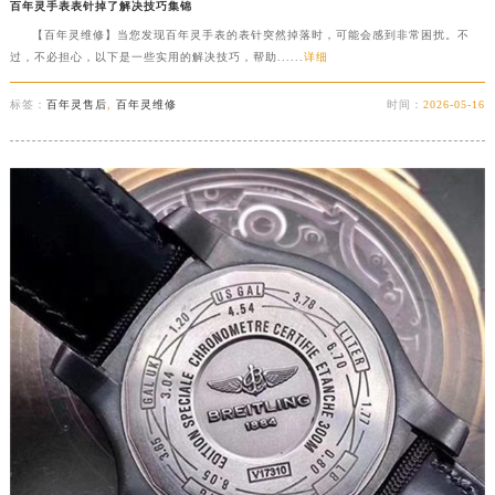
百年灵手表表针掉了解决技巧集锦
福建省莆田市城厢区霞林街道荔华东大道百年灵售后服务中心（需提前预约）
【百年灵维修】当您发现百年灵手表的表针突然掉落时，可能会感到非常困扰。不
福建省三明市三元区东乾二路百年灵售后服务中心（需提前预约）
过，不必担心，以下是一些实用的解决技巧，帮助......
详细
福建省漳州市龙文区步港路百年灵售后服务中心（需提前预约）
标签：
百年灵售后
,
百年灵维修
时间：
2026-05-16
江苏省常州市新北区龙锦路1590号现代传媒中心5号楼10层1008室百年灵售后服务中心（需提前预约）
江苏省淮安市清江浦区淮海北路百年灵售后服务中心（需提前预约）
江苏省连云港市海州区通灌北路百年灵售后服务中心（需提前预约）
江苏省南京市秦淮区中山南路1号南京中心22层22-C1-C3室百年灵售后服务中心（需提前预约）
江苏省宿迁市宿城区西湖路百年灵售后服务中心（需提前预约）
江苏省泰州市海陵区永定东路399号置地商务中心东塔（华润万象城）17层1706室百年灵售后服务中心（需提前预约）
江苏省徐州市鼓楼区淮海东路29号苏宁广场IFC国际金融中心35层3508室百年灵售后服务中心（需提前预约）
江苏省盐城市盐都区世纪大道5号盐城金融城写字楼1号楼16层1604室百年灵售后服务中心（需提前预约）
江苏省扬州市邗江区国展路29号星耀天地写字楼1号楼18层1803室百年灵售后服务中心（需提前预约）
江苏省镇江市京口区中山东路百年灵售后服务中心（需提前预约）
江西省抚州市临川区赣东大道百年灵售后服务中心（需提前预约）
江西省赣州市章贡区文清路百年灵售后服务中心（需提前预约）
江西省吉安市吉州区井冈山大道百年灵售后服务中心（需提前预约）