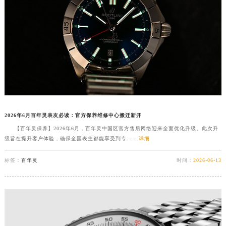
徐州市鼓楼区淮海东路29号苏宁广场IFC国际金融中心写字楼35层3508室（需提前预约）
扬州市邗江区国展路29号星耀天地写字楼1号楼18层1803室（需提前预约）
盐城市盐都区世纪大道5号盐城金融城写字楼1号楼16层1604室（需提前预约）
泰州市海陵区永定东路399号置地商务中心东塔写字楼（华润万象城）17层1706室（需提前预约）
宁波市江北区大闸南路500号来福士广场办公楼20层2009室（需提前预约）
杭州市上城区钱江路1366号华润大厦写字楼A座5层503-5室（需提前预约）
金华市金东区东市南街777号金华万达广场写字楼4号楼22层2209室（需提前预约）
绍兴市越城区胜利东路379号世茂天际中心写字楼8层805室（需提前预约）
2026年6月百年灵表友必读：官方保养维修中心搬迁新开
嘉兴市南湖区广益路705号嘉兴世界贸易中心写字楼A座13层1304室（需提前预约）
【百年灵保养】2026年6月，百年灵中国区官方售后网络迎来全面优化升级。此次升
南昌市红谷滩新区红谷中大道998号绿地双子塔（中央广场）A1座办公楼14层07室（需提前预约）
级旨在提升客户体验，确保全国表主都能享受到专......
详细
济南市历下区经十路11111号华润中心写字楼（万象城）15层1508室（需提前预约）
标签：
百年灵
时间：
2026-06-13
广州市天河区天河路230号万菱汇国际中心写字楼A塔7层704室（需提前预约）
广州市越秀区环市东路371-375号世界贸易中心大厦南塔写字楼15层07室（需提前预约）
深圳市罗湖区深南东路5001号华润大厦写字楼17层1701室（需提前预约）
惠州市惠城区江北文昌一路7号华贸大厦写字楼1座30层05室（需提前预约）
厦门市思明区湖滨东路95号华润大厦写字楼B座11层1104室（需提前预约）