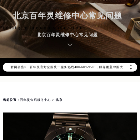
北京百年灵维修中心常见问题
breitling maintenance service center
北京百年灵维修中心常见问题
2026年8月百年灵中国区售后服务网络优化升级公告
2026年8月百年灵全国官方售后客户服务热线：400-609-9509
▲
官网公告>
百年灵官方全国统一服务热线400-609-9509，服务覆盖中国大陆、香港、澳门、台湾全部区域（非大陆需加拨“+86”）
▼
2026年8月百年灵售后服务中心最新网点地址：
北京市朝阳区建国门外大街甲6号华熙国际中心写字楼D座11层1102室（北京总部）（需提前预约）
北京市东城区东长安街1号东方广场写字楼W3座6层602室（需提前预约）
当前位置：
百年灵售后服务中心
> 北京
天津市和平区赤峰道136号天津国际金融中心写字楼26层2603室（需提前预约）
上海市徐汇区虹桥路3号港汇中心写字楼2座37层3705室（需提前预约）
上海市黄浦区南京东路299号宏伊国际广场写字楼8层806室（需提前预约）
南京市秦淮区中山南路1号（新街口）南京中心写字楼22层C1-1室（需提前预约）
常州市新北区龙锦路1590号现代传媒中心写字楼5号楼10层1008室（需提前预约）