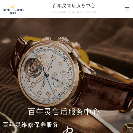
百年灵售后服务中心

BREITLING MAINTENANCE
百年灵售后服务中心竭诚为您服务！
百年灵售后服务中心
百年灵维修保养服务