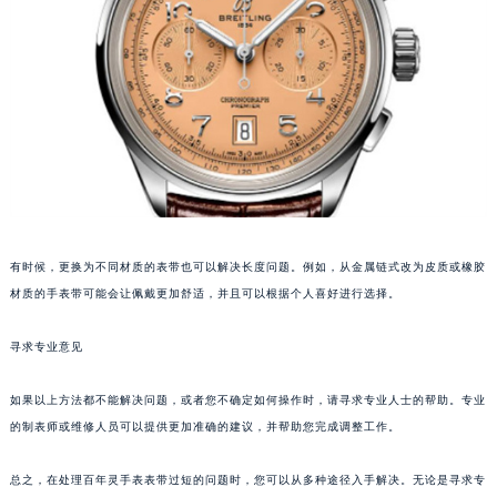
苏州市苏州工业园区星港街199号苏州中心办公楼C座22层08室（需提前预约）
武汉市江汉区解放大道686号世界贸易大厦38层09室（需提前预约）
南宁市青秀区金湖路59号地王大厦12楼1224室（需提前预约）
合肥市蜀山区潜山路111号万象城华润大厦B座12楼03室（需提前预约）
泉州市丰泽区宝洲路729号浦西万达中心写字楼A座7楼709室（需提前预约）
青岛市南区山东路6号华润大厦B座22层04室（需提前预约）
烟台市芝罘区胜利路139号万达金融中心A座907室（需提前预约）
长春市朝阳区西安大路727号中银大厦A座(旺进大厦)18层09室（需提前预约）
有时候，更换为不同材质的表带也可以解决长度问题。例如，从金属链式改为皮质或橡胶
贵阳市南明区都司高架桥路33号亨特国际金融中心14楼14D（需提前预约）
材质的手表带可能会让佩戴更加舒适，并且可以根据个人喜好进行选择。
昆明市盘龙区北京路928号同德昆明广场写字楼10层06室（需提前预约）
石家庄市长安区中山东路39号勒泰中心写字楼B座13层07室（需提前预约）
寻求专业意见
西安市碑林区南关正街88号华侨城长安国际中心E座6楼10室（需提前预约）
海口市龙华区金贸东路5号海口华润大厦B座17层1707室（需提前预约）
如果以上方法都不能解决问题，或者您不确定如何操作时，请寻求专业人士的帮助。专业
唐山市路南区新华东道100号万达广场写字楼A座10层1002室（需提前预约）
的制表师或维修人员可以提供更加准确的建议，并帮助您完成调整工作。
台州市椒江区东海大道1800号腾达中心东1幢20楼2002室（需提前预约）
总之，在处理百年灵手表表带过短的问题时，您可以从多种途径入手解决。无论是寻求专
内蒙古自治区呼和浩特市玉泉区大学西街70号华润万象城写字楼（鄂尔多斯大厦）23层2326室（需提前预约）