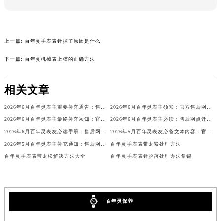
辽宁省铁岭市银州区南马路百年灵售后服务中心（需提前预约）
辽宁省营口市站前区市府路与渤海大街交叉口百年灵售后服务中心（需提前预约）
辽宁省沈阳市沈河区中街路137号亨得利名表维修授权店1楼百年灵售后服务中心（需提前预约）
上一篇:
百年灵手表表针掉了原因是什么
辽宁省沈阳市沈河区中街路83号亨得利名表维修授权店1楼百年灵售后服务中心（需提前预约）
下一篇:
百年灵机械表上弦的正确方法
北京市朝阳区建国门外大街甲6号华熙国际中心D座11层1102室百年灵售后服务中心（北京总部）（需提前预约）
北京市东城区东长安街1号王府井东方广场W3座6层602室百年灵售后服务中心（需提前预约）
相关文章
河北省保定市竞秀区朝阳北大街北国先天下百年灵售后服务中心（需提前预约）
内蒙古自治区阿拉善盟市左旗土尔扈特大街百年灵售后服务中心（需提前预约）
2026年6月百年灵表主重要补充通告：售后网点搬迁与新增
2026年6月百年灵表主须知：官方售后网点迁移与新设
2026年6月百年灵表主最终补充须知：官方售后网点迁移与新设
2026年6月百年灵表主必读：售后网点迁移与新开业
内蒙古自治区巴彦淖尔市临河区新华街百年灵售后服务中心（需提前预约）
2026年6月百年灵表友必读手册：售后网点搬迁及新开
2026年5月百年灵表友必备文本内容：官方保养维修中心搬迁及新开列表
内蒙古自治区包头市青山区幸福路甲3号王府井百货名表维修百年灵售后服务中心（需提前预约）
2026年5月百年灵表主补充通知：售后网点迁址及新开业
百年灵手表表带太紧处理方法
内蒙古自治区赤峰市红山区哈达街百年灵售后服务中心（需提前预约）
百年灵手表表带太松解决方法大全
百年灵手表表针脱落处理办法集锦
内蒙古自治区鄂尔多斯市东胜区伊金霍洛街百年灵售后服务中心（需提前预约）
内蒙古自治区呼伦贝尔市海拉尔区中央街百年灵售后服务中心（需提前预约）
内蒙古自治区通辽市科尔沁区明仁大街百年灵售后服务中心（需提前预约）
百年灵保养
内蒙古自治区乌海市海勃湾区人民南路百年灵售后服务中心（需提前预约）
内蒙古自治区乌兰察布市集宁区恩和大街百年灵售后服务中心（需提前预约）