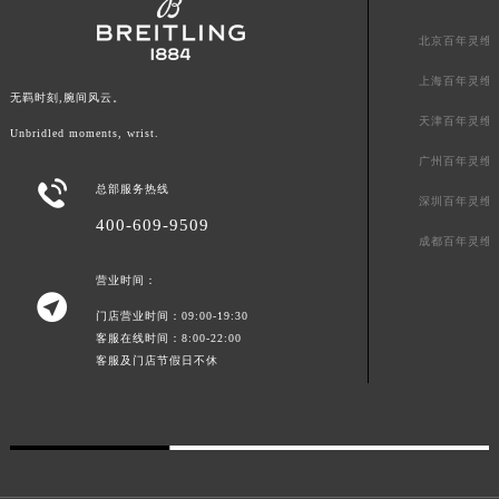
澳门特别行政区风顺堂区南湾大马路百年灵售后服务中心（需提前预约）
北京百年灵维
澳门特别行政区花地玛堂区关闸广场百年灵售后服务中心（需提前预约）
上海百年灵维
澳门特别行政区花王堂区大三巴商圈百年灵售后服务中心（需提前预约）
无羁时刻,腕间风云。
澳门特别行政区嘉模堂区官也街百年灵售后服务中心（需提前预约）
天津百年灵维
Unbridled moments, wrist.
澳门省路氹城市金光大道百年灵售后服务中心（需提前预约）
广州百年灵维
澳门特别行政区望德堂区塔石广场百年灵售后服务中心（需提前预约）

总部服务热线
深圳百年灵维
福建省福州市鼓楼区五四路128-1号恒力城写字楼15层03室百年灵售后服务中心（需提前预约）
400-609-9509
福建省厦门市思明区湖滨东路95号万象城华润大厦B座11层1104室百年灵售后服务中心（需提前预约）
成都百年灵维
广东省潮州市潮安区新风路与潮汕路交汇处百年灵售后服务中心（需提前预约）
营业时间：

广东省广州市天河区天河路230号万菱汇国际中心A塔7层704室百年灵售后服务中心（需提前预约）
门店营业时间：09:00-19:30
广东省广州市越秀区环市东路371-375号世界贸易中心大厦南塔15层1507室百年灵售后服务中心（需提前预约）
客服在线时间：8:00-22:00
客服及门店节假日不休
广东省河源市源城区越王大道百年灵售后服务中心（需提前预约）
广东省惠州市惠城区江北文昌一路7号华贸大厦1座30层3005室百年灵售后服务中心（需提前预约）
广东省江门市蓬江区广场西路百年灵售后服务中心（需提前预约）
广东省揭阳市榕城进贤门步行街百年灵售后服务中心（需提前预约）
广东省茂名市电白区水东街道迎宾大道百年灵售后服务中心（需提前预约）