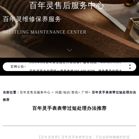
百年灵售后服务中心
百年灵维修保养服务
BREITLING MAINTENANCE CENTER
2026年8月百年灵中国区售后服务网络优化升级公告
2026年8月百年灵全国官方售后客户服务热线：400-609-9509
▲
官网公告>
百年灵官方全国统一服务热线400-609-9509，服务覆盖中国大陆、香港、澳门、台湾全部区域（非大陆需加拨“+86”）
▼
2026年8月百年灵售后服务中心最新网点地址：
北京市朝阳区建国门外大街甲6号华熙国际中心写字楼D座11层1102室（北京总部）（需提前预约）
当前位置：
百年灵售后服务中心
>
问题/知识/资讯
>
广州
> 百年灵手表表带过短处理办法
北京市东城区东长安街1号东方广场写字楼W3座6层602室（需提前预约）
推荐
天津市和平区赤峰道136号天津国际金融中心写字楼26层2603室（需提前预约）
百年灵手表表带过短处理办法推荐
上海市徐汇区虹桥路3号港汇中心写字楼2座37层3705室（需提前预约）
上海市黄浦区南京东路299号宏伊国际广场写字楼8层806室（需提前预约）
南京市秦淮区中山南路1号（新街口）南京中心写字楼22层C1-1室（需提前预约）
常州市新北区龙锦路1590号现代传媒中心写字楼5号楼10层1008室（需提前预约）
【百年灵保养】百年灵手表表带过短，不仅会影响佩戴的舒适