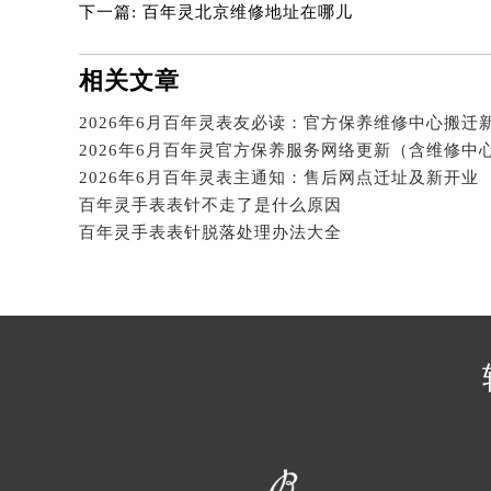
下一篇:
百年灵北京维修地址在哪儿
相关文章
2026年6月百年灵表友必读：官方保养维修中心搬迁
2026年6月百年灵表主通知：售后网点迁址及新开业
百年灵手表表针不走了是什么原因
百年灵手表表针脱落处理办法大全