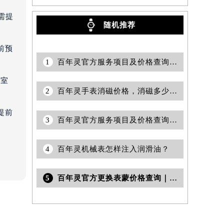
需提
随机推荐
前预
1
百年灵官方服务项目及价格查询｜全新电话和维修门店地址权威信息公告（2026年7月最新）
3室
2
百年灵手表消磁价格，消磁多少钱？
提前
3
百年灵官方服务项目及价格查询｜服务热线及全部地址权威信息公告（2026年7月最新）
4
百年灵机械表怎样注入润滑油？
5
百年灵官方更换表蒙价格查询｜全部地址与客服热线权威信息公告（2026年6月最新）