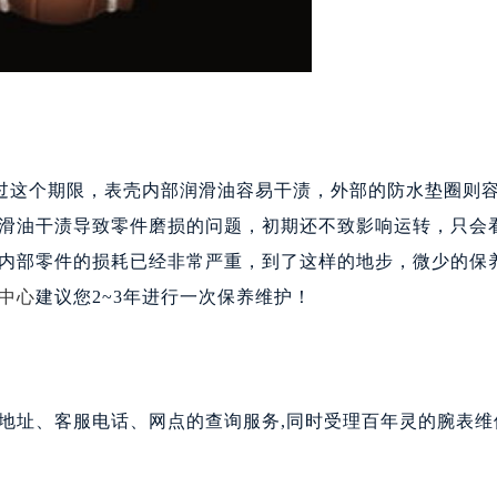
超过这个期限，表壳内部润滑油容易干渍，外部的防水垫圈则
滑油干渍导致零件磨损的问题，初期还不致影响运转，只会
内部零件的损耗已经非常严重，到了这样的地步，微少的保
中心
建议您2~3年进行一次保养维护！
地址、客服电话、网点的查询服务,
同时受理百年灵的腕表维