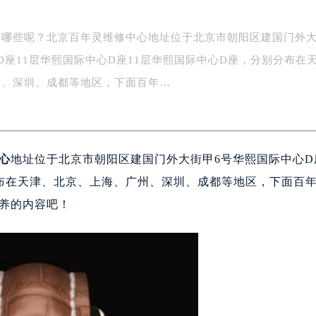
有哪些呢？北京百年灵维修中心地址位于北京市朝阳区建国门外
D座11层华熙国际中心D座11层华熙国际中心D座，分别分布在
州、深圳、成都等地区，下面百年…
心
地址位于北京市朝阳区建国门外大街甲6号华熙国际中心D
分布在天津、北京、上海、广州、深圳、成都等地区，下面百
养的内容吧！