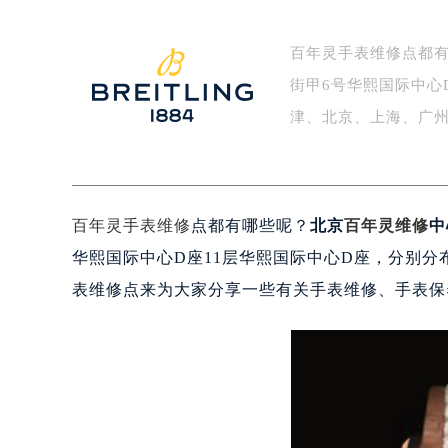
百年灵手表维修点都
街甲6号华熙国际中心
津、北京、上海、广
百年灵手表维修
点都有哪些呢？
北京
百年灵维修
中
华熙国际中心D座11层华熙国际中心D座，分别
表维修点来为大家分享一些有关手表维修、手表保