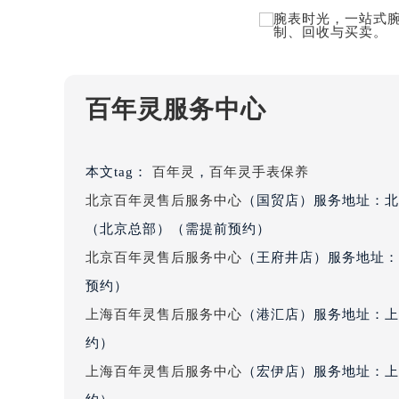
百年灵服务中心
本文tag：
百年灵
，
百年灵手表保养
北京百年灵售后服务中心
（国贸店）服务地址：北
（北京总部）（需提前预约）
北京百年灵售后服务中心
（王府井店）服务地址：
预约）
上海百年灵售后服务中心
（港汇店）服务地址：上
约）
上海百年灵售后服务中心
（宏伊店）服务地址：上