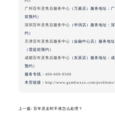
约）
广州百年灵售后服务中心
（万菱店）服务地址：广
前预约）
深圳百年灵售后服务中心
（华润店）服务地址：深圳
约）
天津百年灵售后服务中心
（金融中心店）服务地址：
（需提前预约）
成都百年灵售后服务中心
（东原店）服务地址：成都
预约）
服务专线：
400-609-9509
本页链接：
http://www.gzmbwxzx.com/problems/
上一篇:
百年灵走时不准怎么处理？