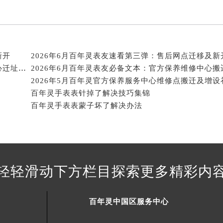
新开
2026年6月百年灵表友速看第三弹：售后网点迁移及新
2026年6月百年灵官方保养服务网络更新（含维修中心迁址及新设）
百年灵手表表针掉了解决技巧集锦
百年灵手表表蒙子坏了解决办法
轻轻滑动下方栏目探索更多精彩内
百年灵中国区服务中心