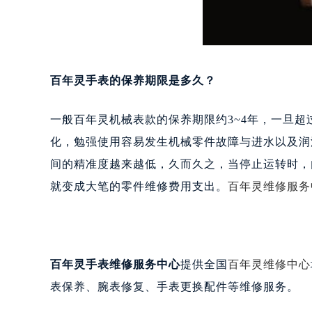
百年灵手表的保养期限是多久？
一般百年灵机械表款的保养期限约3~4年，一旦
化，勉强使用容易发生机械零件故障与进水以及润
间的精准度越来越低，久而久之，当停止运转时，
就变成大笔的零件维修费用支出。
百年灵维修服务
百年灵手表
维修服务中心
提供全国
百年灵维修中心
表保养、腕表修复、手表更换配件等维修服务。