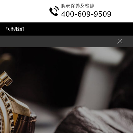
腕表保养及检修

400-609-9509
联系我们
