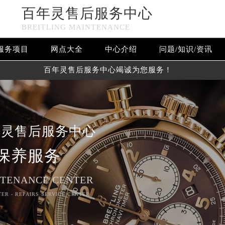
百年灵售后服务中心
BREITLING MAINTENANCE
服务项目
网点大全
中心介绍
问题/知识/资讯
百年灵售后服务中心竭诚为您服务！
年灵售后服务中心
保养服务
NTENANCE CENTER
TER - REPAIRS SERVICE CENTER