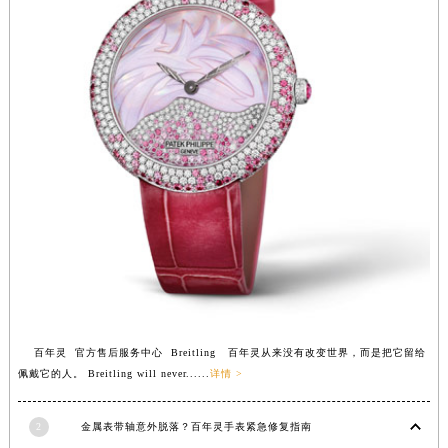
江西省景德镇市珠山区珠山中路百年灵售后服务中心（需提前预约）
江西省九江市浔阳区浔阳路百年灵售后服务中心（需提前预约）
江西省南昌市红谷滩新区红谷中大道998号绿地双子塔（中央广场）A1座办公楼14层1407室百年灵售后服务中心（需提前预约）
江西省萍乡市安源区萍安北大道与康庄路交叉口百年灵售后服务中心（需提前预约）
江西省上饶市信州区滨江西路百年灵售后服务中心（需提前预约）
江西省新余市渝水区北湖西路百年灵售后服务中心（需提前预约）
江西省宜春市袁州区中山中路百年灵售后服务中心（需提前预约）
江西省鹰潭市月湖区胜利东路百年灵售后服务中心（需提前预约）
山东省德州市德城区东风中路百年灵售后服务中心（需提前预约）
山东省东营市东营区济南路百年灵售后服务中心（需提前预约）
山东省济南市历下区经十路11111号华润中心写字楼（万象城）15层1508室百年灵售后服务中心（需提前预约）
山东省济宁市任城区太白楼路百年灵售后服务中心（需提前预约）
百年灵 官方售后服务中心 Breitling 百年灵从来没有改变世界，而是把它留给
山东省莱芜市文化南路8号银座商城名表维修一楼名表维修百年灵售后服务中心（需提前预约）
佩戴它的人。 Breitling will never......
详情 >
山东省临沂市兰山区解放路百年灵售后服务中心（需提前预约）
山东省日照市东港区烟台路百年灵售后服务中心（需提前预约）
2
金属表带轴意外脱落？百年灵手表紧急修复指南
山东省泰安市泰山区财源街道泰山大街百年灵售后服务中心（需提前预约）