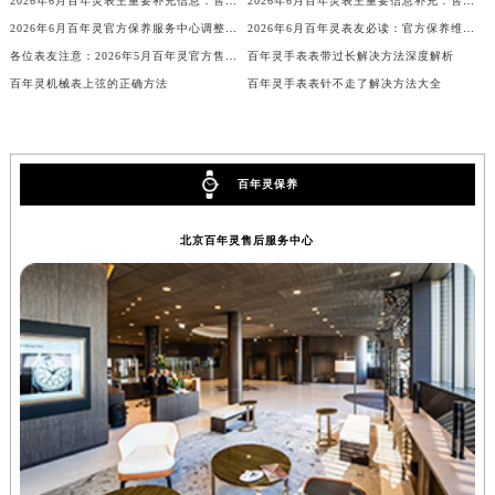
2026年6月百年灵表主重要补充信息：售后网点搬迁与新增
2026年6月百年灵表主重要信息补充：售后网点搬迁与新增
安徽省亳州市谯城区魏武大道百年灵售后服务中心（需提前预约）
2026年6月百年灵官方保养服务中心调整公告：迁址+新设维修点
2026年6月百年灵表友必读：官方保养维修中心搬迁新开完整名录
安徽省池州市贵池区长江路百年灵售后服务中心（需提前预约）
各位表友注意：2026年5月百年灵官方售后点搬迁及新开业
百年灵手表表带过长解决方法深度解析
安徽省滁州市琅琊区南谯北路百年灵售后服务中心（需提前预约）
百年灵机械表上弦的正确方法
百年灵手表表针不走了解决方法大全
安徽省阜阳市颍州区颍州北路百年灵售后服务中心（需提前预约）
安徽省淮北市相山区淮海路百年灵售后服务中心（需提前预约）
安徽省淮南市田家庵区国庆中路百年灵售后服务中心（需提前预约）
百年灵保养
安徽省黄山市屯溪区黄山西路百年灵售后服务中心（需提前预约）
安徽省六安市金安区解放中路百年灵售后服务中心（需提前预约）
北京百年灵售后服务中心
安徽省马鞍山市雨山区湖南西路百年灵售后服务中心（需提前预约）
安徽省宿州市埇桥区人民中路百年灵售后服务中心（需提前预约）
安徽省铜陵市铜官区石城大道百年灵售后服务中心（需提前预约）
安徽省芜湖市镜湖区中山路步行街百年灵售后服务中心（需提前预约）
安徽省宣城市宣州区叠嶂西路百年灵售后服务中心（需提前预约）
福建省龙岩市新罗区九一南路百年灵售后服务中心（需提前预约）
福建省南平市建阳区人民西路百年灵售后服务中心（需提前预约）
福建省宁德市蕉城区天湖东路百年灵售后服务中心（需提前预约）