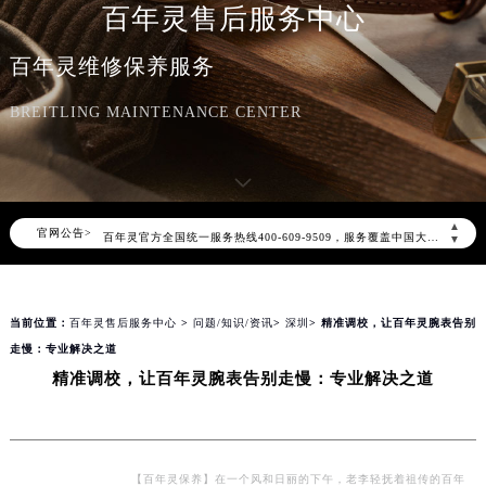
百年灵售后服务中心
百年灵维修保养服务
BREITLING MAINTENANCE CENTER
2026年8月百年灵中国区售后服务网络优化升级公告
2026年8月百年灵全国官方售后客户服务热线：400-609-9509
▲
官网公告>
百年灵官方全国统一服务热线400-609-9509，服务覆盖中国大陆、香港、澳门、台湾全部区域（非大陆需加拨“+86”）
▼
2026年8月百年灵售后服务中心最新网点地址：
北京市朝阳区建国门外大街甲6号华熙国际中心写字楼D座11层1102室（北京总部）（需提前预约）
当前位置：
百年灵售后服务中心
>
问题/知识/资讯
>
深圳
> 精准调校，让百年灵腕表告别
北京市东城区东长安街1号东方广场写字楼W3座6层602室（需提前预约）
走慢：专业解决之道
天津市和平区赤峰道136号天津国际金融中心写字楼26层2603室（需提前预约）
精准调校，让百年灵腕表告别走慢：专业解决之道
上海市徐汇区虹桥路3号港汇中心写字楼2座37层3705室（需提前预约）
上海市黄浦区南京东路299号宏伊国际广场写字楼8层806室（需提前预约）
南京市秦淮区中山南路1号（新街口）南京中心写字楼22层C1-1室（需提前预约）
常州市新北区龙锦路1590号现代传媒中心写字楼5号楼10层1008室（需提前预约）
【百年灵保养】在一个风和日丽的下午，老李轻抚着祖传的百年