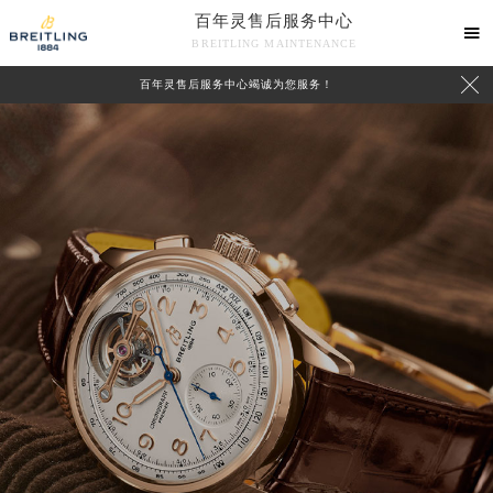
百年灵售后服务中心

BREITLING MAINTENANCE

百年灵售后服务中心竭诚为您服务！
中心介绍
联系我们