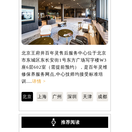
北京王府井百年灵售后服务中心位于北京
上海百年灵
市东城区东长安街1号东方广场写字楼W3
区虹桥路3
座6层602室（需提前预约），是百年灵维
3705室
修保养服务网点,中心技师均接受标准培
养服务网点,
训....
详情 >
详情 >
北京
上海
广州
深圳
天津
成都
推荐阅读
）