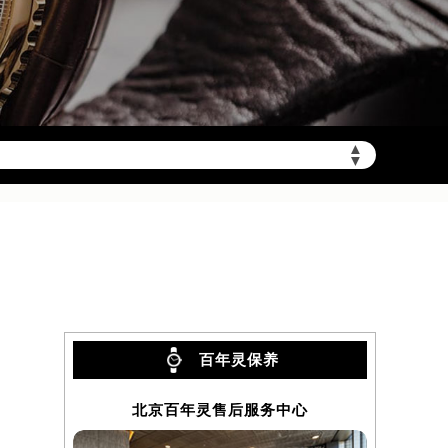
需加拨“+86”）
▲
▼
百年灵保养
北京百年灵售后服务中心
上