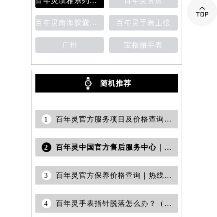
百年灵璞雅系列陀飞轮计时码表
百年灵售后

百年灵南海胶囊系列腕表
百年灵手表上弦
广州
宝格丽手表
随机推荐
1
百年灵官方服务项目及价格查询｜地址与客户服务热线权威信息公告（2026年7月最新）
2
百年灵中国官方售后服务中心｜最新电话及官方地址权威信息公告（2026年7月最新）
3
百年灵官方保养价格查询｜热线和24小时维修地址权威信息公告（2026年7月最新）
4
百年灵手表指针脱落怎么办？（手表指针脱落的处理方法）