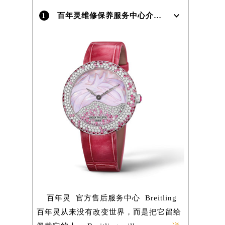
1
百年灵维修保养服务中心介绍 | Breitling
百年灵 官方售后服务中心 Breitling
百年灵从来没有改变世界，而是把它留给