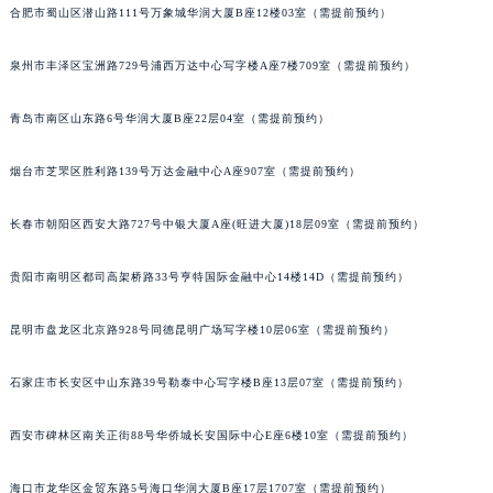
安徽省蚌埠市蚌山区淮河路百年灵售后服务中心（需提前预约）
合肥市蜀山区潜山路111号万象城华润大厦B座12楼03室（需提前预约）
安徽省亳州市谯城区魏武大道百年灵售后服务中心（需提前预约）
安徽省池州市贵池区长江路百年灵售后服务中心（需提前预约）
泉州市丰泽区宝洲路729号浦西万达中心写字楼A座7楼709室（需提前预约）
安徽省滁州市琅琊区南谯北路百年灵售后服务中心（需提前预约）
安徽省阜阳市颍州区颍州北路百年灵售后服务中心（需提前预约）
青岛市南区山东路6号华润大厦B座22层04室（需提前预约）
安徽省淮北市相山区淮海路百年灵售后服务中心（需提前预约）
安徽省淮南市田家庵区国庆中路百年灵售后服务中心（需提前预约）
烟台市芝罘区胜利路139号万达金融中心A座907室（需提前预约）
安徽省黄山市屯溪区黄山西路百年灵售后服务中心（需提前预约）
长春市朝阳区西安大路727号中银大厦A座(旺进大厦)18层09室（需提前预约）
安徽省六安市金安区解放中路百年灵售后服务中心（需提前预约）
安徽省马鞍山市雨山区湖南西路百年灵售后服务中心（需提前预约）
贵阳市南明区都司高架桥路33号亨特国际金融中心14楼14D（需提前预约）
安徽省宿州市埇桥区人民中路百年灵售后服务中心（需提前预约）
安徽省铜陵市铜官区石城大道百年灵售后服务中心（需提前预约）
昆明市盘龙区北京路928号同德昆明广场写字楼10层06室（需提前预约）
安徽省芜湖市镜湖区中山路步行街百年灵售后服务中心（需提前预约）
石家庄市长安区中山东路39号勒泰中心写字楼B座13层07室（需提前预约）
安徽省宣城市宣州区叠嶂西路百年灵售后服务中心（需提前预约）
福建省龙岩市新罗区九一南路百年灵售后服务中心（需提前预约）
西安市碑林区南关正街88号华侨城长安国际中心E座6楼10室（需提前预约）
福建省南平市建阳区人民西路百年灵售后服务中心（需提前预约）