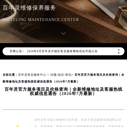
百年灵售后服务中心
百年灵维修保养服务
BREITLING MAINTENANCE CENTER
2026年8月百年灵中国区售后服务网络优化升级公告
▲
官网公告>
2026年8月百年灵全国官方售后客户服务热线：400-609-9509
▼
百年灵官方全国统一服务热线400-609-9509，服务覆盖中国大陆、香港、澳门、台湾全部区域（非大陆需加拨“+86”）
2026年8月百年灵售后服务中心最新网点地址：
当前位置：
百年灵售后服务中心
>
问题/知识/资讯
> 百年灵官方服务项目及价格查询｜全
北京市朝阳区建国门外大街甲6号华熙国际中心写字楼D座11层1102室（北京总部）（需提前预约）
新维修地址及客服热线权威信息通告（2026年7月最新）
北京市东城区东长安街1号东方广场写字楼W3座6层602室（需提前预约）
百年灵官方服务项目及价格查询｜全新维修地址及客服热线
天津市和平区赤峰道136号天津国际金融中心写字楼26层2603室（需提前预约）
权威信息通告（2026年7月最新）
上海市徐汇区虹桥路3号港汇中心写字楼2座37层3705室（需提前预约）
上海市黄浦区南京东路299号宏伊国际广场写字楼8层806室（需提前预约）
南京市秦淮区中山南路1号（新街口）南京中心写字楼22层C1-1室（需提前预约）