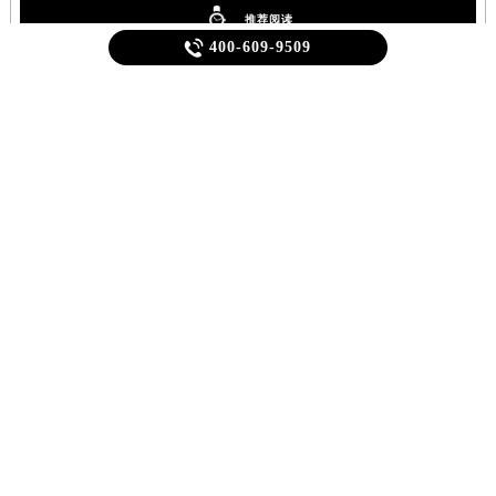

400-609-9509
推荐阅读
1
百年灵维修保养服务中心介绍 | Breitling