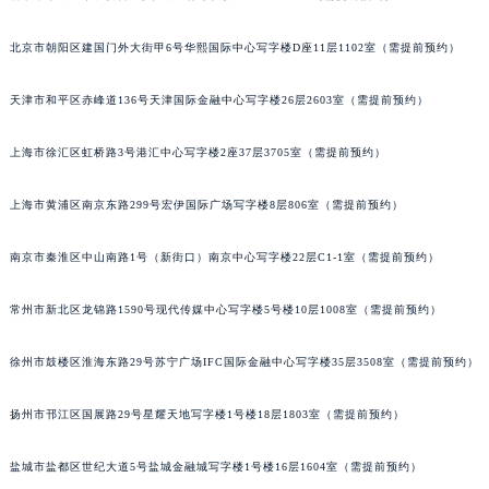
南通市崇川区工农路57号圆融广场写字楼16层1603室（需提前预约）
北京市东城区东长安街1号东方广场写字楼W3座6层602室（需提前预约）
苏州市苏州工业园区星港街199号苏州中心办公楼C座22层08室（需提前预约）
武汉市江汉区解放大道686号世界贸易大厦38层09室（需提前预约）
北京市朝阳区建国门外大街甲6号华熙国际中心写字楼D座11层1102室（需提前预约）
南宁市青秀区金湖路59号地王大厦12楼1224室（需提前预约）
天津市和平区赤峰道136号天津国际金融中心写字楼26层2603室（需提前预约）
合肥市蜀山区潜山路111号万象城华润大厦B座12楼03室（需提前预约）
泉州市丰泽区宝洲路729号浦西万达中心写字楼A座7楼709室（需提前预约）
上海市徐汇区虹桥路3号港汇中心写字楼2座37层3705室（需提前预约）
青岛市南区山东路6号华润大厦B座22层04室（需提前预约）
烟台市芝罘区胜利路139号万达金融中心A座907室（需提前预约）
上海市黄浦区南京东路299号宏伊国际广场写字楼8层806室（需提前预约）
长春市朝阳区西安大路727号中银大厦A座(旺进大厦)18层09室（需提前预约）
南京市秦淮区中山南路1号（新街口）南京中心写字楼22层C1-1室（需提前预约）
贵阳市南明区都司高架桥路33号亨特国际金融中心14楼14D（需提前预约）
昆明市盘龙区北京路928号同德昆明广场写字楼10层06室（需提前预约）
常州市新北区龙锦路1590号现代传媒中心写字楼5号楼10层1008室（需提前预约）
石家庄市长安区中山东路39号勒泰中心写字楼B座13层07室（需提前预约）
西安市碑林区南关正街88号华侨城长安国际中心E座6楼10室（需提前预约）
徐州市鼓楼区淮海东路29号苏宁广场IFC国际金融中心写字楼35层3508室（需提前预约）
海口市龙华区金贸东路5号海口华润大厦B座17层1707室（需提前预约）
唐山市路南区新华东道100号万达广场写字楼A座10层1002室（需提前预约）
扬州市邗江区国展路29号星耀天地写字楼1号楼18层1803室（需提前预约）
台州市椒江区东海大道1800号腾达中心东1幢20楼2002室（需提前预约）