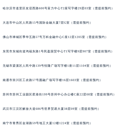
温州市鹿城区锦绣路1067号置信广场10层1015室（需提前预约）
内蒙古自治区乌兰察布市集宁区恩和大街百年灵售后服务中心（需提前预约）
内蒙古自治区锡林郭勒盟市锡林浩特市光明街与额尔敦路交叉口百年灵售后服务中心（需提前预约）
哈尔滨市道里区友谊西路600号富力中心T2座写字楼29层03室（需提前预约）
内蒙古自治区兴安盟市乌兰浩特市兴安大街百年灵售后服务中心（需提前预约）
山西省大同市平城区迎宾街百年灵售后服务中心（需提前预约）
大连市中山区人民路15号国际金融大厦7层G室（需提前预约）
山西省晋城市城区黄华街百年灵售后服务中心（需提前预约）
佛山市禅城区季华五路57号万科金融中心C座12层1205室（需提前预约）
山西省晋中市榆次区顺城街百年灵售后服务中心（需提前预约）
山西省临汾市尧都区解放路百年灵售后服务中心（需提前预约）
东莞市东城街道鸿福东路1号民盈国贸中心T1写字楼9层907室（需提前预约）
山西省吕梁市离石区永宁中路与建设街交叉口百年灵售后服务中心（需提前预约）
山西省朔州市朔城区怡西路与鄯阳西街交汇处百年灵售后服务中心（需提前预约）
无锡市梁溪区人民中路139号恒隆广场写字楼1座11层1104室（需提前预约）
山西省忻州市忻府区和平东街与七一南路交叉口百年灵售后服务中心（需提前预约）
山西省阳泉市郊区平阳东街与新城大道交叉口百年灵售后服务中心（需提前预约）
南通市崇川区工农路57号圆融广场写字楼16层1603室（需提前预约）
山西省运城市盐湖区河东街百年灵售后服务中心（需提前预约）
苏州市苏州工业园区星港街199号苏州中心办公楼C座22层08室（需提前预约）
山西省长治市潞州区英雄中路百年灵售后服务中心（需提前预约）
山西省太原市迎泽区迎泽街道解放路15号亨得利名表维修授权店3楼百年灵售后服务中心（需提前预约）
武汉市江汉区解放大道686号世界贸易大厦38层09室（需提前预约）
天津市和平区赤峰道136号天津国际金融中心26层2603室百年灵售后服务中心（需提前预约）
安徽省安庆市迎江区人民路百年灵售后服务中心（需提前预约）
南宁市青秀区金湖路59号地王大厦12楼1224室（需提前预约）