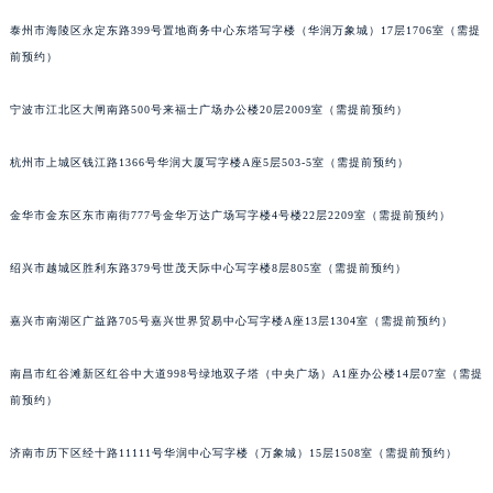
盐城市盐都区世纪大道5号盐城金融城写字楼1号楼16层1604室（需提前预约）
内蒙古自治区呼和浩特市玉泉区大学西街70号华润万象城写字楼（鄂尔多斯大厦）23层2326室（需提前预约）
甘肃省兰州市七里河区西津西路16号兰州中心写字楼21层2102室（需提前预约）
泰州市海陵区永定东路399号置地商务中心东塔写字楼（华润万象城）17层1706室（需提
重庆市解放碑渝中区民权路28号英利国际金融中心写字楼20层01室（需提前预约）
前预约）
黑龙江省大庆市萨尔图区会战大街百年灵售后服务中心（需提前预约）
黑龙江省鹤岗市向阳区红军路百年灵售后服务中心（需提前预约）
宁波市江北区大闸南路500号来福士广场办公楼20层2009室（需提前预约）
黑龙江省黑河市爱辉区中央街百年灵售后服务中心（需提前预约）
杭州市上城区钱江路1366号华润大厦写字楼A座5层503-5室（需提前预约）
黑龙江省鸡西市鸡冠区红军路百年灵售后服务中心（需提前预约）
黑龙江省佳木斯市向阳区长安路百年灵售后服务中心（需提前预约）
金华市金东区东市南街777号金华万达广场写字楼4号楼22层2209室（需提前预约）
黑龙江省牡丹江市东安区太平路百年灵售后服务中心（需提前预约）
黑龙江省七台河市桃山区大同街百年灵售后服务中心（需提前预约）
绍兴市越城区胜利东路379号世茂天际中心写字楼8层805室（需提前预约）
黑龙江省齐齐哈尔市龙沙区龙华路百年灵售后服务中心（需提前预约）
嘉兴市南湖区广益路705号嘉兴世界贸易中心写字楼A座13层1304室（需提前预约）
黑龙江省双鸭山市尖山区新兴大街百年灵售后服务中心（需提前预约）
黑龙江省绥化市北林区新华街与康庄路交叉口百年灵售后服务中心（需提前预约）
南昌市红谷滩新区红谷中大道998号绿地双子塔（中央广场）A1座办公楼14层07室（需提
黑龙江省伊春市伊美区通河路百年灵售后服务中心（需提前预约）
前预约）
吉林省白城市洮北区明仁南街百年灵售后服务中心（需提前预约）
吉林省白山市浑江区浑江大街百年灵售后服务中心（需提前预约）
济南市历下区经十路11111号华润中心写字楼（万象城）15层1508室（需提前预约）