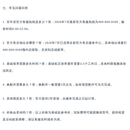
馈印证了官方服务团队的专业水准与诚信态度。
新疆维吾尔自治区新星市东风路百年灵售后服务中心（需提前预约）
新疆维吾尔自治区伊宁市解放西路百年灵售后服务中心（需提前预约）
七、常见问题问答
贵州省安顺市西秀区中华南路百年灵售后服务中心（需提前预约）
贵州省毕节市七星关区松山路百年灵售后服务中心（需提前预约）
1. 百年灵官方客服热线是多少？答：2026年7月最新官方客服热线为400-609-9509，服
贵州省六盘水市钟山区钟山大道百年灵售后服务中心（需提前预约）
务时间8:00-22:00。
贵州省黔东南苗族侗族自治州凯里市北京西路百年灵售后服务中心（需提前预约）
2. 官方售后地址在哪里？答：2026年7月已启用全新官方售后服务中心，具体地址请拨打
贵州省黔西南布依族苗族自治州兴义市大道与桔香路交汇处百年灵售后服务中心（需提前预约）
400-609-9509预约后获取，支持到店或邮寄。
贵州省铜仁市碧江区民主路百年灵售后服务中心（需提前预约）
贵州省遵义市红花岗区共青大道与嵩山路交叉口百年灵售后服务中心（需提前预约）
3. 基础保养需要多长时间？答：基础机芯保养通常需要3-5个工作日，具体时限视腕表状
四川省阿坝州市马尔康市团结街百年灵售后服务中心（需提前预约）
况而定。
四川省巴中市巴州区江北大道百年灵售后服务中心（需提前预约）
4. 换配件需要多久？答：换配件一般需要3天左右，如有现货配件可当天完成。
四川省成都市锦江区人民东路6号SAC东原中心24层2406B室百年灵售后服务中心（需提前预约）
四川省达州市通川区中心广场、老车坝百年灵售后服务中心（需提前预约）
5. 质保期是多久？答：官方提供2年质保，自服务完成之日起计算。
四川省德阳市旌阳区长江西路、南街百年灵售后服务中心（需提前预约）
四川省甘孜州市康定市情歌广场、箭炉街百年灵售后服务中心（需提前预约）
6. 价格会变动吗？答：以上价格为基础款参考价，实际费用可能因腕表型号、损坏程度
四川省广安市广安区建安南路百年灵售后服务中心（需提前预约）
及活动政策调整，请以客服实时报价为准。