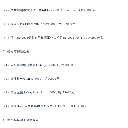
广西壮族自治区桂林市秀峰区红岭路百年灵售后服务中心（需提前预约）
（1）德国埃尔玛旗舰洗表机Elma Elmasolvex RM，约78000元
广西壮族自治区河池市金城江区金城江街道朝阳路百年灵售后服务中心（需提前预约）
（2）全数控超声波清洗工作站Elma S1800 Premium，约245000元
广西壮族自治区贺州市八步区城东街道灵峰南路百年灵售后服务中心（需提前预约）
广西壮族自治区来宾市兴宾区桂中大道百年灵售后服务中心（需提前预约）
（3）德国Elma Elmasonic Select 900，约192000元
广西壮族自治区柳州市城中区中山中路百年灵售后服务中心（需提前预约）
广西壮族自治区钦州市钦南区金海湾东大街百年灵售后服务中心（需提前预约）
（4）瑞士Bergeon保养专用精密工作台机组Bergeon 7042-1，约36000元
广西壮族自治区梧州市万秀区龙湖镇高旺路百年灵售后服务中心（需提前预约）
7、抛光与翻新设备
广西壮族自治区玉林市玉州区金玉路百年灵售后服务中心（需提前预约）
海南省儋州市儋州市那大镇兰洋北路百年灵售后服务中心（需提前预约）
（1）无尘隔尘旗舰抛光机Bergeon 6680，约69000元
海南省东方市八所镇解放西路百年灵售后服务中心（需提前预约）
海南省琼海市嘉积镇东风路百年灵售后服务中心（需提前预约）
（2）线性拉丝机MKS 9050，约96000元
海南省三沙市西沙区西沙群岛永兴岛北京路百年灵售后服务中心（需提前预约）
海南省三亚市吉阳区迎宾路百年灵售后服务中心（需提前预约）
（3）镜面抛光工作站Elma Poli-1000，约158000元
海南省万宁市万城镇解放路百年灵售后服务中心（需提前预约）
（4）德国Horotec多功能抛光系统MSA 15.200，约113000元
海南省文昌市文城镇教育东路百年灵售后服务中心（需提前预约）
海南省五指山市通什镇三月三大道百年灵售后服务中心（需提前预约）