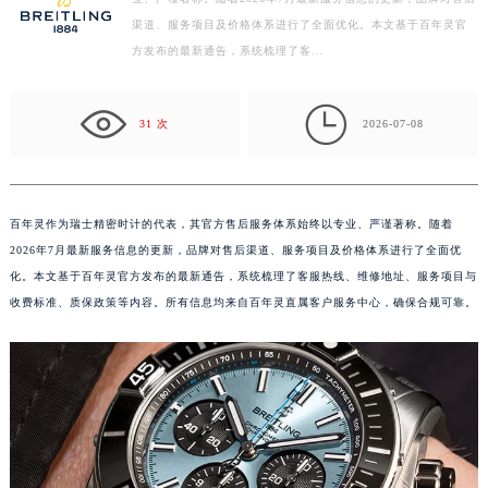
百年灵作为瑞士精密时计的代表，其官方售后服务体系始终以专
常州市新北区龙锦路1590号现代传媒中心写字楼5号楼10层1008室（需提前预约）
业、严谨著称。随着2026年7月最新服务信息的更新，品牌对售后
徐州市鼓楼区淮海东路29号苏宁广场IFC国际金融中心写字楼35层3508室（需提前预约）
渠道、服务项目及价格体系进行了全面优化。本文基于百年灵官
扬州市邗江区国展路29号星耀天地写字楼1号楼18层1803室（需提前预约）
方发布的最新通告，系统梳理了客…
盐城市盐都区世纪大道5号盐城金融城写字楼1号楼16层1604室（需提前预约）
泰州市海陵区永定东路399号置地商务中心东塔写字楼（华润万象城）17层1706室（需提前预约）

31 次
2026-07-08
宁波市江北区大闸南路500号来福士广场办公楼20层2009室（需提前预约）
杭州市上城区钱江路1366号华润大厦写字楼A座5层503-5室（需提前预约）
金华市金东区东市南街777号金华万达广场写字楼4号楼22层2209室（需提前预约）
百年灵作为瑞士精密时计的代表，其官方售后服务体系始终以专业、严谨著称。随着
绍兴市越城区胜利东路379号世茂天际中心写字楼8层805室（需提前预约）
2026年7月最新服务信息的更新，品牌对售后渠道、服务项目及价格体系进行了全面优
嘉兴市南湖区广益路705号嘉兴世界贸易中心写字楼A座13层1304室（需提前预约）
化。本文基于百年灵官方发布的最新通告，系统梳理了客服热线、维修地址、服务项目与
南昌市红谷滩新区红谷中大道998号绿地双子塔（中央广场）A1座办公楼14层07室（需提前预约）
收费标准、质保政策等内容。所有信息均来自百年灵直属客户服务中心，确保合规可靠。
济南市历下区经十路11111号华润中心写字楼（万象城）15层1508室（需提前预约）
广州市天河区天河路230号万菱汇国际中心写字楼A塔7层704室（需提前预约）
广州市越秀区环市东路371-375号世界贸易中心大厦南塔写字楼15层07室（需提前预约）
深圳市罗湖区深南东路5001号华润大厦写字楼17层1701室（需提前预约）
惠州市惠城区江北文昌一路7号华贸大厦写字楼1座30层05室（需提前预约）