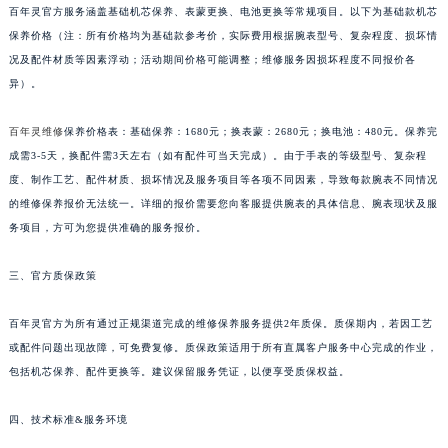
陕西省延安市宝塔区中心街百年灵售后服务中心（需提前预约）
百年灵官方服务涵盖基础机芯保养、表蒙更换、电池更换等常规项目。以下为基础款机芯
陕西省榆林市榆阳区长兴路百年灵售后服务中心（需提前预约）
保养价格（注：所有价格均为基础款参考价，实际费用根据腕表型号、复杂程度、损坏情
新疆维吾尔自治区阿克苏市东大街百年灵售后服务中心（需提前预约）
况及配件材质等因素浮动；活动期间价格可能调整；维修服务因损坏程度不同报价各
新疆维吾尔自治区阿拉尔市胜利大道百年灵售后服务中心（需提前预约）
异）。
新疆维吾尔自治区阿拉山口市友好路百年灵售后服务中心（需提前预约）
新疆维吾尔自治区阿勒泰市解放路百年灵售后服务中心（需提前预约）
百年灵维修
保养价格表：基础保养：1680元；换表蒙：2680元；换电池：480元。保养完
新疆维吾尔自治区阿图什市光明路百年灵售后服务中心（需提前预约）
成需3-5天，换配件需3天左右（如有配件可当天完成）。由于手表的等级型号、复杂程
度、制作工艺、配件材质、损坏情况及服务项目等各项不同因素，导致每款腕表不同情况
新疆维吾尔自治区白杨市军垦路百年灵售后服务中心（需提前预约）
的维修保养报价无法统一。详细的报价需要您向客服提供腕表的具体信息、腕表现状及服
新疆维吾尔自治区北屯市团结路百年灵售后服务中心（需提前预约）
务项目，方可为您提供准确的服务报价。
新疆维吾尔自治区博乐市博乐市北京路百年灵售后服务中心（需提前预约）
新疆维吾尔自治区昌吉市延安北路百年灵售后服务中心（需提前预约）
三、官方质保政策
新疆维吾尔自治区阜康市博峰路百年灵售后服务中心（需提前预约）
新疆维吾尔自治区哈密市伊州区建国北路百年灵售后服务中心（需提前预约）
百年灵官方为所有通过正规渠道完成的维修保养服务提供2年质保。质保期内，若因工艺
或配件问题出现故障，可免费复修。质保政策适用于所有直属客户服务中心完成的作业，
新疆维吾尔自治区和田市和田市北京西路百年灵售后服务中心（需提前预约）
包括机芯保养、配件更换等。建议保留服务凭证，以便享受质保权益。
新疆维吾尔自治区胡杨河市胡杨河市胡杨路百年灵售后服务中心（需提前预约）
新疆维吾尔自治区霍尔果斯市亚欧北路百年灵售后服务中心（需提前预约）