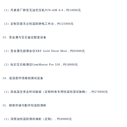
湖北省宜昌市西陵区夷陵大道与港窑路百年灵售后服务中心（需提前预约）
12、配套气源与车间辅助核心设备
湖南省常德市武陵区人民路百年灵售后服务中心（需提前预约）
（1）丹麦原厂静音无油空压机JUN-AIR 6-4，约14000元
湖南省郴州市北湖区国庆北路百年灵售后服务中心（需提前预约）
湖南省衡阳市雁峰区解放路百年灵售后服务中心（需提前预约）
（2）定制百级无尘恒温防静电工作台，约125000元
湖南省怀化市鹤城区迎丰中路百年灵售后服务中心（需提前预约）
湖南省娄底市娄星区长青街百年灵售后服务中心（需提前预约）
13、贵金属与宝石鉴定配套设备
湖南省邵阳市双清区东风路百年灵售后服务中心（需提前预约）
（1）贵金属无损测金仪XRF Gold Tester Mini，约65000元
湖南省湘潭市雨湖区莲城大道百年灵售后服务中心（需提前预约）
湖南省益阳市赫山区桃花仑路百年灵售后服务中心（需提前预约）
（2）钻石宝石检测仪GemMaster Pro 550，约18000元
湖南省永州市冷水滩区永州大道与中兴路交叉口百年灵售后服务中心（需提前预约）
湖南省岳阳市岳阳楼区东茅岭路百年灵售后服务中心（需提前预约）
14、温湿度环境模拟测试设备
湖南省张家界市永定区解放路百年灵售后服务中心（需提前预约）
湖南省长沙市芙蓉区建湘路393号世茂环球金融中心写字楼10层1013室百年灵售后服务中心（需提前预约）
（1）高低温交变走时试验箱（定制钟表专用恒温恒湿试验舱），约276000元
湖南省株洲市芦淞区建设南路百年灵售后服务中心（需提前预约）
15、精密存储与配件恒温防潮柜
甘肃省白银市白银区北京路百年灵售后服务中心（需提前预约）
甘肃省定西市安定区解放路百年灵售后服务中心（需提前预约）