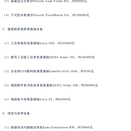
广东省茂名市电白区水东街道迎宾大道百年灵售后服务中心（需提前预约）
（3）渗漏定位分析仪Witschi Leak Finder Pro，约90000元
广东省梅州市梅江区金燕大道百年灵售后服务中心（需提前预约）
广东省清远市清城区湖西路百年灵售后服务中心（需提前预约）
（4）干式防水检测仪Witschi ProofMaster Pro，约198000元
广东省汕头市龙湖区长平路百年灵售后服务中心（需提前预约）
广东省汕尾市城区香洲街道园林社区翠园街百年灵售后服务中心（需提前预约）
5、微观精密观察显微镜设备
广东省韶关市武江区芙蓉新区与老城中心交汇处百年灵售后服务中心（需提前预约）
（1）三目体视高清显微镜Leica S6D，约320000元
广东省深圳市罗湖区深南东路5001号华润大厦17层1701室百年灵售后服务中心（需提前预约）
广东省阳江市江城区东风一路百年灵售后服务中心（需提前预约）
（2）蔡司工业级三目变焦显微镜ZEISS Stemi 305，约185000元
广东省云浮市云城区金山路百年灵售后服务中心（需提前预约）
广东省湛江市赤坎区观海北路百年灵售后服务中心（需提前预约）
（3）全光谱LED数码检测显微镜GemOro Elite 1030，约4200元
广东省肇庆市端州区信安大道与砚都大道交汇处百年灵售后服务中心（需提前预约）
（4）德国蔡司复消色差体视显微镜ZEISS Stemi 508，约380000元
广西壮族自治区百色市右江区中山二路百年灵售后服务中心（需提前预约）
广西壮族自治区北海市海城区北京路百年灵售后服务中心（需提前预约）
（5）德国徕卡体视显微镜Leica S9，约85000元
广西壮族自治区崇左市江州区石景林街道友谊大道与丽川路交汇处百年灵售后服务中心（需提前预约）
广西壮族自治区防城港市港口区金花茶大道百年灵售后服务中心（需提前预约）
6、清洗与保养设备
广西壮族自治区贵港市港北区港城街道布山大道与仙衣路交叉口百年灵售后服务中心（需提前预约）