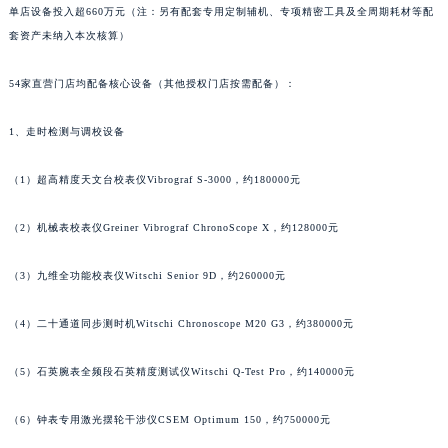
山东省泰安市泰山区财源街道泰山大街百年灵售后服务中心（需提前预约）
单店设备投入超660万元（注：另有配套专用定制辅机、专项精密工具及全周期耗材等配
山东省威海市环翠区新威海路89号振华商厦一楼名表维修百年灵售后服务中心（需提前预约）
套资产未纳入本次核算）
山东省潍坊市奎文区东风东街百年灵售后服务中心（需提前预约）
山东省枣庄市滕州市北辛路与善国路交叉口百年灵售后服务中心（需提前预约）
54家直营门店均配备核心设备（其他授权门店按需配备）：
山东省淄博市张店区金晶大道百年灵售后服务中心（需提前预约）
上海市黄浦区南京东路299号宏伊国际广场写字楼8层806室百年灵售后服务中心（需提前预约）
1、走时检测与调校设备
上海市徐汇区虹桥路3号港汇中心2座37层3705室百年灵售后服务中心（需提前预约）
（1）超高精度天文台校表仪Vibrograf S-3000，约180000元
浙江省杭州市上城区钱江路1366号华润大厦A座5层503-5室百年灵售后服务中心（需提前预约）
浙江省湖州市吴兴区劳动路百年灵售后服务中心（需提前预约）
（2）机械表校表仪Greiner Vibrograf ChronoScope X，约128000元
浙江省嘉兴市南湖区广益路705号嘉兴世界贸易中心A座13层1304室百年灵售后服务中心（需提前预约）
浙江省金华市金东区东市南街777号金华万达广场4号楼22楼2209室百年灵售后服务中心（需提前预约）
（3）九维全功能校表仪Witschi Senior 9D，约260000元
浙江省丽水市莲都区解放街百年灵售后服务中心（需提前预约）
浙江省宁波市江北区大闸南路500号来福士广场办公楼20层2009室百年灵售后服务中心（需提前预约）
（4）二十通道同步测时机Witschi Chronoscope M20 G3，约380000元
浙江省衢州市柯城区上街百年灵售后服务中心（需提前预约）
（5）石英腕表全频段石英精度测试仪Witschi Q-Test Pro，约140000元
浙江省绍兴市越城区胜利东路379号世茂天际中心写字楼8层805室百年灵售后服务中心（需提前预约）
浙江省舟山市定海区解放东路百年灵售后服务中心（需提前预约）