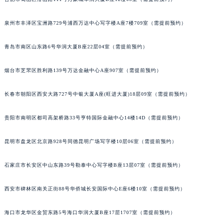
福建省莆田市城厢区霞林街道荔华东大道百年灵售后服务中心（需提前预约）
福建省三明市三元区东乾二路百年灵售后服务中心（需提前预约）
泉州市丰泽区宝洲路729号浦西万达中心写字楼A座7楼709室（需提前预约）
福建省漳州市龙文区步港路百年灵售后服务中心（需提前预约）
江苏省常州市新北区龙锦路1590号现代传媒中心5号楼10层1008室百年灵售后服务中心（需提前预约）
青岛市南区山东路6号华润大厦B座22层04室（需提前预约）
江苏省淮安市清江浦区淮海北路百年灵售后服务中心（需提前预约）
烟台市芝罘区胜利路139号万达金融中心A座907室（需提前预约）
江苏省连云港市海州区通灌北路百年灵售后服务中心（需提前预约）
江苏省南京市秦淮区中山南路1号南京中心22层22-C1-C3室百年灵售后服务中心（需提前预约）
长春市朝阳区西安大路727号中银大厦A座(旺进大厦)18层09室（需提前预约）
江苏省宿迁市宿城区西湖路百年灵售后服务中心（需提前预约）
江苏省泰州市海陵区永定东路399号置地商务中心东塔（华润万象城）17层1706室百年灵售后服务中心（需提前预约）
贵阳市南明区都司高架桥路33号亨特国际金融中心14楼14D（需提前预约）
江苏省徐州市鼓楼区淮海东路29号苏宁广场IFC国际金融中心35层3508室百年灵售后服务中心（需提前预约）
昆明市盘龙区北京路928号同德昆明广场写字楼10层06室（需提前预约）
江苏省盐城市盐都区世纪大道5号盐城金融城写字楼1号楼16层1604室百年灵售后服务中心（需提前预约）
江苏省扬州市邗江区国展路29号星耀天地写字楼1号楼18层1803室百年灵售后服务中心（需提前预约）
石家庄市长安区中山东路39号勒泰中心写字楼B座13层07室（需提前预约）
江苏省镇江市京口区中山东路百年灵售后服务中心（需提前预约）
江西省抚州市临川区赣东大道百年灵售后服务中心（需提前预约）
西安市碑林区南关正街88号华侨城长安国际中心E座6楼10室（需提前预约）
江西省赣州市章贡区文清路百年灵售后服务中心（需提前预约）
江西省吉安市吉州区井冈山大道百年灵售后服务中心（需提前预约）
海口市龙华区金贸东路5号海口华润大厦B座17层1707室（需提前预约）