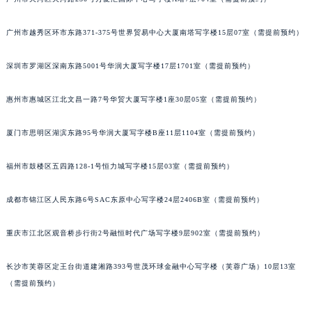
辽宁省铁岭市银州区南马路百年灵售后服务中心（需提前预约）
辽宁省营口市站前区市府路与渤海大街交叉口百年灵售后服务中心（需提前预约）
广州市越秀区环市东路371-375号世界贸易中心大厦南塔写字楼15层07室（需提前预约）
辽宁省沈阳市沈河区中街路137号亨得利名表维修授权店1楼百年灵售后服务中心（需提前预约）
辽宁省沈阳市沈河区中街路83号亨得利名表维修授权店1楼百年灵售后服务中心（需提前预约）
深圳市罗湖区深南东路5001号华润大厦写字楼17层1701室（需提前预约）
北京市朝阳区建国门外大街甲6号华熙国际中心D座11层1102室百年灵售后服务中心（北京总部）（需提前预约）
惠州市惠城区江北文昌一路7号华贸大厦写字楼1座30层05室（需提前预约）
北京市东城区东长安街1号王府井东方广场W3座6层602室百年灵售后服务中心（需提前预约）
河北省保定市竞秀区朝阳北大街北国先天下百年灵售后服务中心（需提前预约）
厦门市思明区湖滨东路95号华润大厦写字楼B座11层1104室（需提前预约）
内蒙古自治区阿拉善盟市左旗土尔扈特大街百年灵售后服务中心（需提前预约）
内蒙古自治区巴彦淖尔市临河区新华街百年灵售后服务中心（需提前预约）
福州市鼓楼区五四路128-1号恒力城写字楼15层03室（需提前预约）
内蒙古自治区包头市青山区幸福路甲3号王府井百货名表维修百年灵售后服务中心（需提前预约）
成都市锦江区人民东路6号SAC东原中心写字楼24层2406B室（需提前预约）
内蒙古自治区赤峰市红山区哈达街百年灵售后服务中心（需提前预约）
内蒙古自治区鄂尔多斯市东胜区伊金霍洛街百年灵售后服务中心（需提前预约）
重庆市江北区观音桥步行街2号融恒时代广场写字楼9层902室（需提前预约）
内蒙古自治区呼伦贝尔市海拉尔区中央街百年灵售后服务中心（需提前预约）
内蒙古自治区通辽市科尔沁区明仁大街百年灵售后服务中心（需提前预约）
长沙市芙蓉区定王台街道建湘路393号世茂环球金融中心写字楼（芙蓉广场）10层13室
内蒙古自治区乌海市海勃湾区人民南路百年灵售后服务中心（需提前预约）
（需提前预约）
内蒙古自治区乌兰察布市集宁区恩和大街百年灵售后服务中心（需提前预约）