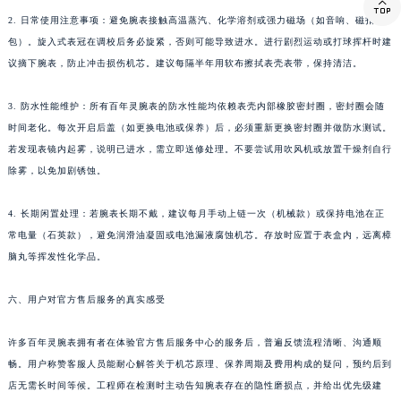

西藏自治区林芝市巴宜区广东路百年灵售后服务中心（需提前预约）
2. 日常使用注意事项：避免腕表接触高温蒸汽、化学溶剂或强力磁场（如音响、磁扣
西藏自治区那曲市色尼区浙江西路百年灵售后服务中心（需提前预约）
包）。旋入式表冠在调校后务必旋紧，否则可能导致进水。进行剧烈运动或打球挥杆时建
西藏自治区日喀则市桑珠孜区上海中路百年灵售后服务中心（需提前预约）
议摘下腕表，防止冲击损伤机芯。建议每隔半年用软布擦拭表壳表带，保持清洁。
西藏自治区山南市乃东区湖北大道百年灵售后服务中心（需提前预约）
3. 防水性能维护：所有百年灵腕表的防水性能均依赖表壳内部橡胶密封圈，密封圈会随
云南省保山市隆阳区正阳路百年灵售后服务中心（需提前预约）
时间老化。每次开启后盖（如更换电池或保养）后，必须重新更换密封圈并做防水测试。
云南省楚雄彝族自治州楚雄市鹿城南路百年灵售后服务中心（需提前预约）
若发现表镜内起雾，说明已进水，需立即送修处理。不要尝试用吹风机或放置干燥剂自行
云南省大理白族自治州大理市建设路百年灵售后服务中心（需提前预约）
除雾，以免加剧锈蚀。
云南省德宏傣族景颇族自治州芒市团结大街百年灵售后服务中心（需提前预约）
云南省迪庆藏族自治州香格里拉市长征大道百年灵售后服务中心（需提前预约）
4. 长期闲置处理：若腕表长期不戴，建议每月手动上链一次（机械款）或保持电池在正
云南省红河哈尼族彝族自治州蒙自市天马路百年灵售后服务中心（需提前预约）
常电量（石英款），避免润滑油凝固或电池漏液腐蚀机芯。存放时应置于表盒内，远离樟
脑丸等挥发性化学品。
云南省丽江市古城区七星街百年灵售后服务中心（需提前预约）
云南省临沧市临翔区世纪路百年灵售后服务中心（需提前预约）
六、用户对官方售后服务的真实感受
云南省怒江傈僳族自治州泸水市人民路百年灵售后服务中心（需提前预约）
云南省普洱市思茅区振兴大道百年灵售后服务中心（需提前预约）
许多百年灵腕表拥有者在体验官方售后服务中心的服务后，普遍反馈流程清晰、沟通顺
云南省曲靖市麒麟区学府路百年灵售后服务中心（需提前预约）
畅。用户称赞客服人员能耐心解答关于机芯原理、保养周期及费用构成的疑问，预约后到
云南省文山壮族苗族自治州文山市东风路百年灵售后服务中心（需提前预约）
店无需长时间等候。工程师在检测时主动告知腕表存在的隐性磨损点，并给出优先级建