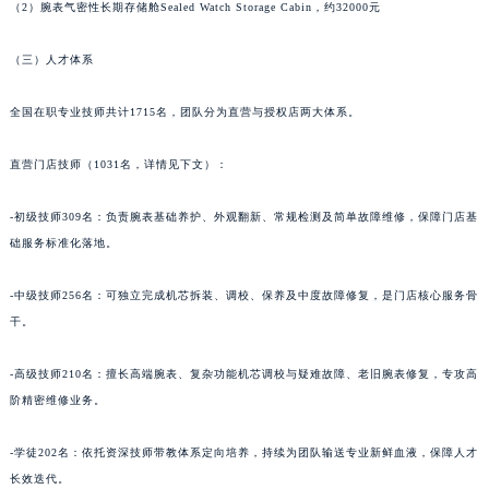
（2）腕表气密性长期存储舱Sealed Watch Storage Cabin，约32000元
青海省果洛藏族自治州玛沁县团结路百年灵售后服务中心（需提前预约）
青海省海北藏族自治州海晏县将军路百年灵售后服务中心（需提前预约）
（三）人才体系
青海省海东市乐都区滨河路百年灵售后服务中心（需提前预约）
青海省海南藏族自治州共和县青海湖大街百年灵售后服务中心（需提前预约）
全国在职专业技师共计1715名，团队分为直营与授权店两大体系。
青海省海西蒙古族藏族自治州德令哈市柴达木路百年灵售后服务中心（需提前预约）
青海省黄南藏族自治州同仁市德合隆路百年灵售后服务中心（需提前预约）
直营门店技师（1031名，详情见下文）：
青海省西宁市城西区海湖新区西关大道百年灵售后服务中心（需提前预约）
-初级技师309名：负责腕表基础养护、外观翻新、常规检测及简单故障维修，保障门店基
青海省玉树藏族自治州结古镇胜利路百年灵售后服务中心（需提前预约）
础服务标准化落地。
陕西省安康市汉滨区金州路百年灵售后服务中心（需提前预约）
陕西省宝鸡市渭滨区经二路百年灵售后服务中心（需提前预约）
-中级技师256名：可独立完成机芯拆装、调校、保养及中度故障修复，是门店核心服务骨
陕西省汉中市汉台区北大街百年灵售后服务中心（需提前预约）
干。
陕西省商洛市商州区州城街百年灵售后服务中心（需提前预约）
-高级技师210名：擅长高端腕表、复杂功能机芯调校与疑难故障、老旧腕表修复，专攻高
陕西省铜川市王益区红旗街百年灵售后服务中心（需提前预约）
阶精密维修业务。
陕西省渭南市临渭区东风大街百年灵售后服务中心（需提前预约）
陕西省咸阳市秦都区沣西新城统一西路与白马河路交汇处百年灵售后服务中心（需提前预约）
-学徒202名：依托资深技师带教体系定向培养，持续为团队输送专业新鲜血液，保障人才
陕西省延安市宝塔区中心街百年灵售后服务中心（需提前预约）
长效迭代。