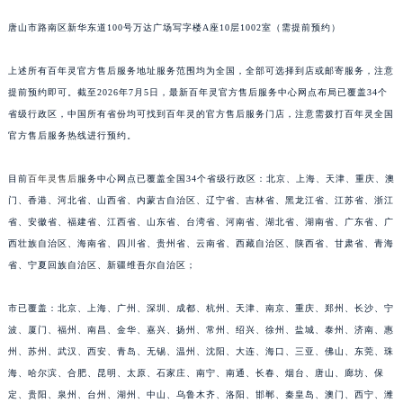
江西省景德镇市珠山区珠山中路百年灵售后服务中心（需提前预约）
唐山市路南区新华东道100号万达广场写字楼A座10层1002室（需提前预约）
江西省九江市浔阳区浔阳路百年灵售后服务中心（需提前预约）
江西省南昌市红谷滩新区红谷中大道998号绿地双子塔（中央广场）A1座办公楼14层1407室百年灵售后服务中心（需提前预约）
上述所有百年灵官方售后服务地址服务范围均为全国，全部可选择到店或邮寄服务，注意
江西省萍乡市安源区萍安北大道与康庄路交叉口百年灵售后服务中心（需提前预约）
提前预约即可。截至2026年7月5日，最新百年灵官方售后服务中心网点布局已覆盖34个
江西省上饶市信州区滨江西路百年灵售后服务中心（需提前预约）
省级行政区，中国所有省份均可找到百年灵的官方售后服务门店，注意需拨打百年灵全国
江西省新余市渝水区北湖西路百年灵售后服务中心（需提前预约）
官方售后服务热线进行预约。
江西省宜春市袁州区中山中路百年灵售后服务中心（需提前预约）
目前
百年灵售后
服务中心网点已覆盖全国34个省级行政区：北京、上海、天津、重庆、澳
江西省鹰潭市月湖区胜利东路百年灵售后服务中心（需提前预约）
门、香港、河北省、山西省、内蒙古自治区、辽宁省、吉林省、黑龙江省、江苏省、浙江
山东省德州市德城区东风中路百年灵售后服务中心（需提前预约）
省、安徽省、福建省、江西省、山东省、台湾省、河南省、湖北省、湖南省、广东省、广
山东省东营市东营区济南路百年灵售后服务中心（需提前预约）
西壮族自治区、海南省、四川省、贵州省、云南省、西藏自治区、陕西省、甘肃省、青海
山东省济南市历下区经十路11111号华润中心写字楼（万象城）15层1508室百年灵售后服务中心（需提前预约）
省、宁夏回族自治区、新疆维吾尔自治区；
山东省济宁市任城区太白楼路百年灵售后服务中心（需提前预约）
市已覆盖：北京、上海、广州、深圳、成都、杭州、天津、南京、重庆、郑州、长沙、宁
山东省莱芜市文化南路8号银座商城名表维修一楼名表维修百年灵售后服务中心（需提前预约）
波、厦门、福州、南昌、金华、嘉兴、扬州、常州、绍兴、徐州、盐城、泰州、济南、惠
山东省临沂市兰山区解放路百年灵售后服务中心（需提前预约）
州、苏州、武汉、西安、青岛、无锡、温州、沈阳、大连、海口、三亚、佛山、东莞、珠
山东省日照市东港区烟台路百年灵售后服务中心（需提前预约）
海、哈尔滨、合肥、昆明、太原、石家庄、南宁、南通、长春、烟台、唐山、廊坊、保
山东省泰安市泰山区财源街道泰山大街百年灵售后服务中心（需提前预约）
定、贵阳、泉州、台州、湖州、中山、乌鲁木齐、洛阳、邯郸、秦皇岛、澳门、西宁、潍