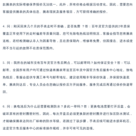
辽宁省大连市中山区人民路15号国际金融大厦7层G室百年灵售后服务中心（需提前预约）
款腕表的实际维修保养报价无法统一。此外，所有价格会根据活动变化。因此，需要您向
广东省佛山市禅城区季华五路57号万科金融中心C座12层1205室百年灵售后服务中心（需提前预约）
客服提供腕表的具体信息、腕表现状及服务项目，方可获得准确的报价。
广东省东莞市东城街道鸿福东路1号民盈国贸中心T1写字楼9层907室百年灵售后服务中心（需提前预约）
4. 问：刚买回来几个月的手表走时不准确，是否免费 ？答：百年灵官方提供的2年质保
江苏省无锡市梁溪区人民中路139号恒隆广场写字楼1座11层1104室百年灵售后服务中心（需提前预约）
覆盖正常使用下的走时偏差等质量问题。您可先致电热线说明情况，客服会指导您将腕表
江苏省南通市崇川区工农路57号圆融广场写字楼16层1603室百年灵售后服务中心（需提前预约）
送检。若经检测确认非人为因素导致，且在质保期内，维修将免费。但因撞击、进水或使
江苏省苏州市苏州工业园区 星港街199号苏州中心办公楼C座22层08室百年灵售后服务中心（需提前预约）
用不当引起的故障不在质保范围内。
湖北省武汉市江汉区解放大道686号世界贸易大厦38层09室百年灵售后服务中心（需提前预约）
广西省南宁市青秀区金湖路59号地王大厦12楼1224室百年灵售后服务中心（需提前预约）
5. 问：我所在的城市没有百年灵官方售后网点，可以邮寄吗？如何保证安全？答：可以
邮寄。全国所有用户均可通过快递将腕表寄送至百年灵中国官方售后服务中心地址。致电
安徽省合肥市蜀山区潜山路111号万象城华润大厦B座12楼03室百年灵售后服务中心（需提前预约）
热线后，客服会提供专属工单号与邮寄地址。建议使用顺丰等保价快递，并保留快递底
福建省泉州市丰泽区宝洲路729号浦西万达中心写字楼A座7楼709室百年灵售后服务中心（需提前预约）
单。腕表到达后，专业人员会在您确认报价后方开始服务。服务完成后再通过保价快递寄
山东省青岛市南区山东路6号华润大厦B座22层04室百年灵售后服务中心（需提前预约）
回。
山东省烟台市芝罘区胜利路139号万达金融中心A座907室百年灵售后服务中心（需提前预约）
吉林省长春市朝阳区西安大路727号中银大厦A座(旺进大厦)18层09室百年灵售后服务中心（需提前预约）
6. 问：换电池后为什么还需要检测防水？多此一举吗？答：更换电池需要打开后盖，会
贵州省贵阳市南明区都司高架桥路33号亨特国际金融中心14楼14D百年灵售后服务中心（需提前预约）
破坏原有的密封圈密封性。因此，每次开盖后必须更换新的密封圈并进行加压防水测试，
才能确保腕表达到出厂标称的防水等级。若跳过了该步骤，手表后续可能进水损坏机芯。
云南省昆明市盘龙区北京路928号同德昆明广场写字楼10层06室百年灵售后服务中心（需提前预约）
这是官方售后服务中心的标准操作规程，并非可有可无的选项。
河北省石家庄市长安区中山东路39号勒泰中心写字楼B座13层07室百年灵售后服务中心（需提前预约）