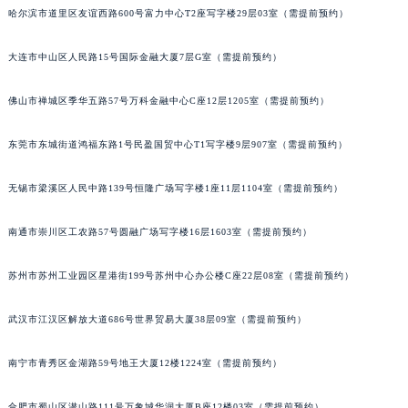
安徽省亳州市谯城区魏武大道百年灵售后服务中心（需提前预约）
哈尔滨市道里区友谊西路600号富力中心T2座写字楼29层03室（需提前预约）
安徽省池州市贵池区长江路百年灵售后服务中心（需提前预约）
大连市中山区人民路15号国际金融大厦7层G室（需提前预约）
安徽省滁州市琅琊区南谯北路百年灵售后服务中心（需提前预约）
安徽省阜阳市颍州区颍州北路百年灵售后服务中心（需提前预约）
佛山市禅城区季华五路57号万科金融中心C座12层1205室（需提前预约）
安徽省淮北市相山区淮海路百年灵售后服务中心（需提前预约）
安徽省淮南市田家庵区国庆中路百年灵售后服务中心（需提前预约）
东莞市东城街道鸿福东路1号民盈国贸中心T1写字楼9层907室（需提前预约）
安徽省黄山市屯溪区黄山西路百年灵售后服务中心（需提前预约）
安徽省六安市金安区解放中路百年灵售后服务中心（需提前预约）
无锡市梁溪区人民中路139号恒隆广场写字楼1座11层1104室（需提前预约）
安徽省马鞍山市雨山区湖南西路百年灵售后服务中心（需提前预约）
南通市崇川区工农路57号圆融广场写字楼16层1603室（需提前预约）
安徽省宿州市埇桥区人民中路百年灵售后服务中心（需提前预约）
安徽省铜陵市铜官区石城大道百年灵售后服务中心（需提前预约）
苏州市苏州工业园区星港街199号苏州中心办公楼C座22层08室（需提前预约）
安徽省芜湖市镜湖区中山路步行街百年灵售后服务中心（需提前预约）
安徽省宣城市宣州区叠嶂西路百年灵售后服务中心（需提前预约）
武汉市江汉区解放大道686号世界贸易大厦38层09室（需提前预约）
福建省龙岩市新罗区九一南路百年灵售后服务中心（需提前预约）
南宁市青秀区金湖路59号地王大厦12楼1224室（需提前预约）
福建省南平市建阳区人民西路百年灵售后服务中心（需提前预约）
福建省宁德市蕉城区天湖东路百年灵售后服务中心（需提前预约）
合肥市蜀山区潜山路111号万象城华润大厦B座12楼03室（需提前预约）