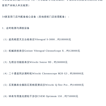
澳门特别行政区风顺堂区南湾大马路百年灵售后服务中心（需提前预约）
套资产未纳入本次核算）
澳门特别行政区花地玛堂区关闸广场百年灵售后服务中心（需提前预约）
澳门特别行政区花王堂区大三巴商圈百年灵售后服务中心（需提前预约）
54家直营门店均配备核心设备（其他授权门店按需配备）：
澳门特别行政区嘉模堂区官也街百年灵售后服务中心（需提前预约）
1、走时检测与调校设备
澳门省路氹城市金光大道百年灵售后服务中心（需提前预约）
澳门特别行政区望德堂区塔石广场百年灵售后服务中心（需提前预约）
（1）超高精度天文台校表仪Vibrograf S-3000，约180000元
福建省福州市鼓楼区五四路128-1号恒力城写字楼15层03室百年灵售后服务中心（需提前预约）
福建省厦门市思明区湖滨东路95号万象城华润大厦B座11层1104室百年灵售后服务中心（需提前预约）
（2）机械表校表仪Greiner Vibrograf ChronoScope X，约128000元
广东省潮州市潮安区新风路与潮汕路交汇处百年灵售后服务中心（需提前预约）
广东省广州市天河区天河路230号万菱汇国际中心A塔7层704室百年灵售后服务中心（需提前预约）
（3）九维全功能校表仪Witschi Senior 9D，约260000元
广东省广州市越秀区环市东路371-375号世界贸易中心大厦南塔15层1507室百年灵售后服务中心（需提前预约）
（4）二十通道同步测时机Witschi Chronoscope M20 G3，约380000元
广东省河源市源城区越王大道百年灵售后服务中心（需提前预约）
广东省惠州市惠城区江北文昌一路7号华贸大厦1座30层3005室百年灵售后服务中心（需提前预约）
（5）石英腕表全频段石英精度测试仪Witschi Q-Test Pro，约140000元
广东省江门市蓬江区广场西路百年灵售后服务中心（需提前预约）
广东省揭阳市榕城进贤门步行街百年灵售后服务中心（需提前预约）
（6）钟表专用激光摆轮干涉仪CSEM Optimum 150，约750000元
广东省茂名市电白区水东街道迎宾大道百年灵售后服务中心（需提前预约）