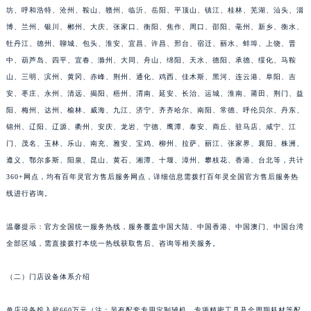
山东省威海市环翠区新威海路89号振华商厦一楼名表维修百年灵售后服务中心（需提前预约）
坊、呼和浩特、沧州、鞍山、赣州、临沂、岳阳、平顶山、镇江、桂林、芜湖、汕头、淄
山东省潍坊市奎文区东风东街百年灵售后服务中心（需提前预约）
博、兰州、银川、郴州、大庆、张家口、衡阳、焦作、周口、邵阳、亳州、新乡、衡水、
牡丹江、德州、聊城、包头、淮安、宜昌、许昌、邢台、宿迁、丽水、蚌埠、上饶、晋
山东省枣庄市滕州市北辛路与善国路交叉口百年灵售后服务中心（需提前预约）
中、葫芦岛、四平、宜春、滁州、大同、舟山、绵阳、天水、德阳、承德、绥化、马鞍
山东省淄博市张店区金晶大道百年灵售后服务中心（需提前预约）
山、三明、滨州、黄冈、赤峰、荆州、通化、鸡西、佳木斯、黑河、连云港、阜阳、吉
上海市黄浦区南京东路299号宏伊国际广场写字楼8层806室百年灵售后服务中心（需提前预约）
安、枣庄、永州、清远、揭阳、梧州、渭南、延安、长治、运城、淮南、莆田、荆门、益
上海市徐汇区虹桥路3号港汇中心2座37层3705室百年灵售后服务中心（需提前预约）
阳、梅州、达州、榆林、威海、九江、济宁、齐齐哈尔、南阳、常德、呼伦贝尔、丹东、
浙江省杭州市上城区钱江路1366号华润大厦A座5层503-5室百年灵售后服务中心（需提前预约）
锦州、辽阳、辽源、衢州、安庆、龙岩、宁德、鹰潭、泰安、商丘、驻马店、咸宁、江
浙江省湖州市吴兴区劳动路百年灵售后服务中心（需提前预约）
门、茂名、玉林、乐山、南充、雅安、宝鸡、柳州、拉萨、丽江、张家界、襄阳、株洲、
遵义、鄂尔多斯、阳泉、昆山、黄石、湘潭、十堰、漳州、攀枝花、香港、台北等，共计
浙江省嘉兴市南湖区广益路705号嘉兴世界贸易中心A座13层1304室百年灵售后服务中心（需提前预约）
360+网点，均有百年灵官方售后服务网点，详细信息需拨打百年灵全国官方售后服务热
浙江省金华市金东区东市南街777号金华万达广场4号楼22楼2209室百年灵售后服务中心（需提前预约）
线进行咨询。
浙江省丽水市莲都区解放街百年灵售后服务中心（需提前预约）
浙江省宁波市江北区大闸南路500号来福士广场办公楼20层2009室百年灵售后服务中心（需提前预约）
温馨提示：官方全国统一服务热线，服务覆盖中国大陆、中国香港、中国澳门、中国台湾
浙江省衢州市柯城区上街百年灵售后服务中心（需提前预约）
全部区域，需直接拨打本统一热线获取售后、咨询等相关服务。
浙江省绍兴市越城区胜利东路379号世茂天际中心写字楼8层805室百年灵售后服务中心（需提前预约）
（二）门店设备体系介绍
浙江省舟山市定海区解放东路百年灵售后服务中心（需提前预约）
澳门特别行政区大堂区议事亭前地（新马路）百年灵售后服务中心（需提前预约）
单店设备投入超660万元（注：另有配套专用定制辅机、专项精密工具及全周期耗材等配