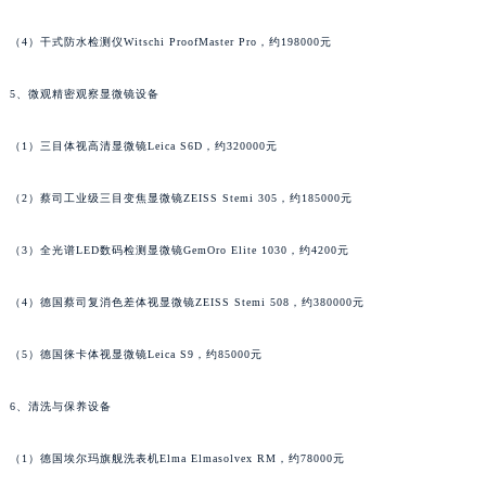
广西壮族自治区河池市金城江区金城江街道朝阳路百年灵售后服务中心（需提前预约）
广西壮族自治区贺州市八步区城东街道灵峰南路百年灵售后服务中心（需提前预约）
（4）干式防水检测仪Witschi ProofMaster Pro，约198000元
广西壮族自治区来宾市兴宾区桂中大道百年灵售后服务中心（需提前预约）
5、微观精密观察显微镜设备
广西壮族自治区柳州市城中区中山中路百年灵售后服务中心（需提前预约）
广西壮族自治区钦州市钦南区金海湾东大街百年灵售后服务中心（需提前预约）
（1）三目体视高清显微镜Leica S6D，约320000元
广西壮族自治区梧州市万秀区龙湖镇高旺路百年灵售后服务中心（需提前预约）
广西壮族自治区玉林市玉州区金玉路百年灵售后服务中心（需提前预约）
（2）蔡司工业级三目变焦显微镜ZEISS Stemi 305，约185000元
海南省儋州市儋州市那大镇兰洋北路百年灵售后服务中心（需提前预约）
（3）全光谱LED数码检测显微镜GemOro Elite 1030，约4200元
海南省东方市八所镇解放西路百年灵售后服务中心（需提前预约）
海南省琼海市嘉积镇东风路百年灵售后服务中心（需提前预约）
（4）德国蔡司复消色差体视显微镜ZEISS Stemi 508，约380000元
海南省三沙市西沙区西沙群岛永兴岛北京路百年灵售后服务中心（需提前预约）
海南省三亚市吉阳区迎宾路百年灵售后服务中心（需提前预约）
（5）德国徕卡体视显微镜Leica S9，约85000元
海南省万宁市万城镇解放路百年灵售后服务中心（需提前预约）
海南省文昌市文城镇教育东路百年灵售后服务中心（需提前预约）
6、清洗与保养设备
海南省五指山市通什镇三月三大道百年灵售后服务中心（需提前预约）
（1）德国埃尔玛旗舰洗表机Elma Elmasolvex RM，约78000元
香港特别行政区尖沙咀区油尖旺区广东道百年灵售后服务中心（需提前预约）