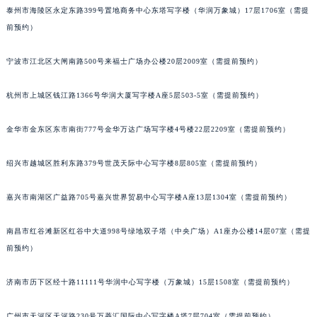
吉林省辽源市龙山区人民大街百年灵售后服务中心（需提前预约）
泰州市海陵区永定东路399号置地商务中心东塔写字楼（华润万象城）17层1706室（需提
吉林省梅河口市新华街道梅河大街百年灵售后服务中心（需提前预约）
前预约）
吉林省四平市铁东区紫气大路与南九经街交汇处百年灵售后服务中心（需提前预约）
宁波市江北区大闸南路500号来福士广场办公楼20层2009室（需提前预约）
吉林省松原市宁江区五环大街百年灵售后服务中心（需提前预约）
吉林省通化市东昌区环通乡江南大街百年灵售后服务中心（需提前预约）
杭州市上城区钱江路1366号华润大厦写字楼A座5层503-5室（需提前预约）
吉林省延边市延吉市解放路百年灵售后服务中心（需提前预约）
辽宁省鞍山市铁东区站前街百年灵售后服务中心（需提前预约）
金华市金东区东市南街777号金华万达广场写字楼4号楼22层2209室（需提前预约）
辽宁省本溪市平山区胜利路百年灵售后服务中心（需提前预约）
绍兴市越城区胜利东路379号世茂天际中心写字楼8层805室（需提前预约）
辽宁省朝阳市双塔区新华路百年灵售后服务中心（需提前预约）
辽宁省丹东市振兴区七经街百年灵售后服务中心（需提前预约）
嘉兴市南湖区广益路705号嘉兴世界贸易中心写字楼A座13层1304室（需提前预约）
辽宁省抚顺市新抚区东一路百年灵售后服务中心（需提前预约）
辽宁省阜新市海州区解放大街百年灵售后服务中心（需提前预约）
南昌市红谷滩新区红谷中大道998号绿地双子塔（中央广场）A1座办公楼14层07室（需提
辽宁省葫芦岛市连山区中央路百年灵售后服务中心（需提前预约）
前预约）
辽宁省锦州市古塔区中央大街百年灵售后服务中心（需提前预约）
济南市历下区经十路11111号华润中心写字楼（万象城）15层1508室（需提前预约）
辽宁省辽阳市白塔区新运大街百年灵售后服务中心（需提前预约）
辽宁省盘锦市兴隆台区石油大街百年灵售后服务中心（需提前预约）
广州市天河区天河路230号万菱汇国际中心写字楼A塔7层704室（需提前预约）