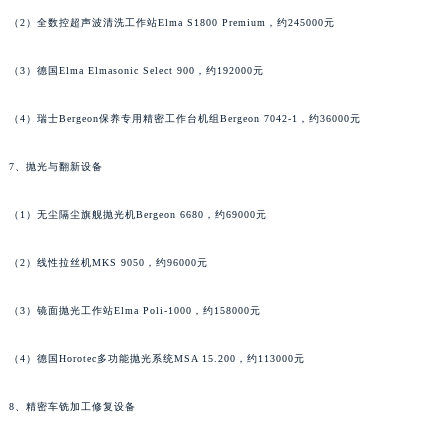
香港特别行政区金钟区中西区金钟道百年灵售后服务中心（需提前预约）
（2）全数控超声波清洗工作站Elma S1800 Premium，约245000元
香港特别行政区九龙区油尖旺区弥敦道百年灵售后服务中心（需提前预约）
香港特别行政区铜锣湾区湾仔区轩尼诗道百年灵售后服务中心（需提前预约）
（3）德国Elma Elmasonic Select 900，约192000元
河南省安阳市文峰区解放大道百年灵售后服务中心（需提前预约）
（4）瑞士Bergeon保养专用精密工作台机组Bergeon 7042-1，约36000元
河南省鹤壁市淇滨区九州路百年灵售后服务中心（需提前预约）
河南省济源市沁园街道济水大道百年灵售后服务中心（需提前预约）
7、抛光与翻新设备
河南省焦作市解放区解放路百年灵售后服务中心（需提前预约）
河南省开封市鼓楼区中山路百年灵售后服务中心（需提前预约）
（1）无尘隔尘旗舰抛光机Bergeon 6680，约69000元
河南省洛阳市西工区中州中路与解放路交叉口百年灵售后服务中心（需提前预约）
河南省漯河市源汇区交通路百年灵售后服务中心（需提前预约）
（2）线性拉丝机MKS 9050，约96000元
河南省南阳市宛城区范蠡东路与南都路交叉口百年灵售后服务中心（需提前预约）
（3）镜面抛光工作站Elma Poli-1000，约158000元
河南省平顶山市卫东区建设路百年灵售后服务中心（需提前预约）
河南省濮阳市大华龙区开州路绿城路交叉口百年灵售后服务中心（需提前预约）
（4）德国Horotec多功能抛光系统MSA 15.200，约113000元
河南省三门峡市湖滨区和平路百年灵售后服务中心（需提前预约）
河南省商丘市梁园区神火大道百年灵售后服务中心（需提前预约）
8、精密车铣加工修复设备
河南省新乡市红旗区人民路百年灵售后服务中心（需提前预约）