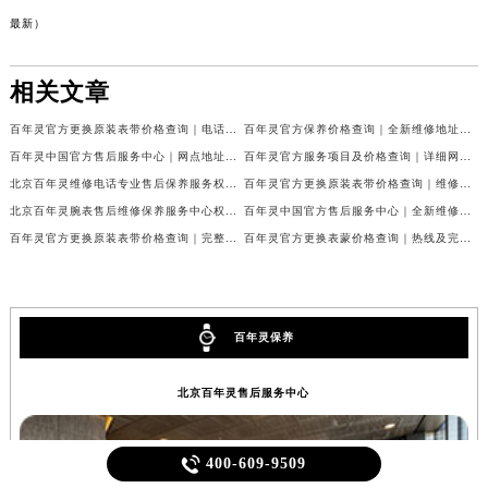
最新）
相关文章
百年灵官方更换原装表带价格查询｜电话和详细地址权威信息公告（2026年7月最新）
百年灵官方保养价格查询｜全新维修地址和电话权威信息公告（2026年7月最新）
百年灵中国官方售后服务中心｜网点地址与官方客服热线权威信息通告（2026年7月最新）
百年灵官方服务项目及价格查询｜详细网点地址及热线权威信息通告（2026年7月最新）
北京百年灵维修电话专业售后保养服务权威公示（2026年7月最新）
百年灵官方更换原装表带价格查询｜维修地址及售后服务热线权威信息公告（2026年7月最新）
北京百年灵腕表售后维修保养服务中心权威公示（2026年7月最新）
百年灵中国官方售后服务中心｜全新维修地址及官方热线权威信息声明（2026年7月最新）
百年灵官方更换原装表带价格查询｜完整网点地址与服务电话权威信息公告（2026年7月最新）
百年灵官方更换表蒙价格查询｜热线及完整维修地址权威信息公告（2026年7月最新）
百年灵保养
北京百年灵售后服务中心

400-609-9509