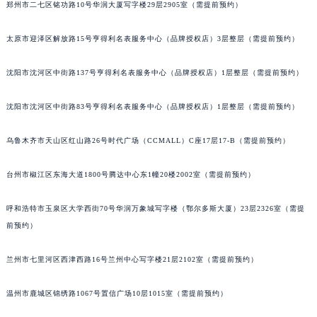
郑州市二七区铭功路10号华润大厦写字楼29层2905室（需提前预约）
内蒙古自治区锡林郭勒盟市锡林浩特市光明街与额尔敦路交叉口百年灵售后服务中心（需提前预约）
内蒙古自治区兴安盟市乌兰浩特市兴安大街百年灵售后服务中心（需提前预约）
太原市迎泽区解放路15号亨得利名表服务中心（品牌授权店）3层整层（需提前预约）
山西省大同市平城区迎宾街百年灵售后服务中心（需提前预约）
山西省晋城市城区黄华街百年灵售后服务中心（需提前预约）
沈阳市沈河区中街路137号亨得利名表服务中心（品牌授权店）1层整层（需提前预约）
山西省晋中市榆次区顺城街百年灵售后服务中心（需提前预约）
山西省临汾市尧都区解放路百年灵售后服务中心（需提前预约）
沈阳市沈河区中街路83号亨得利名表服务中心（品牌授权店）1层整层（需提前预约）
山西省吕梁市离石区永宁中路与建设街交叉口百年灵售后服务中心（需提前预约）
乌鲁木齐市天山区红山路26号时代广场（CCMALL）C座17层17-B（需提前预约）
山西省朔州市朔城区怡西路与鄯阳西街交汇处百年灵售后服务中心（需提前预约）
山西省忻州市忻府区和平东街与七一南路交叉口百年灵售后服务中心（需提前预约）
台州市椒江区东海大道1800号腾达中心东1幢20楼2002室（需提前预约）
山西省阳泉市郊区平阳东街与新城大道交叉口百年灵售后服务中心（需提前预约）
山西省运城市盐湖区河东街百年灵售后服务中心（需提前预约）
呼和浩特市玉泉区大学西街70号华润万象城写字楼（鄂尔多斯大厦）23层2326室（需提
山西省长治市潞州区英雄中路百年灵售后服务中心（需提前预约）
前预约）
山西省太原市迎泽区迎泽街道解放路15号亨得利名表维修授权店3楼百年灵售后服务中心（需提前预约）
兰州市七里河区西津西路16号兰州中心写字楼21层2102室（需提前预约）
天津市和平区赤峰道136号天津国际金融中心26层2603室百年灵售后服务中心（需提前预约）
安徽省安庆市迎江区人民路百年灵售后服务中心（需提前预约）
温州市鹿城区锦绣路1067号置信广场10层1015室（需提前预约）
安徽省蚌埠市蚌山区淮河路百年灵售后服务中心（需提前预约）