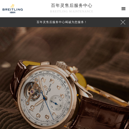
百年灵售后服务中心

BREITLING MAINTENANCE

百年灵售后服务中心竭诚为您服务！
中心介绍
联系我们