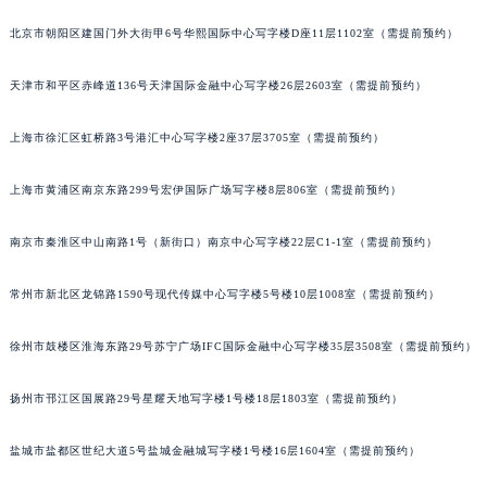
甘肃省兰州市七里河区西津西路16号兰州中心写字楼21层2102室（需提前预约）
北京市朝阳区建国门外大街甲6号华熙国际中心写字楼D座11层1102室（需提前预约）
重庆市解放碑渝中区民权路28号英利国际金融中心写字楼20层01室（需提前预约）
黑龙江省大庆市萨尔图区会战大街百年灵售后服务中心（需提前预约）
天津市和平区赤峰道136号天津国际金融中心写字楼26层2603室（需提前预约）
黑龙江省鹤岗市向阳区红军路百年灵售后服务中心（需提前预约）
黑龙江省黑河市爱辉区中央街百年灵售后服务中心（需提前预约）
上海市徐汇区虹桥路3号港汇中心写字楼2座37层3705室（需提前预约）
黑龙江省鸡西市鸡冠区红军路百年灵售后服务中心（需提前预约）
上海市黄浦区南京东路299号宏伊国际广场写字楼8层806室（需提前预约）
黑龙江省佳木斯市向阳区长安路百年灵售后服务中心（需提前预约）
黑龙江省牡丹江市东安区太平路百年灵售后服务中心（需提前预约）
南京市秦淮区中山南路1号（新街口）南京中心写字楼22层C1-1室（需提前预约）
黑龙江省七台河市桃山区大同街百年灵售后服务中心（需提前预约）
黑龙江省齐齐哈尔市龙沙区龙华路百年灵售后服务中心（需提前预约）
常州市新北区龙锦路1590号现代传媒中心写字楼5号楼10层1008室（需提前预约）
黑龙江省双鸭山市尖山区新兴大街百年灵售后服务中心（需提前预约）
黑龙江省绥化市北林区新华街与康庄路交叉口百年灵售后服务中心（需提前预约）
徐州市鼓楼区淮海东路29号苏宁广场IFC国际金融中心写字楼35层3508室（需提前预约）
黑龙江省伊春市伊美区通河路百年灵售后服务中心（需提前预约）
扬州市邗江区国展路29号星耀天地写字楼1号楼18层1803室（需提前预约）
吉林省白城市洮北区明仁南街百年灵售后服务中心（需提前预约）
吉林省白山市浑江区浑江大街百年灵售后服务中心（需提前预约）
盐城市盐都区世纪大道5号盐城金融城写字楼1号楼16层1604室（需提前预约）
吉林省吉林市船营区河南街百年灵售后服务中心（需提前预约）