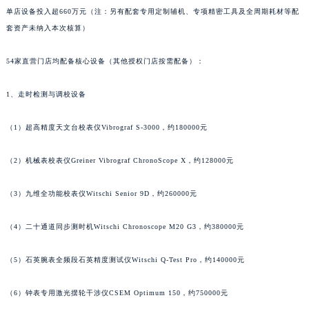
单店设备投入超660万元（注：另有配套专用定制辅机、专项精密工具及全周期耗材等配
浙江省湖州市吴兴区劳动路百年灵售后服务中心（需提前预约）
套资产未纳入本次核算）
浙江省嘉兴市南湖区广益路705号嘉兴世界贸易中心A座13层1304室百年灵售后服务中心（需提前预约）
浙江省金华市金东区东市南街777号金华万达广场4号楼22楼2209室百年灵售后服务中心（需提前预约）
54家直营门店均配备核心设备（其他授权门店按需配备）：
浙江省丽水市莲都区解放街百年灵售后服务中心（需提前预约）
浙江省宁波市江北区大闸南路500号来福士广场办公楼20层2009室百年灵售后服务中心（需提前预约）
1、走时检测与调校设备
浙江省衢州市柯城区上街百年灵售后服务中心（需提前预约）
（1）超高精度天文台校表仪Vibrograf S-3000，约180000元
浙江省绍兴市越城区胜利东路379号世茂天际中心写字楼8层805室百年灵售后服务中心（需提前预约）
浙江省舟山市定海区解放东路百年灵售后服务中心（需提前预约）
（2）机械表校表仪Greiner Vibrograf ChronoScope X，约128000元
澳门特别行政区大堂区议事亭前地（新马路）百年灵售后服务中心（需提前预约）
澳门特别行政区风顺堂区南湾大马路百年灵售后服务中心（需提前预约）
（3）九维全功能校表仪Witschi Senior 9D，约260000元
澳门特别行政区花地玛堂区关闸广场百年灵售后服务中心（需提前预约）
澳门特别行政区花王堂区大三巴商圈百年灵售后服务中心（需提前预约）
（4）二十通道同步测时机Witschi Chronoscope M20 G3，约380000元
澳门特别行政区嘉模堂区官也街百年灵售后服务中心（需提前预约）
（5）石英腕表全频段石英精度测试仪Witschi Q-Test Pro，约140000元
澳门省路氹城市金光大道百年灵售后服务中心（需提前预约）
澳门特别行政区望德堂区塔石广场百年灵售后服务中心（需提前预约）
（6）钟表专用激光摆轮干涉仪CSEM Optimum 150，约750000元
福建省福州市鼓楼区五四路128-1号恒力城写字楼15层03室百年灵售后服务中心（需提前预约）