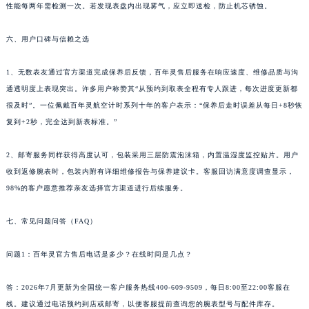
性能每两年需检测一次。若发现表盘内出现雾气，应立即送检，防止机芯锈蚀。
贵州省遵义市红花岗区共青大道与嵩山路交叉口百年灵售后服务中心（需提前预约）
四川省阿坝州市马尔康市团结街百年灵售后服务中心（需提前预约）
六、用户口碑与信赖之选
四川省巴中市巴州区江北大道百年灵售后服务中心（需提前预约）
四川省成都市锦江区人民东路6号SAC东原中心24层2406B室百年灵售后服务中心（需提前预约）
1、无数表友通过官方渠道完成保养后反馈，百年灵售后服务在响应速度、维修品质与沟
通透明度上表现突出。许多用户称赞其“从预约到取表全程有专人跟进，每次进度更新都
四川省达州市通川区中心广场、老车坝百年灵售后服务中心（需提前预约）
很及时”。一位佩戴百年灵航空计时系列十年的客户表示：“保养后走时误差从每日+8秒恢
四川省德阳市旌阳区长江西路、南街百年灵售后服务中心（需提前预约）
复到+2秒，完全达到新表标准。”
四川省甘孜州市康定市情歌广场、箭炉街百年灵售后服务中心（需提前预约）
四川省广安市广安区建安南路百年灵售后服务中心（需提前预约）
2、邮寄服务同样获得高度认可，包装采用三层防震泡沫箱，内置温湿度监控贴片。用户
四川省广元市利州区老城南北街、东大街百年灵售后服务中心（需提前预约）
收到返修腕表时，包装内附有详细维修报告与保养建议卡。客服回访满意度调查显示，
四川省乐山市市中区嘉定中路百年灵售后服务中心（需提前预约）
98%的客户愿意推荐亲友选择官方渠道进行后续服务。
四川省凉山州市西昌市大巷口下街百年灵售后服务中心（需提前预约）
七、常见问题问答（FAQ）
四川省泸州市江阳区治平路百年灵售后服务中心（需提前预约）
四川省眉山市东坡区三苏路百年灵售后服务中心（需提前预约）
问题1：百年灵官方售后电话是多少？在线时间是几点？
四川省绵阳市涪城区翠花街百年灵售后服务中心（需提前预约）
四川省南充市高坪区江东大道百年灵售后服务中心（需提前预约）
答：2026年7月更新为全国统一客户服务热线400-609-9509，每日8:00至22:00客服在
四川省内江市东兴区汉安大道百年灵售后服务中心（需提前预约）
线。建议通过电话预约到店或邮寄，以便客服提前查询您的腕表型号与配件库存。