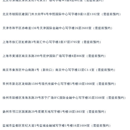
北京市东城区东长安街1号东方广场写字楼W3座6层602室（需提前预约）
长春市朝阳区西安大路727号中银大厦A座(旺进大厦)18层09室（需提前预约）
贵阳市南明区都司高架桥路33号亨特国际金融中心14楼14D（需提前预约）
北京市朝阳区建国门外大街甲6号华熙国际中心写字楼D座11层1102室（需提前预约）
昆明市盘龙区北京路928号同德昆明广场写字楼10层06室（需提前预约）
天津市和平区赤峰道136号天津国际金融中心写字楼26层2603室（需提前预约）
石家庄市长安区中山东路39号勒泰中心写字楼B座13层07室（需提前预约）
西安市碑林区南关正街88号华侨城长安国际中心E座6楼10室（需提前预约）
上海市徐汇区虹桥路3号港汇中心写字楼2座37层3705室（需提前预约）
海口市龙华区金贸东路5号海口华润大厦B座17层1707室（需提前预约）
唐山市路南区新华东道100号万达广场写字楼A座10层1002室（需提前预约）
上海市黄浦区南京东路299号宏伊国际广场写字楼8层806室（需提前预约）
台州市椒江区东海大道1800号腾达中心东1幢20楼2002室（需提前预约）
南京市秦淮区中山南路1号（新街口）南京中心写字楼22层C1-1室（需提前预约）
内蒙古自治区呼和浩特市玉泉区大学西街70号华润万象城写字楼（鄂尔多斯大厦）23层2326室（需提前预约）
甘肃省兰州市七里河区西津西路16号兰州中心写字楼21层2102室（需提前预约）
常州市新北区龙锦路1590号现代传媒中心写字楼5号楼10层1008室（需提前预约）
重庆市解放碑渝中区民权路28号英利国际金融中心写字楼20层01室（需提前预约）
黑龙江省大庆市萨尔图区会战大街百年灵售后服务中心（需提前预约）
徐州市鼓楼区淮海东路29号苏宁广场IFC国际金融中心写字楼35层3508室（需提前预约）
黑龙江省鹤岗市向阳区红军路百年灵售后服务中心（需提前预约）
黑龙江省黑河市爱辉区中央街百年灵售后服务中心（需提前预约）
扬州市邗江区国展路29号星耀天地写字楼1号楼18层1803室（需提前预约）
黑龙江省鸡西市鸡冠区红军路百年灵售后服务中心（需提前预约）
盐城市盐都区世纪大道5号盐城金融城写字楼1号楼16层1604室（需提前预约）
黑龙江省佳木斯市向阳区长安路百年灵售后服务中心（需提前预约）