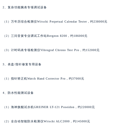
福建省厦门市思明区湖滨东路95号万象城华润大厦B座11层1104室百年灵售后服务中心（需提前预约）
2、复杂功能腕表专项调试设备
广东省潮州市潮安区新风路与潮汕路交汇处百年灵售后服务中心（需提前预约）
（1）万年历综合检测仪Witschi Perpetual Calendar Tester，约238000元
广东省广州市天河区天河路230号万菱汇国际中心A塔7层704室百年灵售后服务中心（需提前预约）
广东省广州市越秀区环市东路371-375号世界贸易中心大厦南塔15层1507室百年灵售后服务中心（需提前预约）
（2）三问音簧专业调试工作站Bergeon 8200，约186000元
广东省河源市源城区越王大道百年灵售后服务中心（需提前预约）
广东省惠州市惠城区江北文昌一路7号华贸大厦1座30层3005室百年灵售后服务中心（需提前预约）
（3）计时码表专项检测仪Vibrograf Chrono Test Pro，约152000元
广东省江门市蓬江区广场西路百年灵售后服务中心（需提前预约）
广东省揭阳市榕城进贤门步行街百年灵售后服务中心（需提前预约）
3、表盘/指针修复专用设备
广东省茂名市电白区水东街道迎宾大道百年灵售后服务中心（需提前预约）
（1）指针矫正机Watch Hand Corrector Pro，约37000元
广东省梅州市梅江区金燕大道百年灵售后服务中心（需提前预约）
广东省清远市清城区湖西路百年灵售后服务中心（需提前预约）
4、防水性能测试设备
广东省汕头市龙湖区长平路百年灵售后服务中心（需提前预约）
广东省汕尾市城区香洲街道园林社区翠园街百年灵售后服务中心（需提前预约）
（1）海神旗舰试水机GREINER LT-121 Poseidon，约220000元
广东省韶关市武江区芙蓉新区与老城中心交汇处百年灵售后服务中心（需提前预约）
（2）全自动智能防水检测仪Witschi ALC2000，约145000元
广东省深圳市罗湖区深南东路5001号华润大厦17层1701室百年灵售后服务中心（需提前预约）
广东省阳江市江城区东风一路百年灵售后服务中心（需提前预约）