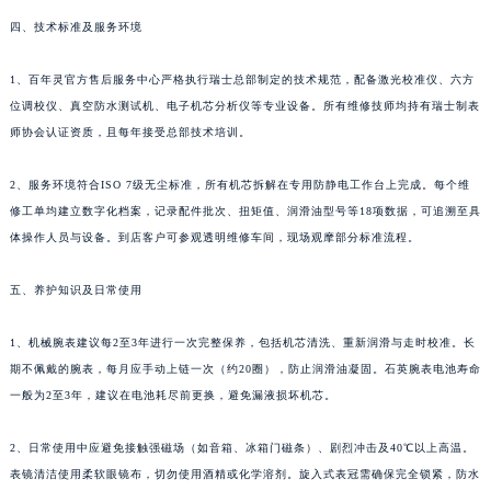
新疆维吾尔自治区石河子市北二路百年灵售后服务中心（需提前预约）
四、技术标准及服务环境
新疆维吾尔自治区双河市光明路百年灵售后服务中心（需提前预约）
1、百年灵官方售后服务中心严格执行瑞士总部制定的技术规范，配备激光校准仪、六方
新疆维吾尔自治区塔城市塔城地区闻琴路百年灵售后服务中心（需提前预约）
位调校仪、真空防水测试机、电子机芯分析仪等专业设备。所有维修技师均持有瑞士制表
新疆维吾尔自治区铁门关市兴疆路百年灵售后服务中心（需提前预约）
师协会认证资质，且每年接受总部技术培训。
新疆维吾尔自治区图木舒克市图木舒克市中兴街百年灵售后服务中心（需提前预约）
新疆维吾尔自治区吐鲁番市高昌区文化中路文化中路百年灵售后服务中心（需提前预约）
2、服务环境符合ISO 7级无尘标准，所有机芯拆解在专用防静电工作台上完成。每个维
新疆维吾尔自治区乌苏市乌鲁木齐北路百年灵售后服务中心（需提前预约）
修工单均建立数字化档案，记录配件批次、扭矩值、润滑油型号等18项数据，可追溯至具
新疆维吾尔自治区五家渠市长征西街百年灵售后服务中心（需提前预约）
体操作人员与设备。到店客户可参观透明维修车间，现场观摩部分标准流程。
新疆维吾尔自治区新星市东风路百年灵售后服务中心（需提前预约）
五、养护知识及日常使用
新疆维吾尔自治区伊宁市解放西路百年灵售后服务中心（需提前预约）
贵州省安顺市西秀区中华南路百年灵售后服务中心（需提前预约）
1、机械腕表建议每2至3年进行一次完整保养，包括机芯清洗、重新润滑与走时校准。长
贵州省毕节市七星关区松山路百年灵售后服务中心（需提前预约）
期不佩戴的腕表，每月应手动上链一次（约20圈），防止润滑油凝固。石英腕表电池寿命
贵州省六盘水市钟山区钟山大道百年灵售后服务中心（需提前预约）
一般为2至3年，建议在电池耗尽前更换，避免漏液损坏机芯。
贵州省黔东南苗族侗族自治州凯里市北京西路百年灵售后服务中心（需提前预约）
2、日常使用中应避免接触强磁场（如音箱、冰箱门磁条）、剧烈冲击及40℃以上高温。
贵州省黔西南布依族苗族自治州兴义市大道与桔香路交汇处百年灵售后服务中心（需提前预约）
表镜清洁使用柔软眼镜布，切勿使用酒精或化学溶剂。旋入式表冠需确保完全锁紧，防水
贵州省铜仁市碧江区民主路百年灵售后服务中心（需提前预约）