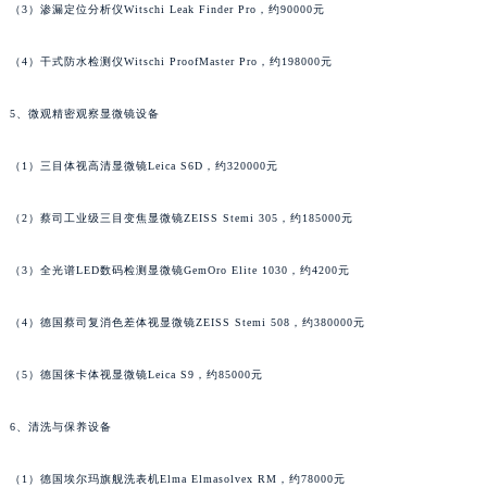
（3）渗漏定位分析仪Witschi Leak Finder Pro，约90000元
广东省云浮市云城区金山路百年灵售后服务中心（需提前预约）
广东省湛江市赤坎区观海北路百年灵售后服务中心（需提前预约）
（4）干式防水检测仪Witschi ProofMaster Pro，约198000元
广东省肇庆市端州区信安大道与砚都大道交汇处百年灵售后服务中心（需提前预约）
广西壮族自治区百色市右江区中山二路百年灵售后服务中心（需提前预约）
5、微观精密观察显微镜设备
广西壮族自治区北海市海城区北京路百年灵售后服务中心（需提前预约）
（1）三目体视高清显微镜Leica S6D，约320000元
广西壮族自治区崇左市江州区石景林街道友谊大道与丽川路交汇处百年灵售后服务中心（需提前预约）
广西壮族自治区防城港市港口区金花茶大道百年灵售后服务中心（需提前预约）
（2）蔡司工业级三目变焦显微镜ZEISS Stemi 305，约185000元
广西壮族自治区贵港市港北区港城街道布山大道与仙衣路交叉口百年灵售后服务中心（需提前预约）
广西壮族自治区桂林市秀峰区红岭路百年灵售后服务中心（需提前预约）
（3）全光谱LED数码检测显微镜GemOro Elite 1030，约4200元
广西壮族自治区河池市金城江区金城江街道朝阳路百年灵售后服务中心（需提前预约）
（4）德国蔡司复消色差体视显微镜ZEISS Stemi 508，约380000元
广西壮族自治区贺州市八步区城东街道灵峰南路百年灵售后服务中心（需提前预约）
广西壮族自治区来宾市兴宾区桂中大道百年灵售后服务中心（需提前预约）
（5）德国徕卡体视显微镜Leica S9，约85000元
广西壮族自治区柳州市城中区中山中路百年灵售后服务中心（需提前预约）
广西壮族自治区钦州市钦南区金海湾东大街百年灵售后服务中心（需提前预约）
6、清洗与保养设备
广西壮族自治区梧州市万秀区龙湖镇高旺路百年灵售后服务中心（需提前预约）
广西壮族自治区玉林市玉州区金玉路百年灵售后服务中心（需提前预约）
（1）德国埃尔玛旗舰洗表机Elma Elmasolvex RM，约78000元