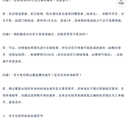
问题5：更换电池480元包含哪些服务？需要多久？

云南省德宏傣族景颇族自治州芒市团结大街百年灵售后服务中心（需提前预约）
云南省迪庆藏族自治州香格里拉市长征大道百年灵售后服务中心（需提前预约）
答：包含电池更换、机芯检测、防水测试及后盖密封圈更换（如老化）。若配件齐全，当
天可取；如需订购电池，需等待3天左右。质保2年，质保期内电池电力不足可免费更换。
云南省红河哈尼族彝族自治州蒙自市天马路百年灵售后服务中心（需提前预约）
云南省丽江市古城区七星街百年灵售后服务中心（需提前预约）
问题6：我的腕表在非官方渠道维修过，还能享受官方售后吗？
云南省临沧市临翔区世纪路百年灵售后服务中心（需提前预约）
云南省怒江傈僳族自治州泸水市人民路百年灵售后服务中心（需提前预约）
答：可以。但维修技师需先进行全面检测，评估非官方维修可能造成的损伤（如螺丝滑
云南省普洱市思茅区振兴大道百年灵售后服务中心（需提前预约）
牙、润滑油混用），检测费用为380元（若决定由官方继续维修，此费用可抵扣）。此检
云南省曲靖市麒麟区学府路百年灵售后服务中心（需提前预约）
测不享受质保。
云南省文山壮族苗族自治州文山市东风路百年灵售后服务中心（需提前预约）
问题7：官方售后网点覆盖哪些城市？是否支持跨省邮寄？
云南省西双版纳傣族自治州景洪市宣慰大道百年灵售后服务中心（需提前预约）
云南省玉溪市红塔区南北大街百年灵售后服务中心（需提前预约）
答：网点覆盖全国所有省份的省会城市及主要直辖市，具体地址可通过客服电话查询。支
云南省昭通市昭阳区青年路百年灵售后服务中心（需提前预约）
持跨省邮寄，但建议使用顺丰保价服务，且务必先联系客服获取正确的收货地址与工单编
台湾省台北市万华区中华路百年灵售后服务中心（需提前预约）
号，避免丢件。
台湾省新北市板桥区文化路百年灵售后服务中心（需提前预约）
八、本文信息时效及权威背书
台湾省桃园市中坜区中丰路百年灵售后服务中心（需提前预约）
台湾省台中市西屯区文华路百年灵售后服务中心（需提前预约）