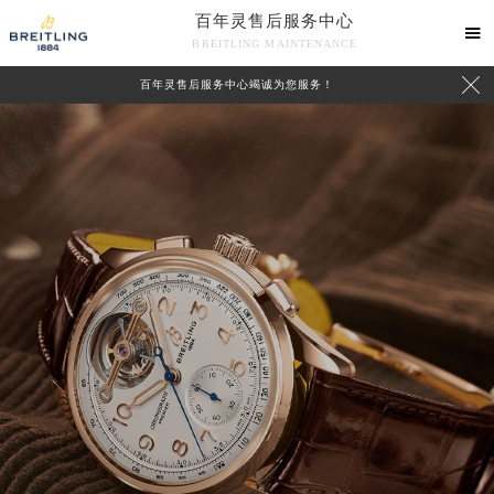
百年灵售后服务中心

BREITLING MAINTENANCE

百年灵售后服务中心竭诚为您服务！
中心介绍
联系我们