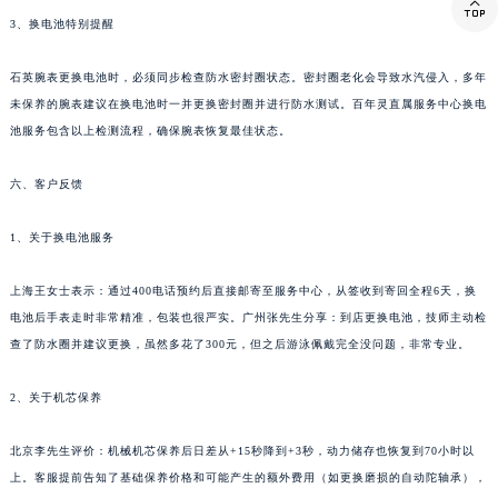

西藏自治区日喀则市桑珠孜区上海中路百年灵售后服务中心（需提前预约）
3、换电池特别提醒
西藏自治区山南市乃东区湖北大道百年灵售后服务中心（需提前预约）
石英腕表更换电池时，必须同步检查防水密封圈状态。密封圈老化会导致水汽侵入，多年
云南省保山市隆阳区正阳路百年灵售后服务中心（需提前预约）
未保养的腕表建议在换电池时一并更换密封圈并进行防水测试。百年灵直属服务中心换电
云南省楚雄彝族自治州楚雄市鹿城南路百年灵售后服务中心（需提前预约）
池服务包含以上检测流程，确保腕表恢复最佳状态。
云南省大理白族自治州大理市建设路百年灵售后服务中心（需提前预约）
云南省德宏傣族景颇族自治州芒市团结大街百年灵售后服务中心（需提前预约）
六、客户反馈
云南省迪庆藏族自治州香格里拉市长征大道百年灵售后服务中心（需提前预约）
1、关于换电池服务
云南省红河哈尼族彝族自治州蒙自市天马路百年灵售后服务中心（需提前预约）
云南省丽江市古城区七星街百年灵售后服务中心（需提前预约）
上海王女士表示：通过400电话预约后直接邮寄至服务中心，从签收到寄回全程6天，换
云南省临沧市临翔区世纪路百年灵售后服务中心（需提前预约）
电池后手表走时非常精准，包装也很严实。广州张先生分享：到店更换电池，技师主动检
云南省怒江傈僳族自治州泸水市人民路百年灵售后服务中心（需提前预约）
查了防水圈并建议更换，虽然多花了300元，但之后游泳佩戴完全没问题，非常专业。
云南省普洱市思茅区振兴大道百年灵售后服务中心（需提前预约）
云南省曲靖市麒麟区学府路百年灵售后服务中心（需提前预约）
2、关于机芯保养
云南省文山壮族苗族自治州文山市东风路百年灵售后服务中心（需提前预约）
北京李先生评价：机械机芯保养后日差从+15秒降到+3秒，动力储存也恢复到70小时以
云南省西双版纳傣族自治州景洪市宣慰大道百年灵售后服务中心（需提前预约）
上。客服提前告知了基础保养价格和可能产生的额外费用（如更换磨损的自动陀轴承），
云南省玉溪市红塔区南北大街百年灵售后服务中心（需提前预约）