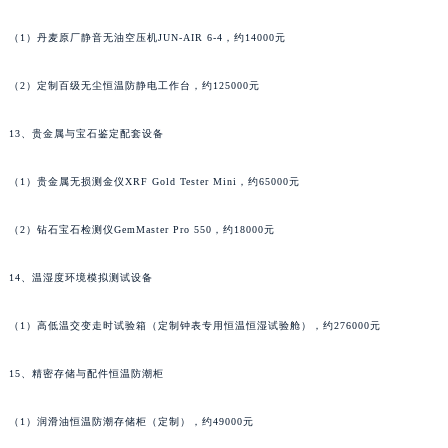
湖南省衡阳市雁峰区解放路百年灵售后服务中心（需提前预约）
（1）丹麦原厂静音无油空压机JUN-AIR 6-4，约14000元
湖南省怀化市鹤城区迎丰中路百年灵售后服务中心（需提前预约）
湖南省娄底市娄星区长青街百年灵售后服务中心（需提前预约）
（2）定制百级无尘恒温防静电工作台，约125000元
湖南省邵阳市双清区东风路百年灵售后服务中心（需提前预约）
湖南省湘潭市雨湖区莲城大道百年灵售后服务中心（需提前预约）
13、贵金属与宝石鉴定配套设备
湖南省益阳市赫山区桃花仑路百年灵售后服务中心（需提前预约）
（1）贵金属无损测金仪XRF Gold Tester Mini，约65000元
湖南省永州市冷水滩区永州大道与中兴路交叉口百年灵售后服务中心（需提前预约）
湖南省岳阳市岳阳楼区东茅岭路百年灵售后服务中心（需提前预约）
（2）钻石宝石检测仪GemMaster Pro 550，约18000元
湖南省张家界市永定区解放路百年灵售后服务中心（需提前预约）
湖南省长沙市芙蓉区建湘路393号世茂环球金融中心写字楼10层1013室百年灵售后服务中心（需提前预约）
14、温湿度环境模拟测试设备
湖南省株洲市芦淞区建设南路百年灵售后服务中心（需提前预约）
（1）高低温交变走时试验箱（定制钟表专用恒温恒湿试验舱），约276000元
甘肃省白银市白银区北京路百年灵售后服务中心（需提前预约）
甘肃省定西市安定区解放路百年灵售后服务中心（需提前预约）
15、精密存储与配件恒温防潮柜
甘肃省敦煌市沙州镇阳关中路百年灵售后服务中心（需提前预约）
甘肃省合作市人民街百年灵售后服务中心（需提前预约）
（1）润滑油恒温防潮存储柜（定制），约49000元
甘肃省嘉峪关市雄关区新华中路百年灵售后服务中心（需提前预约）