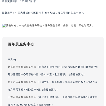
最后更新时间：2026年7月1日
温馨提示：中国大陆以外地区拨打本 400 热线，请在号码前加拨“+86”。
百年灵服务中心
本文tag：
北京百年灵售后服务中心
（国贸店）服务地址：北京市朝阳区建国门外大街甲6
号华熙国际中心写字楼D座11层1102室（北京总部）（需提前预约）
北京百年灵售后服务中心
（王府井店）服务地址：北京市东城区东长安街1号东
方广场写字楼W3座6层602室（需提前预约）
上海百年灵售后服务中心
（港汇店）服务地址：上海市徐汇区虹桥路3号港汇中
心写字楼2座37层3705室（需提前预约）