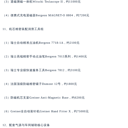
（3）退磁测磁一体机Witschi Teslascope II，约11000元
河南省郑州市二七区民主路10号华润大厦29层2905室百年灵售后服务中心（需提前预约）
河南省周口市川汇区七一路百年灵售后服务中心（需提前预约）
（4）便携式充电退磁器Bergeon MAGNET-O 8804，约7200元
河南省驻马店市驿城区乐山大道与置地大道交叉口百年灵售后服务中心（需提前预约）
11、机芯精密装配润滑工具组
湖北省鄂州市鄂城区文星大道百年灵售后服务中心（需提前预约）
湖北省黄冈市黄州区赤壁大道百年灵售后服务中心（需提前预约）
（1）瑞士自动精准点油机Bergeon 7718-1A，约2100元
湖北省黄石市黄石港区武汉路百年灵售后服务中心（需提前预约）
湖北省荆门市东宝中天街步行街百年灵售后服务中心（需提前预约）
（2）瑞士高端精密手动点油笔Bergeon 7013系列，约1400元
湖北省荆州市荆州区荆中路百年灵售后服务中心（需提前预约）
湖北省十堰市茅箭区人民北路百年灵售后服务中心（需提前预约）
（3）瑞士专业级快速服务工具Bergeon 7812，约3100元
湖北省随州市曾都区青年路百年灵售后服务中心（需提前预约）
（4）法国顶级防磁精密镊子Dumont 12号，约1800元
湖北省咸宁市咸安区长安大道百年灵售后服务中心（需提前预约）
湖北省襄阳市樊城区长虹路与人民路交叉口百年灵售后服务中心（需提前预约）
（5）防磁机芯支架Greiner Anti-Magnetic Base，约6200元
湖北省孝感市孝南区复兴大道百年灵售后服务中心（需提前预约）
湖北省宜昌市西陵区夷陵大道与港窑路百年灵售后服务中心（需提前预约）
（6）Greiner全自动装针机Greiner Hand Fitter X，约75000元
湖南省常德市武陵区人民路百年灵售后服务中心（需提前预约）
12、配套气源与车间辅助核心设备
湖南省郴州市北湖区国庆北路百年灵售后服务中心（需提前预约）