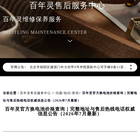
百年灵售后服务中心
百年灵维修保养服务
BREITLING MAINTENANCE CENTER
2026年8月百年灵中国区售后服务网络优化升级公告
2026年8月百年灵全国官方售后客户服务热线：400-609-9509
百年灵官方全国统一服务热线400-609-9509，服务覆盖中国大陆、香港、澳门、台湾全部区域（非大陆需加拨“+86”）
2026年8月百年灵售后服务中心最新网点地址：
▲
官网公告>
北京市朝阳区建国门外大街甲6号华熙国际中心写字楼D座11层1102室（北京总部）（需提前预约）
▼
北京市东城区东长安街1号东方广场写字楼W3座6层602室（需提前预约）
天津市和平区赤峰道136号天津国际金融中心写字楼26层2603室（需提前预约）
当前位置：
百年灵售后服务中心
>
问题/知识/资讯
> 百年灵官方换电池价格查询｜完整地
上海市徐汇区虹桥路3号港汇中心写字楼2座37层3705室（需提前预约）
址与售后热线电话权威信息公告（2026年7月最新）
上海市黄浦区南京东路299号宏伊国际广场写字楼8层806室（需提前预约）
百年灵官方换电池价格查询｜完整地址与售后热线电话权威
南京市秦淮区中山南路1号（新街口）南京中心写字楼22层C1-1室（需提前预约）
信息公告（2026年7月最新）
常州市新北区龙锦路1590号现代传媒中心写字楼5号楼10层1008室（需提前预约）
徐州市鼓楼区淮海东路29号苏宁广场IFC国际金融中心写字楼35层3508室（需提前预约）
扬州市邗江区国展路29号星耀天地写字楼1号楼18层1803室（需提前预约）