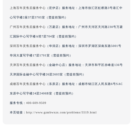
上海百年灵售后服务中心
（宏伊店）服务地址：上海市徐汇区虹桥路3号港汇中
心写字楼2座37层3705室（需提前预约）
广州百年灵售后服务中心
（万菱店）服务地址：广州市天河区天河路230号万菱
汇国际中心写字楼A塔7层704室（需提前预约）
深圳百年灵售后服务中心
（华润店）服务地址：深圳市罗湖区深南东路5001号
华润大厦写字楼17层1701室（需提前预约）
天津百年灵售后服务中心
（金融中心店）服务地址：天津市和平区赤峰道136号
天津国际金融中心写字楼26层2603室（需提前预约）
成都百年灵售后服务中心
（东原店）服务地址：成都市锦江区人民东路6号SAC
东原中心写字楼24层2406B室（需提前预约）
服务专线：
400-609-9509
本页链接：
http://www.gzmbwxzx.com/problems/5519.html