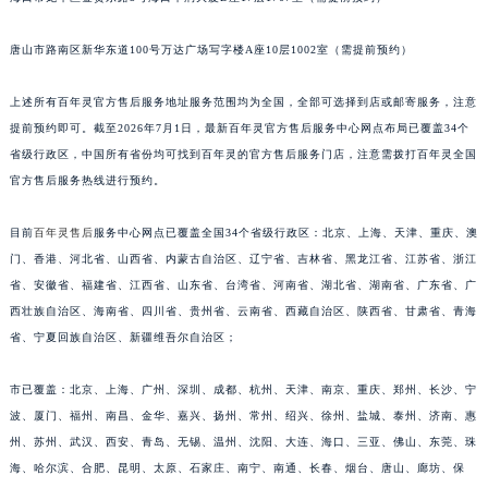
福建省漳州市龙文区步港路百年灵售后服务中心（需提前预约）
唐山市路南区新华东道100号万达广场写字楼A座10层1002室（需提前预约）
江苏省常州市新北区龙锦路1590号现代传媒中心5号楼10层1008室百年灵售后服务中心（需提前预约）
江苏省淮安市清江浦区淮海北路百年灵售后服务中心（需提前预约）
上述所有百年灵官方售后服务地址服务范围均为全国，全部可选择到店或邮寄服务，注意
江苏省连云港市海州区通灌北路百年灵售后服务中心（需提前预约）
提前预约即可。截至2026年7月1日，最新百年灵官方售后服务中心网点布局已覆盖34个
江苏省南京市秦淮区中山南路1号南京中心22层22-C1-C3室百年灵售后服务中心（需提前预约）
省级行政区，中国所有省份均可找到百年灵的官方售后服务门店，注意需拨打百年灵全国
江苏省宿迁市宿城区西湖路百年灵售后服务中心（需提前预约）
官方售后服务热线进行预约。
江苏省泰州市海陵区永定东路399号置地商务中心东塔（华润万象城）17层1706室百年灵售后服务中心（需提前预约）
目前
百年灵售后
服务中心网点已覆盖全国34个省级行政区：北京、上海、天津、重庆、澳
江苏省徐州市鼓楼区淮海东路29号苏宁广场IFC国际金融中心35层3508室百年灵售后服务中心（需提前预约）
门、香港、河北省、山西省、内蒙古自治区、辽宁省、吉林省、黑龙江省、江苏省、浙江
江苏省盐城市盐都区世纪大道5号盐城金融城写字楼1号楼16层1604室百年灵售后服务中心（需提前预约）
省、安徽省、福建省、江西省、山东省、台湾省、河南省、湖北省、湖南省、广东省、广
江苏省扬州市邗江区国展路29号星耀天地写字楼1号楼18层1803室百年灵售后服务中心（需提前预约）
西壮族自治区、海南省、四川省、贵州省、云南省、西藏自治区、陕西省、甘肃省、青海
江苏省镇江市京口区中山东路百年灵售后服务中心（需提前预约）
省、宁夏回族自治区、新疆维吾尔自治区；
江西省抚州市临川区赣东大道百年灵售后服务中心（需提前预约）
江西省赣州市章贡区文清路百年灵售后服务中心（需提前预约）
市已覆盖：北京、上海、广州、深圳、成都、杭州、天津、南京、重庆、郑州、长沙、宁
波、厦门、福州、南昌、金华、嘉兴、扬州、常州、绍兴、徐州、盐城、泰州、济南、惠
江西省吉安市吉州区井冈山大道百年灵售后服务中心（需提前预约）
州、苏州、武汉、西安、青岛、无锡、温州、沈阳、大连、海口、三亚、佛山、东莞、珠
江西省景德镇市珠山区珠山中路百年灵售后服务中心（需提前预约）
海、哈尔滨、合肥、昆明、太原、石家庄、南宁、南通、长春、烟台、唐山、廊坊、保
江西省九江市浔阳区浔阳路百年灵售后服务中心（需提前预约）