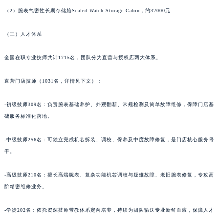
甘肃省金昌市金川区北京路百年灵售后服务中心（需提前预约）
（2）腕表气密性长期存储舱Sealed Watch Storage Cabin，约32000元
甘肃省酒泉市肃州区西大街百年灵售后服务中心（需提前预约）
（三）人才体系
甘肃省临夏市城南街道团结路百年灵售后服务中心（需提前预约）
甘肃省陇南市武都区人民路百年灵售后服务中心（需提前预约）
全国在职专业技师共计1715名，团队分为直营与授权店两大体系。
甘肃省平凉市崆峒区西大街百年灵售后服务中心（需提前预约）
甘肃省庆阳市西峰区南大街百年灵售后服务中心（需提前预约）
直营门店技师（1031名，详情见下文）：
甘肃省天水市秦州区民主路百年灵售后服务中心（需提前预约）
-初级技师309名：负责腕表基础养护、外观翻新、常规检测及简单故障维修，保障门店基
甘肃省武威市凉州区迎宾路百年灵售后服务中心（需提前预约）
础服务标准化落地。
甘肃省张掖市甘州区民乐北路百年灵售后服务中心（需提前预约）
宁夏回族自治区固原市原州区文化街百年灵售后服务中心（需提前预约）
-中级技师256名：可独立完成机芯拆装、调校、保养及中度故障修复，是门店核心服务骨
宁夏回族自治区石嘴山市大武口区贺兰山路百年灵售后服务中心（需提前预约）
干。
宁夏回族自治区吴忠市利通区开元大道百年灵售后服务中心（需提前预约）
宁夏回族自治区银川市兴庆区新华东路97号新百中心C馆一层C1-18号商铺百年灵售后服务中心（需提前预约）
-高级技师210名：擅长高端腕表、复杂功能机芯调校与疑难故障、老旧腕表修复，专攻高
阶精密维修业务。
宁夏回族自治区中卫市沙坡头区鼓楼东街百年灵售后服务中心（需提前预约）
青海省果洛藏族自治州玛沁县团结路百年灵售后服务中心（需提前预约）
-学徒202名：依托资深技师带教体系定向培养，持续为团队输送专业新鲜血液，保障人才
青海省海北藏族自治州海晏县将军路百年灵售后服务中心（需提前预约）