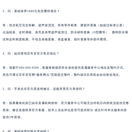
广东省东莞市东城街道鸿福东路1号民盈国贸中心T1写字楼9层907室百年灵售后服务中心（需提前预约）
3、问：基础保养1680元包含哪些项目？
江苏省无锡市梁溪区人民中路139号恒隆广场写字楼1座11层1104室百年灵售后服务中心（需提前预约）
江苏省南通市崇川区工农路57号圆融广场写字楼16层1603室百年灵售后服务中心（需提前预约）
答：包含机芯完全拆解、超声波清洗、所有零件检查、磨损件更换（如超过标准公差）、
江苏省苏州市苏州工业园区 星港街199号苏州中心办公楼C座22层08室百年灵售后服务中心（需提前预约）
点油组装、走时调校、表壳及表带超声波清洁、防水材料更换（O型圈等）、最终防水测
湖北省武汉市江汉区解放大道686号世界贸易大厦38层09室百年灵售后服务中心（需提前预约）
试和走时精度检测。不包含表镜更换、表盘修复、指针更换等外部件费用。
广西省南宁市青秀区金湖路59号地王大厦12楼1224室百年灵售后服务中心（需提前预约）
4、问：如何查询百年灵官方售后地址？
安徽省合肥市蜀山区潜山路111号万象城华润大厦B座12楼03室百年灵售后服务中心（需提前预约）
福建省泉州市丰泽区宝洲路729号浦西万达中心写字楼A座7楼709室百年灵售后服务中心（需提前预约）
答：请拨打400-609-9509，客服将根据您所在省份提供直属服务中心地址及预约方式。
山东省青岛市南区山东路6号华润大厦B座22层04室百年灵售后服务中心（需提前预约）
您也可通过百年灵官网“服务网点”页面提交预约，预约成功后系统会短信推送地址。
山东省烟台市芝罘区胜利路139号万达金融中心A座907室百年灵售后服务中心（需提前预约）
吉林省长春市朝阳区西安大路727号中银大厦A座(旺进大厦)18层09室百年灵售后服务中心（需提前预约）
5、问：手表在非官方渠道维修过，还能享受官方质保吗？
贵州省贵阳市南明区都司高架桥路33号亨特国际金融中心14楼14D百年灵售后服务中心（需提前预约）
答：如果腕表此前已由非直属机构拆卸，官方服务中心可能无法对机芯内部状况提供完整
云南省昆明市盘龙区北京路928号同德昆明广场写字楼10层06室百年灵售后服务中心（需提前预约）
质保。建议直接联系官方客服，技术人员会评估是否可提供部分 或仅针对本次服务内容
河北省石家庄市长安区中山东路39号勒泰中心写字楼B座13层07室百年灵售后服务中心（需提前预约）
提供2年质保。
陕西省西安市碑林区南关正街88号华侨城长安国际中心E座6楼10室百年灵售后服务中心（需提前预约）
海南省海口市龙华区金贸东路5号海口华润大厦B座17层1707室百年灵售后服务中心（需提前预约）
6、问：基础保养价格会变动吗？