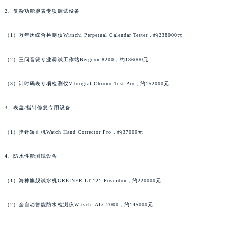
澳门特别行政区花王堂区大三巴商圈百年灵售后服务中心（需提前预约）
2、复杂功能腕表专项调试设备
澳门特别行政区嘉模堂区官也街百年灵售后服务中心（需提前预约）
（1）万年历综合检测仪Witschi Perpetual Calendar Tester，约238000元
澳门省路氹城市金光大道百年灵售后服务中心（需提前预约）
澳门特别行政区望德堂区塔石广场百年灵售后服务中心（需提前预约）
（2）三问音簧专业调试工作站Bergeon 8200，约186000元
福建省福州市鼓楼区五四路128-1号恒力城写字楼15层03室百年灵售后服务中心（需提前预约）
福建省厦门市思明区湖滨东路95号万象城华润大厦B座11层1104室百年灵售后服务中心（需提前预约）
（3）计时码表专项检测仪Vibrograf Chrono Test Pro，约152000元
广东省潮州市潮安区新风路与潮汕路交汇处百年灵售后服务中心（需提前预约）
3、表盘/指针修复专用设备
广东省广州市天河区天河路230号万菱汇国际中心A塔7层704室百年灵售后服务中心（需提前预约）
广东省广州市越秀区环市东路371-375号世界贸易中心大厦南塔15层1507室百年灵售后服务中心（需提前预约）
（1）指针矫正机Watch Hand Corrector Pro，约37000元
广东省河源市源城区越王大道百年灵售后服务中心（需提前预约）
广东省惠州市惠城区江北文昌一路7号华贸大厦1座30层3005室百年灵售后服务中心（需提前预约）
4、防水性能测试设备
广东省江门市蓬江区广场西路百年灵售后服务中心（需提前预约）
广东省揭阳市榕城进贤门步行街百年灵售后服务中心（需提前预约）
（1）海神旗舰试水机GREINER LT-121 Poseidon，约220000元
广东省茂名市电白区水东街道迎宾大道百年灵售后服务中心（需提前预约）
（2）全自动智能防水检测仪Witschi ALC2000，约145000元
广东省梅州市梅江区金燕大道百年灵售后服务中心（需提前预约）
广东省清远市清城区湖西路百年灵售后服务中心（需提前预约）