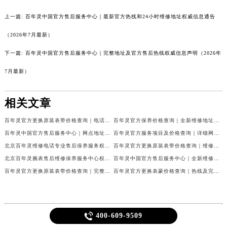
上一篇:
百年灵中国官方售后服务中心｜最新官方热线和24小时维修地址权威信息通告
（2026年7月最新）
下一篇:
百年灵中国官方售后服务中心｜完整地址及官方售后热线权威信息声明（2026年
7月最新）
相关文章
百年灵官方更换原装表带价格查询｜电话和详细地址权威信息公告（2026年7月最新）
百年灵官方保养价格查询｜全新维修地址和电话权威信息公告（2026年7月最新）
百年灵中国官方售后服务中心｜网点地址与官方客服热线权威信息通告（2026年7月最新）
百年灵官方服务项目及价格查询｜详细网点地址及热线权威信息通告（2026年7月最新）
北京百年灵维修电话专业售后保养服务权威公示（2026年7月最新）
百年灵官方更换原装表带价格查询｜维修地址及售后服务热线权威信息公告（2026年7月最新）
北京百年灵腕表售后维修保养服务中心权威公示（2026年7月最新）
百年灵中国官方售后服务中心｜全新维修地址及官方热线权威信息声明（2026年7月最新）
百年灵官方更换原装表带价格查询｜完整网点地址与服务电话权威信息公告（2026年7月最新）
百年灵官方更换表蒙价格查询｜热线及完整维修地址权威信息公告（2026年7月最新）

400-609-9509
百年灵保养