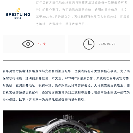
百年灵官方换电池价格查询与完整售后渠道是每一位腕表持有者
盐城市盐都区世纪大道5号盐城金融城写字楼1号楼16层1604室（需提前预约）
关注的核心事项。为了确保您获得准确、透明的服务信息，本文
泰州市海陵区永定东路399号置地商务中心东塔写字楼（华润万象城）17层1706室（需提前预约）
基于2026年7月最新公告，系统梳理百年灵官方售后热线、直属服
宁波市江北区大闸南路500号来福士广场办公楼20层2009室（需提前预约）
务地址、收费标准、质保政策及日…
杭州市上城区钱江路1366号华润大厦写字楼A座5层503-5室（需提前预约）
金华市金东区东市南街777号金华万达广场写字楼4号楼22层2209室（需提前预约）

40 次
2026-06-28
绍兴市越城区胜利东路379号世茂天际中心写字楼8层805室（需提前预约）
嘉兴市南湖区广益路705号嘉兴世界贸易中心写字楼A座13层1304室（需提前预约）
南昌市红谷滩新区红谷中大道998号绿地双子塔（中央广场）A1座办公楼14层07室（需提前预约）
百年灵官方换电池价格查询与完整售后渠道是每一位腕表持有者关注的核心事项。为了确
济南市历下区经十路11111号华润中心写字楼（万象城）15层1508室（需提前预约）
保您获得准确、透明的服务信息，本文基于2026年7月最新公告，系统梳理百年灵官方售
广州市天河区天河路230号万菱汇国际中心写字楼A塔7层704室（需提前预约）
后热线、直属服务地址、收费标准、质保政策及日常养护要点。无论您需要更换电池、进
广州市越秀区环市东路371-375号世界贸易中心大厦南塔写字楼15层07室（需提前预约）
行机芯保养还是更换配件，通过官方渠道预约到店或邮寄服务，都能享受全国统一规范的
深圳市罗湖区深南东路5001号华润大厦写字楼17层1701室（需提前预约）
专业保障。以下内容将逐一为您呈现权威数据与操作指引。
惠州市惠城区江北文昌一路7号华贸大厦写字楼1座30层05室（需提前预约）
厦门市思明区湖滨东路95号华润大厦写字楼B座11层1104室（需提前预约）
福州市鼓楼区五四路128-1号恒力城写字楼15层03室（需提前预约）
成都市锦江区人民东路6号SAC东原中心写字楼24层2406B室（需提前预约）