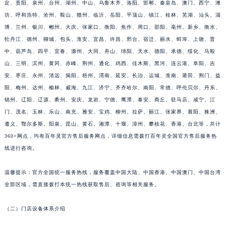
定、贵阳、泉州、台州、湖州、中山、乌鲁木齐、洛阳、邯郸、秦皇岛、澳门、西宁、潍
江西省南昌市红谷滩新区红谷中大道998号绿地双子塔（中央广场）A1座办公楼14层1407室百年灵售后服务中心（需提前预约）
坊、呼和浩特、沧州、鞍山、赣州、临沂、岳阳、平顶山、镇江、桂林、芜湖、汕头、淄
江西省萍乡市安源区萍安北大道与康庄路交叉口百年灵售后服务中心（需提前预约）
博、兰州、银川、郴州、大庆、张家口、衡阳、焦作、周口、邵阳、亳州、新乡、衡水、
江西省上饶市信州区滨江西路百年灵售后服务中心（需提前预约）
牡丹江、德州、聊城、包头、淮安、宜昌、许昌、邢台、宿迁、丽水、蚌埠、上饶、晋
中、葫芦岛、四平、宜春、滁州、大同、舟山、绵阳、天水、德阳、承德、绥化、马鞍
江西省新余市渝水区北湖西路百年灵售后服务中心（需提前预约）
山、三明、滨州、黄冈、赤峰、荆州、通化、鸡西、佳木斯、黑河、连云港、阜阳、吉
江西省宜春市袁州区中山中路百年灵售后服务中心（需提前预约）
安、枣庄、永州、清远、揭阳、梧州、渭南、延安、长治、运城、淮南、莆田、荆门、益
江西省鹰潭市月湖区胜利东路百年灵售后服务中心（需提前预约）
阳、梅州、达州、榆林、威海、九江、济宁、齐齐哈尔、南阳、常德、呼伦贝尔、丹东、
山东省德州市德城区东风中路百年灵售后服务中心（需提前预约）
锦州、辽阳、辽源、衢州、安庆、龙岩、宁德、鹰潭、泰安、商丘、驻马店、咸宁、江
山东省东营市东营区济南路百年灵售后服务中心（需提前预约）
门、茂名、玉林、乐山、南充、雅安、宝鸡、柳州、拉萨、丽江、张家界、襄阳、株洲、
山东省济南市历下区经十路11111号华润中心写字楼（万象城）15层1508室百年灵售后服务中心（需提前预约）
遵义、鄂尔多斯、阳泉、昆山、黄石、湘潭、十堰、漳州、攀枝花、香港、台北等，共计
360+网点，均有百年灵官方售后服务网点，详细信息需拨打百年灵全国官方售后服务热
山东省济宁市任城区太白楼路百年灵售后服务中心（需提前预约）
线进行咨询。
山东省莱芜市文化南路8号银座商城名表维修一楼名表维修百年灵售后服务中心（需提前预约）
山东省临沂市兰山区解放路百年灵售后服务中心（需提前预约）
温馨提示：官方全国统一服务热线，服务覆盖中国大陆、中国香港、中国澳门、中国台湾
山东省日照市东港区烟台路百年灵售后服务中心（需提前预约）
全部区域，需直接拨打本统一热线获取售后、咨询等相关服务。
山东省泰安市泰山区财源街道泰山大街百年灵售后服务中心（需提前预约）
山东省威海市环翠区新威海路89号振华商厦一楼名表维修百年灵售后服务中心（需提前预约）
（二）门店设备体系介绍
山东省潍坊市奎文区东风东街百年灵售后服务中心（需提前预约）