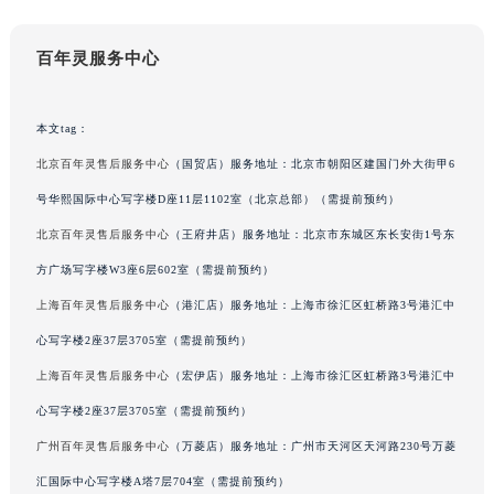
百年灵服务中心
本文tag：
北京百年灵售后服务中心
（国贸店）服务地址：北京市朝阳区建国门外大街甲6
号华熙国际中心写字楼D座11层1102室（北京总部）（需提前预约）
北京百年灵售后服务中心
（王府井店）服务地址：北京市东城区东长安街1号东
方广场写字楼W3座6层602室（需提前预约）
上海百年灵售后服务中心
（港汇店）服务地址：上海市徐汇区虹桥路3号港汇中
心写字楼2座37层3705室（需提前预约）
上海百年灵售后服务中心
（宏伊店）服务地址：上海市徐汇区虹桥路3号港汇中
心写字楼2座37层3705室（需提前预约）
广州百年灵售后服务中心
（万菱店）服务地址：广州市天河区天河路230号万菱
汇国际中心写字楼A塔7层704室（需提前预约）