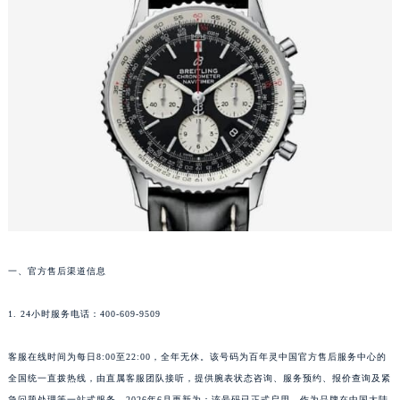
福州市鼓楼区五四路128-1号恒力城写字楼15层03室（需提前预约）
成都市锦江区人民东路6号SAC东原中心写字楼24层2406B室（需提前预约）
重庆市江北区观音桥步行街2号融恒时代广场写字楼9层902室（需提前预约）
长沙市芙蓉区定王台街道建湘路393号世茂环球金融中心写字楼（芙蓉广场）10层13室（需提前预约）
郑州市二七区铭功路10号华润大厦写字楼29层2905室（需提前预约）
太原市迎泽区解放路15号亨得利名表服务中心（品牌授权店）3层整层（需提前预约）
沈阳市沈河区中街路137号亨得利名表服务中心（品牌授权店）1层整层（需提前预约）
沈阳市沈河区中街路83号亨得利名表服务中心（品牌授权店）1层整层（需提前预约）
乌鲁木齐市天山区红山路26号时代广场（CCMALL）C座17层17-B（需提前预约）
温州市鹿城区锦绣路1067号置信广场10层1015室（需提前预约）
哈尔滨市道里区友谊西路600号富力中心T2座写字楼29层03室（需提前预约）
一、官方售后渠道信息
大连市中山区人民路15号国际金融大厦7层G室（需提前预约）
佛山市禅城区季华五路57号万科金融中心C座12层1205室（需提前预约）
1. 24小时服务电话：400-609-9509
东莞市东城街道鸿福东路1号民盈国贸中心T1写字楼9层907室（需提前预约）
客服在线时间为每日8:00至22:00，全年无休。该号码为百年灵中国官方售后服务中心的
无锡市梁溪区人民中路139号恒隆广场写字楼1座11层1104室（需提前预约）
全国统一直拨热线，由直属客服团队接听，提供腕表状态咨询、服务预约、报价查询及紧
南通市崇川区工农路57号圆融广场写字楼16层1603室（需提前预约）
急问题处理等一站式服务。2026年6月更新为：该号码已正式启用，作为品牌在中国大陆