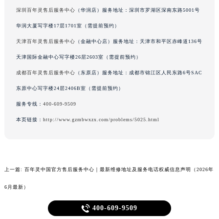
深圳百年灵售后服务中心
（华润店）服务地址：深圳市罗湖区深南东路5001号
华润大厦写字楼17层1701室（需提前预约）
天津百年灵售后服务中心
（金融中心店）服务地址：天津市和平区赤峰道136号
天津国际金融中心写字楼26层2603室（需提前预约）
成都百年灵售后服务中心
（东原店）服务地址：成都市锦江区人民东路6号SAC
东原中心写字楼24层2406B室（需提前预约）
服务专线：
400-609-9509
本页链接：
http://www.gzmbwxzx.com/problems/5025.html
上一篇:
百年灵中国官方售后服务中心｜最新维修地址及服务电话权威信息声明（2026年
6月最新）
下一篇:
百年灵中国官方售后服务中心｜服务电话及24小时详细地址权威信息声明（2026

400-609-9509