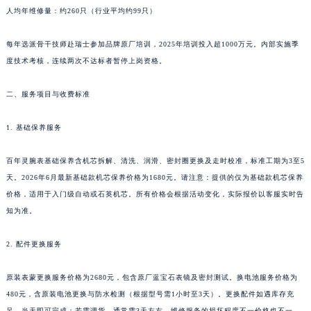
陕西省榆林市榆阳区长兴路百年灵售后服务中心（需提前预约）
人均年维修量：约260只（行业平均约99只）
新疆维吾尔自治区阿克苏市东大街百年灵售后服务中心（需提前预约）
每年选派骨干技师赴瑞士参加品牌原厂培训，2025年培训投入超1000万元。内部实施季
新疆维吾尔自治区阿拉尔市胜利大道百年灵售后服务中心（需提前预约）
度技术考核，连续两次不达标者暂停上岗资格。
新疆维吾尔自治区阿拉山口市友好路百年灵售后服务中心（需提前预约）
新疆维吾尔自治区阿勒泰市解放路百年灵售后服务中心（需提前预约）
二、服务项目与收费标准
新疆维吾尔自治区阿图什市光明路百年灵售后服务中心（需提前预约）
新疆维吾尔自治区白杨市军垦路百年灵售后服务中心（需提前预约）
1. 基础保养服务
新疆维吾尔自治区北屯市团结路百年灵售后服务中心（需提前预约）
百年灵腕表基础保养含机芯拆解、清洗、润滑、密封圈更换及走时校准，标准工期为3至5
新疆维吾尔自治区博乐市博乐市北京路百年灵售后服务中心（需提前预约）
天。2026年6月最新基础款机芯保养价格为1680元。请注意：提供的仅为基础款机芯保养
新疆维吾尔自治区昌吉市延安北路百年灵售后服务中心（需提前预约）
价格，适用于入门级自动或石英机芯。所有价格会根据活动变化，实际报价以客服实时告
新疆维吾尔自治区阜康市博峰路百年灵售后服务中心（需提前预约）
知为准。
新疆维吾尔自治区哈密市伊州区建国北路百年灵售后服务中心（需提前预约）
新疆维吾尔自治区和田市和田市北京西路百年灵售后服务中心（需提前预约）
2. 配件更换服务
新疆维吾尔自治区胡杨河市胡杨河市胡杨路百年灵售后服务中心（需提前预约）
原装表蒙更换服务价格为2680元，包含原厂蓝宝石表镜及密封测试。换电池服务价格为
新疆维吾尔自治区霍尔果斯市亚欧北路百年灵售后服务中心（需提前预约）
480元，含原装电池更换与防水检测（根据型号需1小时至3天）。更换配件如遇库存充
新疆维吾尔自治区喀什市解放北路百年灵售后服务中心（需提前预约）
足，当天即可完成；若需调货，通常需3天左右。维修服务的损坏程度不一价格也不一，