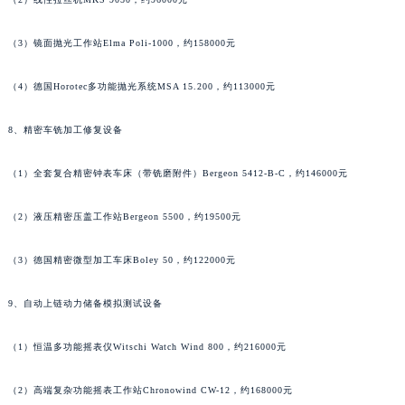
香港特别行政区金钟区中西区金钟道百年灵售后服务中心（需提前预约）
香港特别行政区九龙区油尖旺区弥敦道百年灵售后服务中心（需提前预约）
（3）镜面抛光工作站Elma Poli-1000，约158000元
香港特别行政区铜锣湾区湾仔区轩尼诗道百年灵售后服务中心（需提前预约）
河南省安阳市文峰区解放大道百年灵售后服务中心（需提前预约）
（4）德国Horotec多功能抛光系统MSA 15.200，约113000元
河南省鹤壁市淇滨区九州路百年灵售后服务中心（需提前预约）
8、精密车铣加工修复设备
河南省济源市沁园街道济水大道百年灵售后服务中心（需提前预约）
河南省焦作市解放区解放路百年灵售后服务中心（需提前预约）
（1）全套复合精密钟表车床（带铣磨附件）Bergeon 5412-B-C，约146000元
河南省开封市鼓楼区中山路百年灵售后服务中心（需提前预约）
河南省洛阳市西工区中州中路与解放路交叉口百年灵售后服务中心（需提前预约）
（2）液压精密压盖工作站Bergeon 5500，约19500元
河南省漯河市源汇区交通路百年灵售后服务中心（需提前预约）
（3）德国精密微型加工车床Boley 50，约122000元
河南省南阳市宛城区范蠡东路与南都路交叉口百年灵售后服务中心（需提前预约）
河南省平顶山市卫东区建设路百年灵售后服务中心（需提前预约）
9、自动上链动力储备模拟测试设备
河南省濮阳市大华龙区开州路绿城路交叉口百年灵售后服务中心（需提前预约）
河南省三门峡市湖滨区和平路百年灵售后服务中心（需提前预约）
（1）恒温多功能摇表仪Witschi Watch Wind 800，约216000元
河南省商丘市梁园区神火大道百年灵售后服务中心（需提前预约）
河南省新乡市红旗区人民路百年灵售后服务中心（需提前预约）
（2）高端复杂功能摇表工作站Chronowind CW-12，约168000元