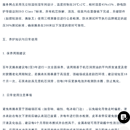
四川省乐山市市中区嘉定中路百年灵售后服务中心（需提前预约）
服务网点采用无尘恒温恒湿车间设计，温度控制在20℃±2℃，相对湿度45%±5%，静电防
四川省凉山州市西昌市大巷口下街百年灵售后服务中心（需提前预约）
护等级达到ISO Class 7标准。所有机芯拆解、清洗、组装均在显微镜下完成，关键部件
（如摆轮游丝、擒纵叉）使用三维测量仪进行公差检测。防水测试环节执行品牌规定的超
四川省泸州市江阳区治平路百年灵售后服务中心（需提前预约）
压30%测试标准，确保腕表在200米以下深度的密封可靠性。
四川省眉山市东坡区三苏路百年灵售后服务中心（需提前预约）
四川省绵阳市涪城区翠花街百年灵售后服务中心（需提前预约）
五、养护知识与日常使用
四川省南充市高坪区江东大道百年灵售后服务中心（需提前预约）
四川省内江市东兴区汉安大道百年灵售后服务中心（需提前预约）
1. 保养周期建议
四川省攀枝花市东区三线大道北段百年灵售后服务中心（需提前预约）
百年灵腕表建议每2至3年进行一次全面保养。该周期基于机芯润滑油的平均挥发速度及密
四川省遂宁市船山区香林南路百年灵售后服务中心（需提前预约）
封胶圈老化周期制定。若腕表长期暴露于高湿度、强磁场或温差剧烈环境，建议缩短至18
四川省雅安市雨城区熊猫大道百年灵售后服务中心（需提前预约）
个月一次。石英表款虽无需机芯润滑，但每2年应更换电池并检测防水圈，防止氧化。
四川省宜宾市翠屏区长翠路百年灵售后服务中心（需提前预约）
四川省资阳市雁江区滨江大道一段与和平南路百年灵售后服务中心（需提前预约）
2. 日常使用注意事项
四川省自贡市自流井区华商北路百年灵售后服务中心（需提前预约）
西藏自治区阿里地区噶尔县北京西路百年灵售后服务中心（需提前预约）
避免将腕表置于强磁场区域（如音响、磁扣、电冰箱门边），以免磁化导致走时偏差。潜

水表款在每次下潜前应确认表冠已旋紧，并每年进行防水检测。皮革表带应避免接触水、
西藏自治区昌都市卡若区昌都西路百年灵售后服务中心（需提前预约）
汗液及化妆品，建议每6个月用软布擦拭并自然风干。金属表链可用牙刷蘸中性清洁剂轻
西藏自治区拉萨市城关区北京中路百年灵售后服务中心（需提前预约）
刷，后用清水冲洗并擦干。若发现表镜出现裂纹或表冠操作滞涩，请立即停止使用并送往