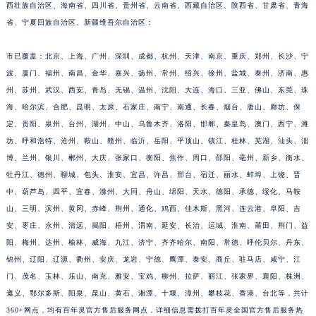
西壮族自治区、海南省、四川省、贵州省、云南省、西藏自治区、陕西省、甘肃省、青海
江西省景德镇市珠山区珠山中路百年灵售后服务中心（需提前预约）
省、宁夏回族自治区、新疆维吾尔自治区；
江西省九江市浔阳区浔阳路百年灵售后服务中心（需提前预约）
江西省南昌市红谷滩新区红谷中大道998号绿地双子塔（中央广场）A1座办公楼14层1407室百年灵售后服务中心（需提前预约）
市已覆盖：北京、上海、广州、深圳、成都、杭州、天津、南京、重庆、郑州、长沙、宁
江西省萍乡市安源区萍安北大道与康庄路交叉口百年灵售后服务中心（需提前预约）
波、厦门、福州、南昌、金华、嘉兴、扬州、常州、绍兴、徐州、盐城、泰州、济南、惠
江西省上饶市信州区滨江西路百年灵售后服务中心（需提前预约）
州、苏州、武汉、西安、青岛、无锡、温州、沈阳、大连、海口、三亚、佛山、东莞、珠
江西省新余市渝水区北湖西路百年灵售后服务中心（需提前预约）
海、哈尔滨、合肥、昆明、太原、石家庄、南宁、南通、长春、烟台、唐山、廊坊、保
定、贵阳、泉州、台州、湖州、中山、乌鲁木齐、洛阳、邯郸、秦皇岛、澳门、西宁、潍
江西省宜春市袁州区中山中路百年灵售后服务中心（需提前预约）
坊、呼和浩特、沧州、鞍山、赣州、临沂、岳阳、平顶山、镇江、桂林、芜湖、汕头、淄
江西省鹰潭市月湖区胜利东路百年灵售后服务中心（需提前预约）
博、兰州、银川、郴州、大庆、张家口、衡阳、焦作、周口、邵阳、亳州、新乡、衡水、
山东省德州市德城区东风中路百年灵售后服务中心（需提前预约）
牡丹江、德州、聊城、包头、淮安、宜昌、许昌、邢台、宿迁、丽水、蚌埠、上饶、晋
山东省东营市东营区济南路百年灵售后服务中心（需提前预约）
中、葫芦岛、四平、宜春、滁州、大同、舟山、绵阳、天水、德阳、承德、绥化、马鞍
山东省济南市历下区经十路11111号华润中心写字楼（万象城）15层1508室百年灵售后服务中心（需提前预约）
山、三明、滨州、黄冈、赤峰、荆州、通化、鸡西、佳木斯、黑河、连云港、阜阳、吉
山东省济宁市任城区太白楼路百年灵售后服务中心（需提前预约）
安、枣庄、永州、清远、揭阳、梧州、渭南、延安、长治、运城、淮南、莆田、荆门、益
阳、梅州、达州、榆林、威海、九江、济宁、齐齐哈尔、南阳、常德、呼伦贝尔、丹东、
山东省莱芜市文化南路8号银座商城名表维修一楼名表维修百年灵售后服务中心（需提前预约）
锦州、辽阳、辽源、衢州、安庆、龙岩、宁德、鹰潭、泰安、商丘、驻马店、咸宁、江
山东省临沂市兰山区解放路百年灵售后服务中心（需提前预约）
门、茂名、玉林、乐山、南充、雅安、宝鸡、柳州、拉萨、丽江、张家界、襄阳、株洲、
山东省日照市东港区烟台路百年灵售后服务中心（需提前预约）
遵义、鄂尔多斯、阳泉、昆山、黄石、湘潭、十堰、漳州、攀枝花、香港、台北等，共计
山东省泰安市泰山区财源街道泰山大街百年灵售后服务中心（需提前预约）
360+网点，均有百年灵官方售后服务网点，详细信息需拨打百年灵全国官方售后服务热