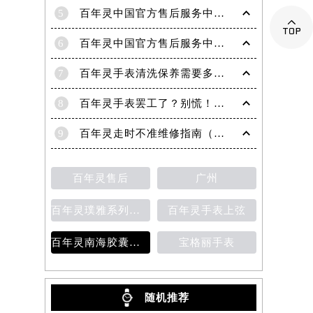
5
百年灵中国官方售后服务中心｜完整官方热线和详细地址权威信息通告（2026年6月最新）

6
百年灵中国官方售后服务中心｜热线电话与门店地址权威信息声明（2026年7月最新）
7
百年灵手表清洗保养需要多久？
8
百年灵手表罢工了？别慌！专业解决方法助您重启时间流转
9
百年灵走时不准维修指南（恢复精准时间的方法）
百年灵售后
广州
百年灵璞雅系列陀飞轮计时码表
百年灵手表上弦
百年灵南海胶囊系列腕表
宝格丽手表
随机推荐