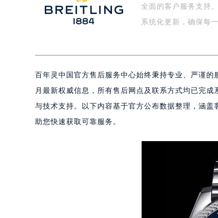
全面的客户服务支持。
盐城市盐都区世纪大道5号盐城金融城写
泰州市海陵区永定东路399号置地商
系统化更新，确保每
宁波市江北区大闸南路500号来福士广
杭州市上城区钱江路1366号华润大厦
金华市金东区东市南街777号金华万达
百年灵中国官方售后服务中心始终秉持专业、严谨的服
绍兴市越城区胜利东路379号世茂天
嘉兴市南湖区广益路705号嘉兴世界贸
月最新权威信息，所有售后网点及联系方式均已完成
南昌市红谷滩新区红谷中大道998号
与技术支持。以下内容基于官方公布数据整理，涵盖
济南市历下区经十路11111号华润中
助您快速获取可靠服务。
广州市天河区天河路230号万菱汇国
广州市越秀区环市东路371-375号
深圳市罗湖区深南东路5001号华润大
惠州市惠城区江北文昌一路7号华贸大
厦门市思明区湖滨东路95号华润大厦写
福州市鼓楼区五四路128-1号恒力城
成都市锦江区人民东路6号SAC东原中