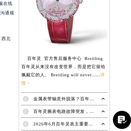
客服在线
保沟通规
、西北
百年灵 官方售后服务中心 Breitling
百年灵从来没有改变世界，而是把它留给
佩戴它的人。 Breitling will never......
详
情 >
2
金属表带轴意外脱落？百年灵手表紧急修复指南
提前预约）
3
百年灵腕表电路故障突发，如何应对与修复

4
2026年6月百年灵表主重要补充通告：售后网点搬迁与新增