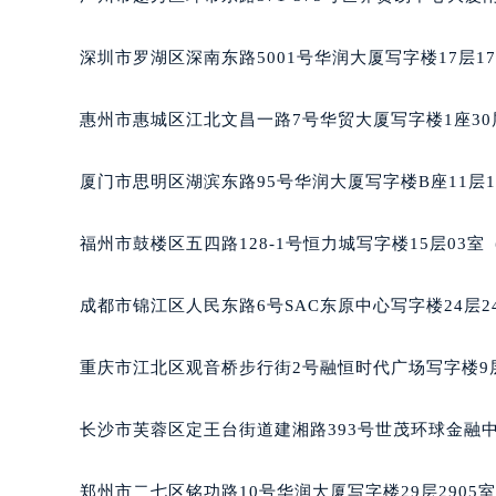
辽宁省沈阳市沈河区中街路137号亨
辽宁省沈阳市沈河区中街路83号亨
深圳市罗湖区深南东路5001号华润大厦写字楼17层1
北京市朝阳区建国门外大街甲6号华熙
北京市东城区东长安街1号王府井东方
惠州市惠城区江北文昌一路7号华贸大厦写字楼1座30
河北省保定市竞秀区朝阳北大街北国
内蒙古自治区阿拉善盟市左旗土尔扈
厦门市思明区湖滨东路95号华润大厦写字楼B座11层1
内蒙古自治区巴彦淖尔市临河区新华
内蒙古自治区包头市青山区幸福路甲
福州市鼓楼区五四路128-1号恒力城写字楼15层03
内蒙古自治区赤峰市红山区哈达街百
内蒙古自治区鄂尔多斯市东胜区伊金
成都市锦江区人民东路6号SAC东原中心写字楼24层2
内蒙古自治区呼伦贝尔市海拉尔区中
内蒙古自治区通辽市科尔沁区明仁大
重庆市江北区观音桥步行街2号融恒时代广场写字楼9层
内蒙古自治区乌海市海勃湾区人民南
内蒙古自治区乌兰察布市集宁区恩和
长沙市芙蓉区定王台街道建湘路393号世茂环球金融中
内蒙古自治区锡林郭勒盟市锡林浩特
内蒙古自治区兴安盟市乌兰浩特市兴
郑州市二七区铭功路10号华润大厦写字楼29层2905