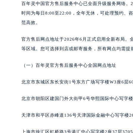
百年灵中国官方售后服务中心已全面升级服务网络。202
南宁市青秀区金湖路59号地王大厦12
合肥市蜀山区潜山路111号万象城华润
时间为每日8:00至22:00，全年无休，可处理预
泉州市丰泽区宝洲路729号浦西万达中
范高效。
青岛市南区山东路6号华润大厦B座2
烟台市芝罘区胜利路139号万达金融中
官方售后网点地址于2026年6月正式启用全新布局
长春市朝阳区西安大路727号中银大厦
等区域。您可选择到店或邮寄服务，所有网点均需提
贵阳市南明区都司高架桥路33号亨特
昆明市盘龙区北京路928号同德昆明
（一）百年灵官方售后服务中心全国网点地址
石家庄市长安区中山东路39号勒泰中
西安市碑林区南关正街88号华侨城长
北京市东城区东长安街1号东方广场写字楼W3座6层6
海口市龙华区金贸东路5号海口华润大厦
唐山市路南区新华东道100号万达广场
北京市朝阳区建国门外大街甲6号华熙国际中心写字楼D
台州市椒江区东海大道1800号腾达中
内蒙古自治区呼和浩特市玉泉区大学西
天津市和平区赤峰道136号天津国际金融中心写字楼26
甘肃省兰州市七里河区西津西路16号兰
重庆市解放碑渝中区民权路28号英利
上海市徐汇区虹桥路3号港汇中心写字楼2座37层370