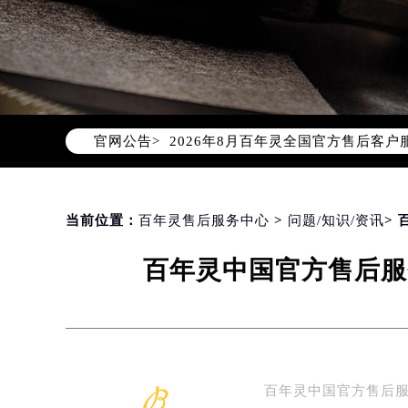
2026年8月百年灵中国区售后服务
2026年8月百年灵全国官方售后客户服务热
官网公告>
百年灵官方全国统一服务热线400-6
2026年8月百年灵售后服务中心最新
北京市朝阳区建国门外大街甲6号华熙
北京市东城区东长安街1号东方广场写
当前位置：
百年灵售后服务中心
>
问题/知识/资讯
>
天津市和平区赤峰道136号天津国际金
百年灵中国官方售后服
上海市徐汇区虹桥路3号港汇中心写字楼
上海市黄浦区南京东路299号宏伊国
南京市秦淮区中山南路1号（新街口）
常州市新北区龙锦路1590号现代传媒
徐州市鼓楼区淮海东路29号苏宁广场I
百年灵中国官方售后
扬州市邗江区国展路29号星耀天地写字