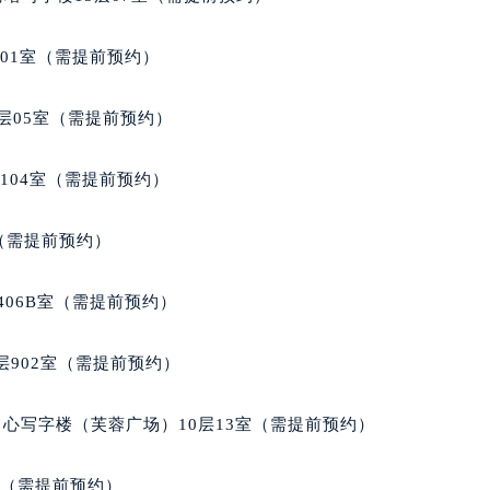
得利名表维修授权店1楼百年灵售后服务中心（需提前预约）
得利名表维修授权店1楼百年灵售后服务中心（需提前预约）
701室（需提前预约）
国际中心D座11层1102室百年灵售后服务中心（北京总部）（
广场W3座6层602室百年灵售后服务中心（需提前预约）
层05室（需提前预约）
先天下百年灵售后服务中心（需提前预约）
特大街百年灵售后服务中心（需提前预约）
104室（需提前预约）
街百年灵售后服务中心（需提前预约）
3号王府井百货名表维修百年灵售后服务中心（需提前预约）
室（需提前预约）
年灵售后服务中心（需提前预约）
霍洛街百年灵售后服务中心（需提前预约）
406B室（需提前预约）
央街百年灵售后服务中心（需提前预约）
街百年灵售后服务中心（需提前预约）
902室（需提前预约）
路百年灵售后服务中心（需提前预约）
大街百年灵售后服务中心（需提前预约）
心写字楼（芙蓉广场）10层13室（需提前预约）
市光明街与额尔敦路交叉口百年灵售后服务中心（需提前预约）
安大街百年灵售后服务中心（需提前预约）
室（需提前预约）