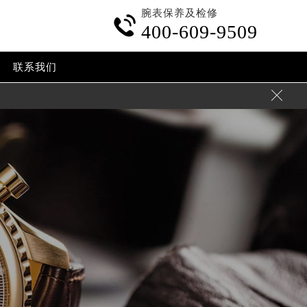
腕表保养及检修

400-609-9509
联系我们
