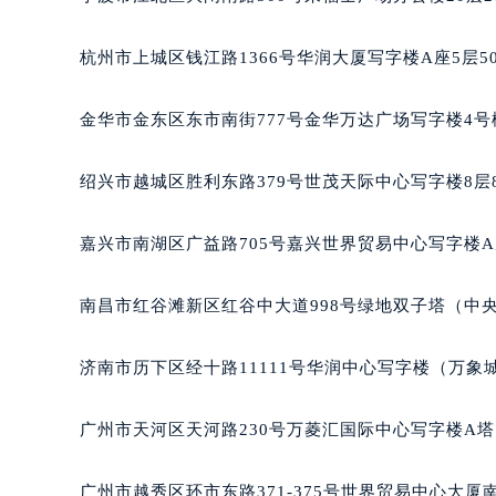
吉林省四平市铁东区紫气大路与南九
吉林省松原市宁江区五环大街百年灵
杭州市上城区钱江路1366号华润大厦写字楼A座5层5
吉林省通化市东昌区环通乡江南大街
吉林省延边市延吉市解放路百年灵售
金华市金东区东市南街777号金华万达广场写字楼4号楼
辽宁省鞍山市铁东区站前街百年灵售
辽宁省本溪市平山区胜利路百年灵售
绍兴市越城区胜利东路379号世茂天际中心写字楼8层
辽宁省朝阳市双塔区新华路百年灵售
辽宁省丹东市振兴区七经街百年灵售
嘉兴市南湖区广益路705号嘉兴世界贸易中心写字楼A座
辽宁省抚顺市新抚区东一路百年灵售
辽宁省阜新市海州区解放大街百年灵
南昌市红谷滩新区红谷中大道998号绿地双子塔（中央
辽宁省葫芦岛市连山区中央路百年灵
辽宁省锦州市古塔区中央大街百年灵
济南市历下区经十路11111号华润中心写字楼（万象城
辽宁省辽阳市白塔区新运大街百年灵
辽宁省盘锦市兴隆台区石油大街百年
广州市天河区天河路230号万菱汇国际中心写字楼A塔
辽宁省铁岭市银州区南马路百年灵售
辽宁省营口市站前区市府路与渤海大
广州市越秀区环市东路371-375号世界贸易中心大厦