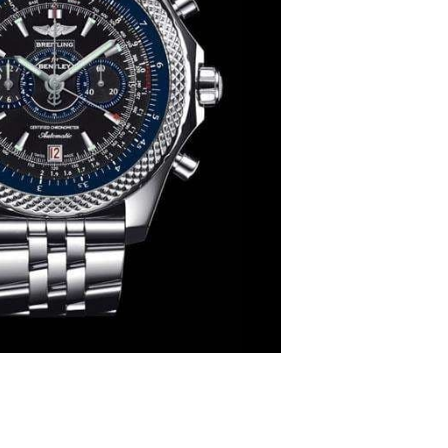
代广场写字楼9层902室（需提前预约）
号世茂环球金融中心写字楼（芙蓉广场）10层13室（需提前预约
楼29层2905室（需提前预约）
表服务中心（品牌授权店）3层整层（需提前预约）
表服务中心（品牌授权店）1层整层（需提前预约）
表服务中心（品牌授权店）1层整层（需提前预约）
（CCMALL）C座17层17-B（需提前预约）
10层1015室（需提前预约）
心T2座写字楼29层03室（需提前预约）
厦7层G室（需提前预约）
心C座12层1205室（需提前预约）
中心T1写字楼9层907室（需提前预约）
写字楼1座11层1104室（需提前预约）
楼16层1603室（需提前预约）
中心办公楼C座22层08室（需提前预约）
大厦38层09室（需提前预约）