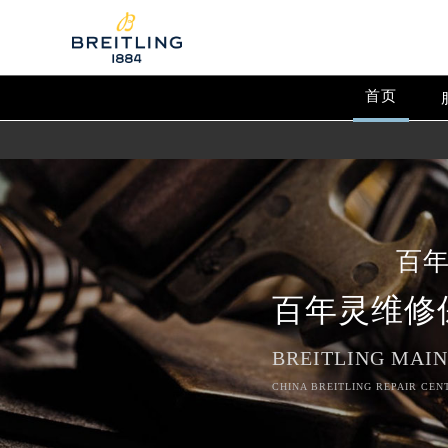
首页
百
百年灵维修
BREITLING MAI
CHINA BREITLING REPAIR CEN