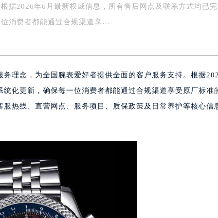
根据2026年6月最新权威信息，所有售后网点及联系方式均已
字楼1号楼16层1604室（需提前预约）
务中心东塔写字楼（华润万象城）17层1706室（需提前预约）
一位消费者都能通过合规渠道享…
场办公楼20层2009室（需提前预约）
写字楼A座5层503-5室（需提前预约）
广场写字楼4号楼22层2209室（需提前预约）
务理念，为全国腕表爱好者提供全面的客户服务支持。根据202
际中心写字楼8层805室（需提前预约）
易中心写字楼A座13层1304室（需提前预约）
系统化更新，确保每一位消费者都能通过合规渠道享受原厂标准
绿地双子塔（中央广场）A1座办公楼14层07室（需提前预约）
客服热线、直营网点、服务项目、质保政策及日常养护等核心信
心写字楼（万象城）15层1508室（需提前预约）
际中心写字楼A塔7层704室（需提前预约）
世界贸易中心大厦南塔写字楼15层07室（需提前预约）
厦写字楼17层1701室（需提前预约）
厦写字楼1座30层05室（需提前预约）
字楼B座11层1104室（需提前预约）
写字楼15层03室（需提前预约）
心写字楼24层2406B室（需提前预约）