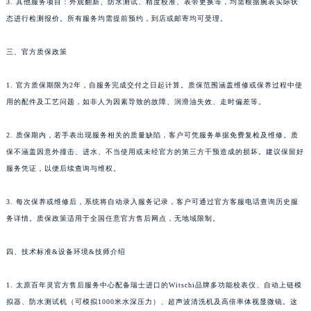
3. 其他服务项目：外观翻新、防水测试、精度校准、表带更换等，均需根据腕表实际状
甘肃省兰州市七里河区西津西路16号兰州中心写字楼21层2102室（需提前预约）
态进行检测报价。所有服务均需提前预约，到店或邮寄均可受理。
重庆市解放碑渝中区民权路28号英利国际金融中心写字楼20层01室（需提前预约）
黑龙江省大庆市萨尔图区会战大街百年灵售后服务中心（需提前预约）
三、官方质保政策
黑龙江省鹤岗市向阳区红军路百年灵售后服务中心（需提前预约）
1. 官方质保期限为2年，自服务完成交付之日起计算。质保范围涵盖维修或保养过程中使
黑龙江省黑河市爱辉区中央街百年灵售后服务中心（需提前预约）
用的配件及工艺问题，如非人为因素导致的故障、润滑油失效、走时偏差等。
黑龙江省鸡西市鸡冠区红军路百年灵售后服务中心（需提前预约）
黑龙江省佳木斯市向阳区长安路百年灵售后服务中心（需提前预约）
2. 质保期内，若手表出现服务相关的质量缺陷，客户可凭服务单据免费复检及维修。质
黑龙江省牡丹江市东安区太平路百年灵售后服务中心（需提前预约）
保不涵盖因意外撞击、进水、不当使用或未经官方的第三方干预造成的损坏。建议保留好
黑龙江省七台河市桃山区大同街百年灵售后服务中心（需提前预约）
服务凭证，以便后续查询与维权。
黑龙江省齐齐哈尔市龙沙区龙华路百年灵售后服务中心（需提前预约）
3. 每次保养或维修后，系统将自动录入服务记录，客户可通过官方客服电话查询历史服
黑龙江省双鸭山市尖山区新兴大街百年灵售后服务中心（需提前预约）
务详情。质保政策适用于全国任意官方售后网点，无地域限制。
黑龙江省绥化市北林区新华街与康庄路交叉口百年灵售后服务中心（需提前预约）
黑龙江省伊春市伊美区通河路百年灵售后服务中心（需提前预约）
四、技术标准&设备环境&技师介绍
吉林省白城市洮北区明仁南街百年灵售后服务中心（需提前预约）
吉林省白山市浑江区浑江大街百年灵售后服务中心（需提前预约）
1. 太原百年灵官方售后服务中心配备瑞士进口的Witschi品牌多功能校表仪、自动上链模
拟器、防水测试机（可模拟1000米水深压力）、超声波清洗机及高倍率体视显微镜。这
吉林省吉林市船营区河南街百年灵售后服务中心（需提前预约）