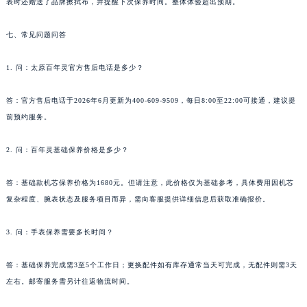
表时还赠送了品牌擦拭布，并提醒下次保养时间。整体体验超出预期。
内蒙古自治区锡林郭勒盟市锡林浩特市光明街与额尔敦路交叉口百年灵售后服务中心（需提前预约）
内蒙古自治区兴安盟市乌兰浩特市兴安大街百年灵售后服务中心（需提前预约）
七、常见问题问答
山西省大同市平城区迎宾街百年灵售后服务中心（需提前预约）
1. 问：太原百年灵官方售后电话是多少？
山西省晋城市城区黄华街百年灵售后服务中心（需提前预约）
山西省晋中市榆次区顺城街百年灵售后服务中心（需提前预约）
答：官方售后电话于2026年6月更新为400-609-9509，每日8:00至22:00可接通，建议提
山西省临汾市尧都区解放路百年灵售后服务中心（需提前预约）
前预约服务。
山西省吕梁市离石区永宁中路与建设街交叉口百年灵售后服务中心（需提前预约）
山西省朔州市朔城区怡西路与鄯阳西街交汇处百年灵售后服务中心（需提前预约）
2. 问：百年灵基础保养价格是多少？
山西省忻州市忻府区和平东街与七一南路交叉口百年灵售后服务中心（需提前预约）
答：基础款机芯保养价格为1680元。但请注意，此价格仅为基础参考，具体费用因机芯
山西省阳泉市郊区平阳东街与新城大道交叉口百年灵售后服务中心（需提前预约）
复杂程度、腕表状态及服务项目而异，需向客服提供详细信息后获取准确报价。
山西省运城市盐湖区河东街百年灵售后服务中心（需提前预约）
山西省长治市潞州区英雄中路百年灵售后服务中心（需提前预约）
3. 问：手表保养需要多长时间？
山西省太原市迎泽区迎泽街道解放路15号亨得利名表维修授权店3楼百年灵售后服务中心（需提前预约）
天津市和平区赤峰道136号天津国际金融中心26层2603室百年灵售后服务中心（需提前预约）
答：基础保养完成需3至5个工作日；更换配件如有库存通常当天可完成，无配件则需3天
安徽省安庆市迎江区人民路百年灵售后服务中心（需提前预约）
左右。邮寄服务需另计往返物流时间。
安徽省蚌埠市蚌山区淮河路百年灵售后服务中心（需提前预约）