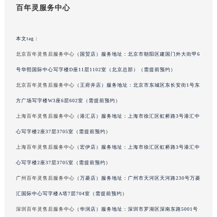
百年灵服务中心
江西省景德镇市珠山区珠山中路百年灵售后服务中心（需提前预约）
江西省九江市浔阳区浔阳路百年灵售后服务中心（需提前预约）
江西省南昌市红谷滩新区红谷中大道998号绿地双子塔（中央广场）A1座办公楼14层1407室百年灵售后服务中心（需提前预约）
本文tag：
江西省萍乡市安源区萍安北大道与康庄路交叉口百年灵售后服务中心（需提前预约）
北京百年灵售后服务中心
（国贸店）服务地址：北京市朝阳区建国门外大街甲6
江西省上饶市信州区滨江西路百年灵售后服务中心（需提前预约）
号华熙国际中心写字楼D座11层1102室（北京总部）（需提前预约）
江西省新余市渝水区北湖西路百年灵售后服务中心（需提前预约）
北京百年灵售后服务中心
（王府井店）服务地址：北京市东城区东长安街1号东
江西省宜春市袁州区中山中路百年灵售后服务中心（需提前预约）
方广场写字楼W3座6层602室（需提前预约）
江西省鹰潭市月湖区胜利东路百年灵售后服务中心（需提前预约）
上海百年灵售后服务中心
（港汇店）服务地址：上海市徐汇区虹桥路3号港汇中
山东省德州市德城区东风中路百年灵售后服务中心（需提前预约）
山东省东营市东营区济南路百年灵售后服务中心（需提前预约）
心写字楼2座37层3705室（需提前预约）
山东省济南市历下区经十路11111号华润中心写字楼（万象城）15层1508室百年灵售后服务中心（需提前预约）
上海百年灵售后服务中心
（宏伊店）服务地址：上海市徐汇区虹桥路3号港汇中
山东省济宁市任城区太白楼路百年灵售后服务中心（需提前预约）
心写字楼2座37层3705室（需提前预约）
山东省莱芜市文化南路8号银座商城名表维修一楼名表维修百年灵售后服务中心（需提前预约）
广州百年灵售后服务中心
（万菱店）服务地址：广州市天河区天河路230号万菱
山东省临沂市兰山区解放路百年灵售后服务中心（需提前预约）
汇国际中心写字楼A塔7层704室（需提前预约）
山东省日照市东港区烟台路百年灵售后服务中心（需提前预约）
深圳百年灵售后服务中心
（华润店）服务地址：深圳市罗湖区深南东路5001号
山东省泰安市泰山区财源街道泰山大街百年灵售后服务中心（需提前预约）