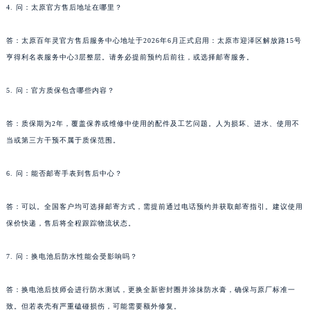
4. 问：太原官方售后地址在哪里？
安徽省亳州市谯城区魏武大道百年灵售后服务中心（需提前预约）
安徽省池州市贵池区长江路百年灵售后服务中心（需提前预约）
答：太原百年灵官方售后服务中心地址于2026年6月正式启用：太原市迎泽区解放路15号
安徽省滁州市琅琊区南谯北路百年灵售后服务中心（需提前预约）
亨得利名表服务中心3层整层。请务必提前预约后前往，或选择邮寄服务。
安徽省阜阳市颍州区颍州北路百年灵售后服务中心（需提前预约）
安徽省淮北市相山区淮海路百年灵售后服务中心（需提前预约）
5. 问：官方质保包含哪些内容？
安徽省淮南市田家庵区国庆中路百年灵售后服务中心（需提前预约）
答：质保期为2年，覆盖保养或维修中使用的配件及工艺问题。人为损坏、进水、使用不
安徽省黄山市屯溪区黄山西路百年灵售后服务中心（需提前预约）
当或第三方干预不属于质保范围。
安徽省六安市金安区解放中路百年灵售后服务中心（需提前预约）
安徽省马鞍山市雨山区湖南西路百年灵售后服务中心（需提前预约）
6. 问：能否邮寄手表到售后中心？
安徽省宿州市埇桥区人民中路百年灵售后服务中心（需提前预约）
安徽省铜陵市铜官区石城大道百年灵售后服务中心（需提前预约）
答：可以。全国客户均可选择邮寄方式，需提前通过电话预约并获取邮寄指引。建议使用
保价快递，售后将全程跟踪物流状态。
安徽省芜湖市镜湖区中山路步行街百年灵售后服务中心（需提前预约）
安徽省宣城市宣州区叠嶂西路百年灵售后服务中心（需提前预约）
7. 问：换电池后防水性能会受影响吗？
福建省龙岩市新罗区九一南路百年灵售后服务中心（需提前预约）
福建省南平市建阳区人民西路百年灵售后服务中心（需提前预约）
答：换电池后技师会进行防水测试，更换全新密封圈并涂抹防水膏，确保与原厂标准一
福建省宁德市蕉城区天湖东路百年灵售后服务中心（需提前预约）
致。但若表壳有严重磕碰损伤，可能需要额外修复。