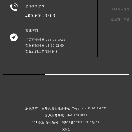

甘肃省合作市人民街百年灵售后服务中心（需提前预约）
总部服务热线
深圳百年灵维
甘肃省嘉峪关市雄关区新华中路百年灵售后服务中心（需提前预约）
400-609-9509
成都百年灵维
甘肃省金昌市金川区北京路百年灵售后服务中心（需提前预约）
营业时间：
甘肃省酒泉市肃州区西大街百年灵售后服务中心（需提前预约）

甘肃省临夏市城南街道团结路百年灵售后服务中心（需提前预约）
门店营业时间：09:00-19:30
客服在线时间：8:00-22:00
甘肃省陇南市武都区人民路百年灵售后服务中心（需提前预约）
客服及门店节假日不休
甘肃省平凉市崆峒区西大街百年灵售后服务中心（需提前预约）
甘肃省庆阳市西峰区南大街百年灵售后服务中心（需提前预约）
甘肃省天水市秦州区民主路百年灵售后服务中心（需提前预约）
甘肃省武威市凉州区迎宾路百年灵售后服务中心（需提前预约）
甘肃省张掖市甘州区民乐北路百年灵售后服务中心（需提前预约）
宁夏回族自治区固原市原州区文化街百年灵售后服务中心（需提前预约）
宁夏回族自治区石嘴山市大武口区贺兰山路百年灵售后服务中心（需提前预约）
版权所有：
百年灵售后服务中心
Copyright © 2018-2032
宁夏回族自治区吴忠市利通区开元大道百年灵售后服务中心（需提前预约）
客户服务热线：
400-609-9509
宁夏回族自治区银川市兴庆区新华东路97号新百中心C馆一层C1-18号商铺百年灵售后服务中心（需提前预约）
ICP备案/许可证号：黑ICP备2025041310号-28
宁夏回族自治区中卫市沙坡头区鼓楼东街百年灵售后服务中心（需提前预约）
XML