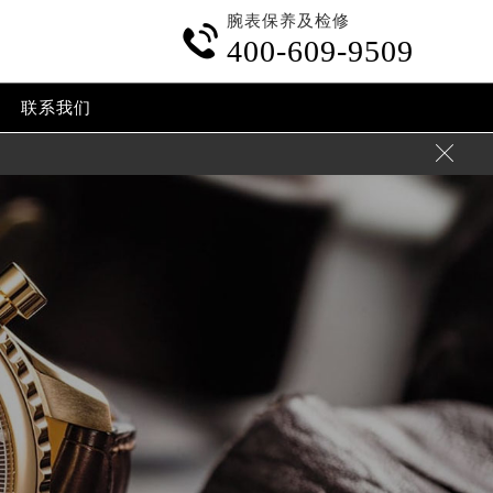
腕表保养及检修

400-609-9509
联系我们
