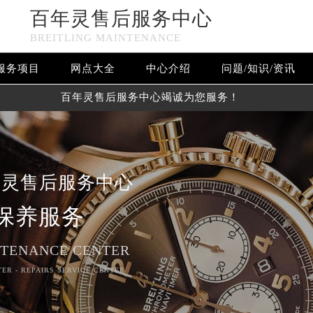
百年灵售后服务中心
BREITLING MAINTENANCE
服务项目
网点大全
中心介绍
问题/知识/资讯
百年灵售后服务中心竭诚为您服务！
年灵售后服务中心
保养服务
NTENANCE CENTER
TER - REPAIRS SERVICE CENTER